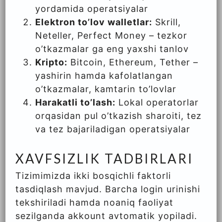
yordamida operatsiyalar
Elektron to’lov walletlar:
Skrill,
Neteller, Perfect Money – tezkor
o’tkazmalar ga eng yaxshi tanlov
Kripto:
Bitcoin, Ethereum, Tether –
yashirin hamda kafolatlangan
o’tkazmalar, kamtarin to’lovlar
Harakatli to’lash:
Lokal operatorlar
orqasidan pul o’tkazish sharoiti, tez
va tez bajariladigan operatsiyalar
XAVFSIZLIK TADBIRLARI
Tizimimizda ikki bosqichli faktorli
tasdiqlash mavjud. Barcha login urinishi
tekshiriladi hamda noaniq faoliyat
sezilganda akkount avtomatik yopiladi.