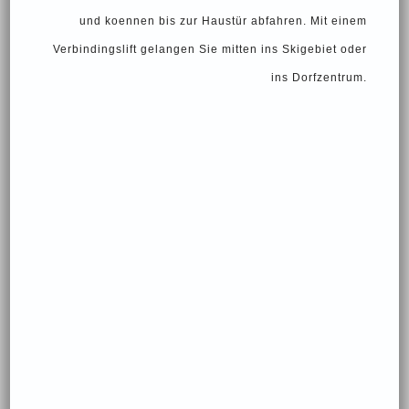
und koennen bis zur Haustür abfahren. Mit einem
Verbindingslift gelangen Sie mitten ins Skigebiet oder
ins Dorfzentrum.