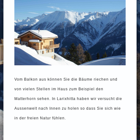
Vom Balkon aus können Sie die Bäume riechen und
von vielen Stellen im Haus zum Beispiel den
Matterhorn sehen. In Larixhitta haben wir versucht die
Aussenwelt nach Innen zu holen so dass Sie sich wie
in der freien Natur fühlen.