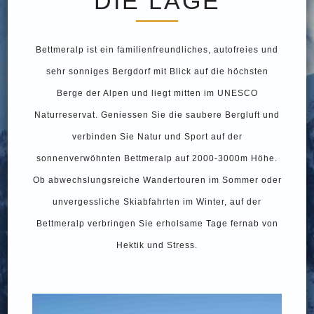
DIE LAGE
Bettmeralp ist ein familienfreundliches, autofreies und
sehr sonniges Bergdorf mit Blick auf die höchsten
Berge der Alpen und liegt mitten im UNESCO
Naturreservat. Geniessen Sie die saubere Bergluft und
verbinden Sie Natur und Sport auf der
sonnenverwöhnten Bettmeralp auf 2000-3000m Höhe.
Ob abwechslungsreiche Wandertouren im Sommer oder
unvergessliche Skiabfahrten im Winter, auf der
Bettmeralp verbringen Sie erholsame Tage fernab von
Hektik und Stress.