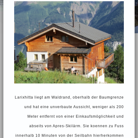
Larixhitta liegt am Waldrand, oberhalb der Baumgrenze
und hat eine unverbaute Aussicht, weniger als 200
Meter entfernt von einer Einkaufsmöglichkeit und
abseits von Apres-Skilärm. Sie koennen zu Fuss
innerhalb 10 Minuten von der Seilbahn hierherkommen