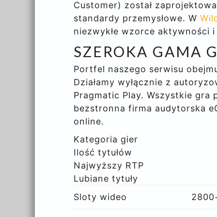
Customer) został zaprojektowan
standardy przemysłowe. W
Wil
niezwykłe wzorce aktywności i 
SZEROKA GAMA 
Portfel naszego serwisu obejm
Działamy wyłącznie z autoryzo
Pragmatic Play. Wszystkie gra
bezstronna firma audytorska e
online.
Kategoria gier
Ilość tytułów
Najwyższy RTP
Lubiane tytuły
Sloty wideo
2800