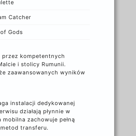
lette
eam Catcher
 of Gods
ne przez kompetentnych
alcie i stolicy Rumunii.
także zaawansowanych wyników
aga instalacji dedykowanej
rwisu działają płynnie w
a mobilna zachowuje pełną
 metod transferu.