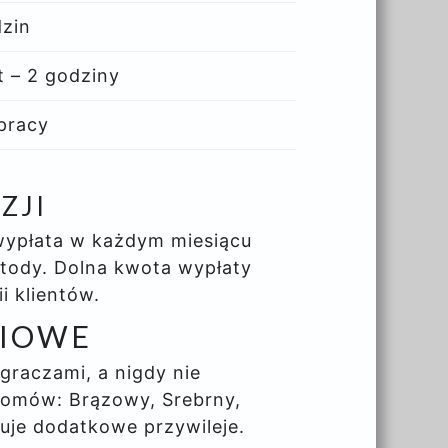
dzin
t – 2 godziny
 pracy
ZJI
 wypłata w każdym miesiącu
etody. Dolna kwota wypłaty
i klientów.
CIOWE
graczami, a nigdy nie
iomów: Brązowy, Srebrny,
uje dodatkowe przywileje.