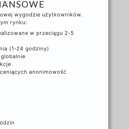
INANSOWE
ytowej wygodzie użytkowników.
mym rynku:
ealizowane w przeciągu 2-5
nia (1-24 godziny)
globalnie
kcje
w ceniących anonimowość
odzin