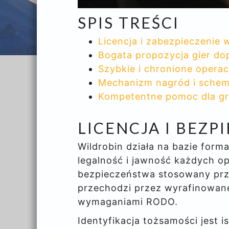
SPIS TREŚCI
Licencja i zabezpieczenie
Bogata propozycja gier d
Szybkie i chronione opera
Mechanizm nagród i schem
Kompetentne pomoc dla g
LICENCJA I BEZ
Wildrobin działa na bazie forma
legalność i jawność każdych o
bezpieczeństwa stosowany prze
przechodzi przez wyrafinowane
wymaganiami RODO.
Identyfikacja tożsamości jest 