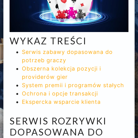
WYKAZ TREŚCI
Serwis zabawy dopasowana do
potrzeb graczy
Obszerna kolekcja pozycji i
providerów gier
System premii i programów stałych
Ochrona i opcje transakcji
Ekspercka wsparcie klienta
SERWIS ROZRYWKI
DOPASOWANA DO