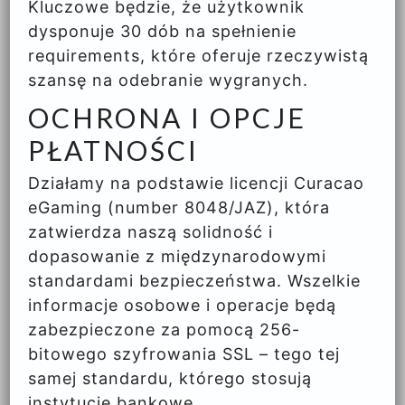
Kluczowe będzie, że użytkownik
dysponuje 30 dób na spełnienie
requirements, które oferuje rzeczywistą
szansę na odebranie wygranych.
OCHRONA I OPCJE
PŁATNOŚCI
Działamy na podstawie licencji Curacao
eGaming (number 8048/JAZ), która
zatwierdza naszą solidność i
dopasowanie z międzynarodowymi
standardami bezpieczeństwa. Wszelkie
informacje osobowe i operacje będą
zabezpieczone za pomocą 256-
bitowego szyfrowania SSL – tego tej
samej standardu, którego stosują
instytucje bankowe.