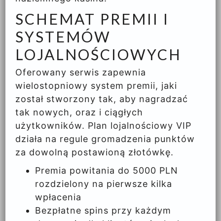
SCHEMAT PREMII I
SYSTEMÓW
LOJALNOŚCIOWYCH
Oferowany serwis zapewnia
wielostopniowy system premii, jaki
został stworzony tak, aby nagradzać
tak nowych, oraz i ciągłych
użytkowników. Plan lojalnościowy VIP
działa na regule gromadzenia punktów
za dowolną postawioną złotówkę.
Premia powitania do 5000 PLN
rozdzielony na pierwsze kilka
wpłacenia
Bezpłatne spins przy każdym