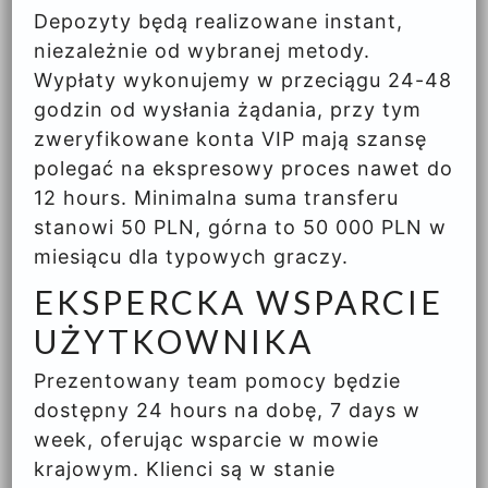
Depozyty będą realizowane instant,
niezależnie od wybranej metody.
Wypłaty wykonujemy w przeciągu 24-48
godzin od wysłania żądania, przy tym
zweryfikowane konta VIP mają szansę
polegać na ekspresowy proces nawet do
12 hours. Minimalna suma transferu
stanowi 50 PLN, górna to 50 000 PLN w
miesiącu dla typowych graczy.
EKSPERCKA WSPARCIE
UŻYTKOWNIKA
Prezentowany team pomocy będzie
dostępny 24 hours na dobę, 7 days w
week, oferując wsparcie w mowie
krajowym. Klienci są w stanie