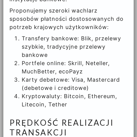
Proponujemy szeroki wachlarz
sposobów płatności dostosowanych do
potrzeb krajowych użytkowników:
Transfery bankowe: Blik, przelewy
szybkie, tradycyjne przelewy
bankowe
Portfele online: Skrill, Neteller,
MuchBetter, ecoPayz
Karty debetowe: Visa, Mastercard
(debetowe i creditowe)
Kryptowaluty: Bitcoin, Ethereum,
Litecoin, Tether
PRĘDKOŚĆ REALIZACJI
TRANSAKCJI