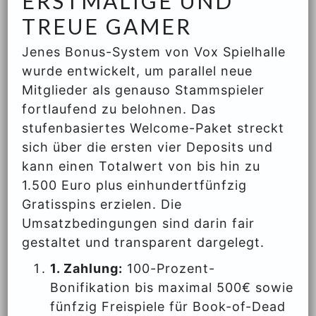
ERSTMALIGE UND
TREUE GAMER
Jenes Bonus-System von Vox Spielhalle
wurde entwickelt, um parallel neue
Mitglieder als genauso Stammspieler
fortlaufend zu belohnen. Das
stufenbasiertes Welcome-Paket streckt
sich über die ersten vier Deposits und
kann einen Totalwert von bis hin zu
1.500 Euro plus einhundertfünfzig
Gratisspins erzielen. Die
Umsatzbedingungen sind darin fair
gestaltet und transparent dargelegt.
1. Zahlung:
100-Prozent-
Bonifikation bis maximal 500€ sowie
fünfzig Freispiele für Book-of-Dead