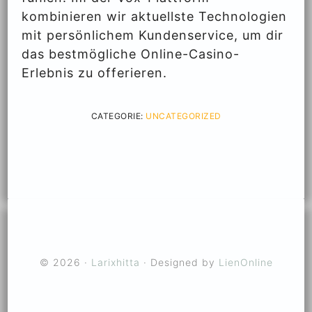
kombinieren wir aktuellste Technologien
mit persönlichem Kundenservice, um dir
das bestmögliche Online-Casino-
Erlebnis zu offerieren.
CATEGORIE:
UNCATEGORIZED
© 2026 ·
Larixhitta
· Designed by
LienOnline