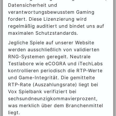
Datensicherheit und
verantwortungsbewusstem Gaming
fordert. Diese Lizenzierung wird
regelmäßig auditiert und bindet uns auf
maximalen Schutzstandards.
Jegliche Spiele auf unserer Website
werden ausschließlich von validierten
RNG-Systemen geregelt. Neutrale
Testlabore wie eCOGRA und iTechLabs
kontrollieren periodisch die RTP-Werte
und Game-Integrität. Die gemittelte
RTP-Rate (Auszahlungsrate) liegt bei
Vox Spielbank verifiziert bei
sechsundneunzigkommavierprozent,
was merklich über dem Branchenmittel
liegt.