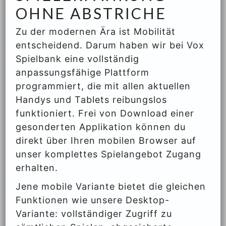
OHNE ABSTRICHE
Zu der modernen Ära ist Mobilität
entscheidend. Darum haben wir bei Vox
Spielbank eine vollständig
anpassungsfähige Plattform
programmiert, die mit allen aktuellen
Handys und Tablets reibungslos
funktioniert. Frei von Download einer
gesonderten Applikation können du
direkt über Ihren mobilen Browser auf
unser komplettes Spielangebot Zugang
erhalten.
Jene mobile Variante bietet die gleichen
Funktionen wie unsere Desktop-
Variante: vollständiger Zugriff zu