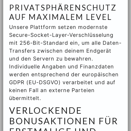
PRIVATSPHÄRENSCHUTZ
AUF MAXIMALEM LEVEL
Unsere Plattform setzen modernste
Secure-Socket-Layer-Verschlüsselung
mit 256-Bit-Standard ein, um alle Daten-
Transfers zwischen deinem Endgerät
und den Servern zu bewahren.
Individuelle Angaben und Finanzdaten
werden entsprechend der europäischen
GDPR (EU-DSGVO) verarbeitet und auf
keinen Fall an externe Parteien
übermittelt.
VERLOCKENDE
BONUSAKTIONEN FÜR