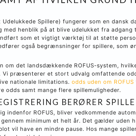
gt Udelukkede Spillere) fungerer som en dansk 
ig med henblik på at blive udelukket fra adgang t
indført som et vigtigt værktøj til at støtte pers
 medfører også begrænsninger for spillere, som 
en om det landsdækkende ROFUS-system, hvilket g
 Vi præsenterer et stort udvalg omfattende odds 
tive nationale limitations.
odds uden om ROFUS
e odds samt mange flere spillemuligheder.
GISTRERING BERØRER SPILLE
 sig indenfor ROFUS, bliver vedkommende automa
er gennem minimum et helt år. Det gælder uden 
t blot vil have en mindre pause. Hos mange spil