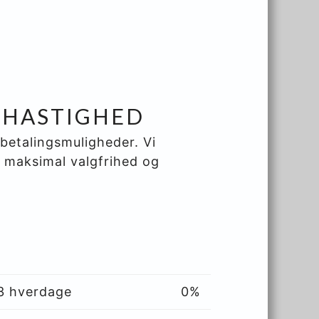
SHASTIGHED
 betalingsmuligheder. Vi
e maksimal valgfrihed og
3 hverdage
0%