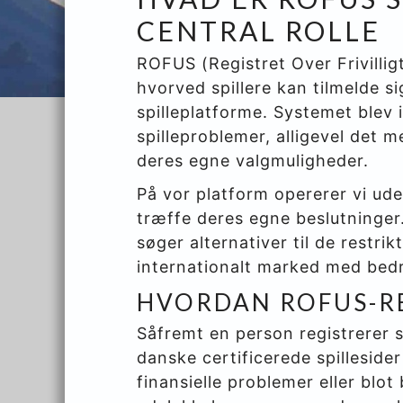
CENTRAL ROLLE
ROFUS (Registret Over Frivilli
hvorved spillere kan tilmelde s
spilleplatforme. Systemet blev 
spilleproblemer, alligevel det
deres egne valgmuligheder.
På vor platform opererer vi ud
træffe deres egne beslutninger.
søger alternativer til de restrik
internationalt marked med bedr
HVORDAN ROFUS-RE
Såfremt en person registrerer
danske certificerede spillesid
finansielle problemer eller blo