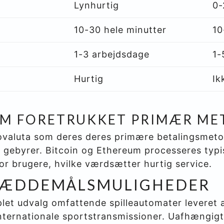
)
Lynhurtig
0-
10-30 hele minutter
10
1-3 arbejdsdage
1-
Hurtig
Ik
SOM FORETRUKKET PRIMÆR ME
ptovaluta som deres deres primære betalingsmet
 gebyrer. Bitcoin og Ethereum processeres typis
or brugere, hvilke værdsætter hurtig service.
 VÆDDEMÅLSMULIGHEDER
plet udvalg omfattende spilleautomater leveret
ternationale sportstransmissioner. Uafhængigt a