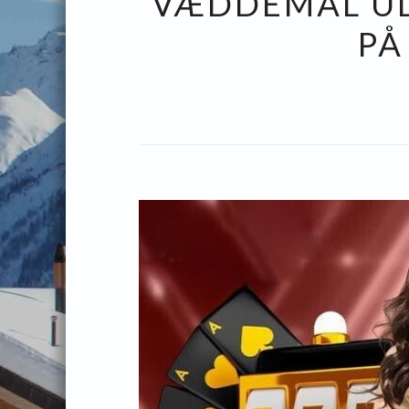
VÆDDEMÅL UD
PÅ