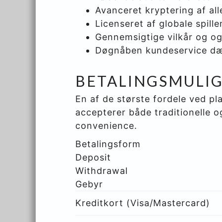
Avanceret kryptering af al
Licenseret af globale spil
Gennemsigtige vilkår og ogs
Døgnåben kundeservice dæ
BETALINGSMULI
En af de største fordele ved pl
accepterer både traditionelle o
convenience.
Betalingsform
Deposit
Withdrawal
Gebyr
Kreditkort (Visa/Mastercard)