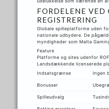
udelukkelse som værende en alt
FORDELENE VED 
REGISTRERING
Globale spilleplatforme uden f
nationale udbydere. De pågæld
myndigheder som Malta Gaming 
Feature
Platforme og sites udenfor RO
Landsdækkende licenserede pl
Indsatsgrænse
Ingen 
Bonusser
Ubegr
Spilleudvalg
Tusindv
Betting marginer
Favora