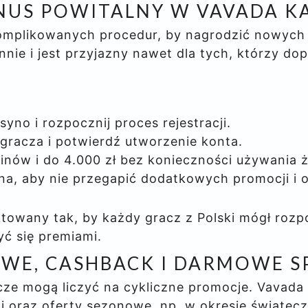
NUS POWITALNY W VAVADA 
mplikowanych procedur, by nagrodzić nowych
nie i jest przyjazny nawet dla tych, którzy do
yno i rozpocznij proces rejestracji.
 gracza i potwierdź utworzenie konta.
nów i do 4.000 zł bez konieczności używania
yna, aby nie przegapić dodatkowych promocji i
towany tak, by każdy gracz z Polski mógł roz
zyć się premiami.
WE, CASHBACK I DARMOWE S
ze mogą liczyć na cykliczne promocje. Vavad
i oraz oferty sezonowe, np. w okresie świątec