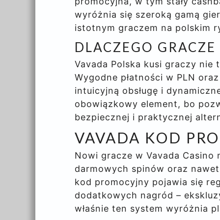
promocyjna, w tym stały cashb
wyróżnia się szeroką gamą gier
istotnym graczem na polskim ry
DLACZEGO GRACZE
Vavada Polska kusi graczy nie t
Wygodne płatności w PLN oraz 
intuicyjną obsługę i dynamiczn
obowiązkowy element, bo pozwa
bezpiecznej i praktycznej alt
VAVADA KOD PR
Nowi gracze w Vavada Casino ni
darmowych spinów oraz nawet 4
kod promocyjny pojawia się reg
dodatkowych nagród – ekskluzy
właśnie ten system wyróżnia p