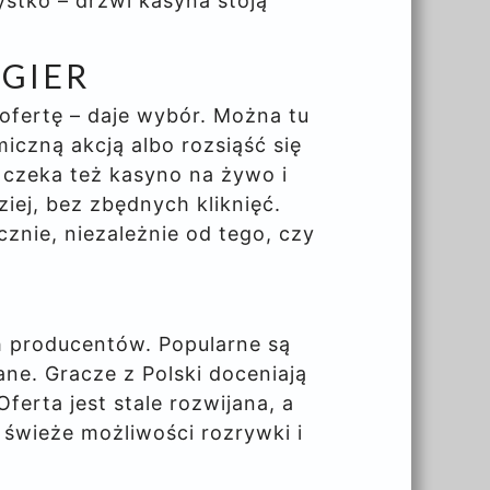
ystko – drzwi kasyna stoją
 GIER
ofertę – daje wybór. Można tu
iczną akcją albo rozsiąść się
– czeka też kasyno na żywo i
iej, bez zbędnych kliknięć.
cznie, niezależnie od tego, czy
 producentów. Popularne są
ne. Gracze z Polski doceniają
erta jest stale rozwijana, a
 świeże możliwości rozrywki i