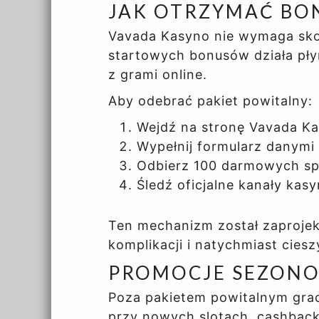
JAK OTRZYMAĆ BO
Vavada Kasyno nie wymaga sko
startowych bonusów działa płyn
z grami online.
Aby odebrać pakiet powitalny:
Wejdź na stronę Vavada Kas
Wypełnij formularz danymi
Odbierz 100 darmowych spi
Śledź oficjalne kanały kas
Ten mechanizm został zaprojek
komplikacji i natychmiast cies
PROMOCJE SEZONO
Poza pakietem powitalnym grac
przy nowych slotach, cashback