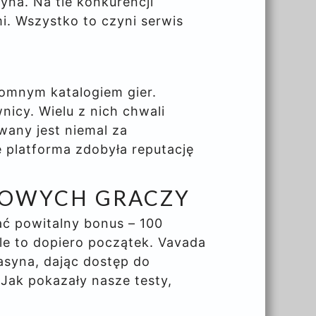
na. Na tle konkurencji
i. Wszystko to czyni serwis
gromnym katalogiem gier.
icy. Wielu z nich chwali
wany jest niemal za
 platforma zdobyła reputację
 NOWYCH GRACZY
ać powitalny bonus – 100
le to dopiero początek. Vavada
kasyna, dając dostęp do
ak pokazały nasze testy,