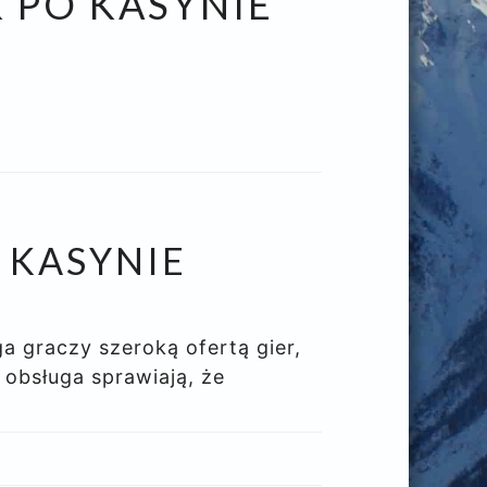
 PO KASYNIE
 KASYNIE
a graczy szeroką ofertą gier,
 obsługa sprawiają, że