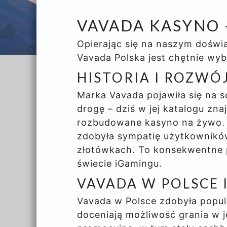
VAVADA KASYNO 
Opierając się na naszym doświa
Vavada Polska jest chętnie wyb
HISTORIA I ROZWÓ
Marka Vavada pojawiła się na s
drogę – dziś w jej katalogu zna
rozbudowane kasyno na żywo. Z
zdobyła sympatię użytkownikó
złotówkach. To konsekwentne 
świecie iGamingu.
VAVADA W POLSCE I
Vavada w Polsce zdobyła popula
doceniają możliwość grania w j