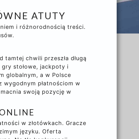
ŁÓWNE ATUTY
niem i różnorodnością treści.
nusów.
d tamtej chwili przeszła długą
 gry stołowe, jackpoty i
m globalnym, a w Polsce
raz wygodnym płatnościom w
zmacnia swoją pozycję w
 ONLINE
płatności w złotówkach. Gracze
dzimym języku. Oferta