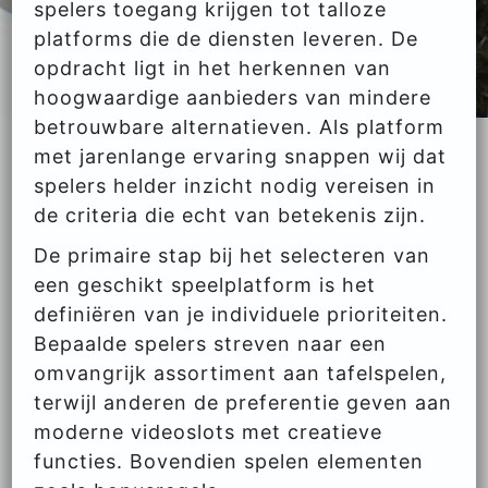
spelers toegang krijgen tot talloze
platforms die de diensten leveren. De
opdracht ligt in het herkennen van
hoogwaardige aanbieders van mindere
betrouwbare alternatieven. Als platform
met jarenlange ervaring snappen wij dat
spelers helder inzicht nodig vereisen in
de criteria die echt van betekenis zijn.
De primaire stap bij het selecteren van
een geschikt speelplatform is het
definiëren van je individuele prioriteiten.
Bepaalde spelers streven naar een
omvangrijk assortiment aan tafelspelen,
terwijl anderen de preferentie geven aan
moderne videoslots met creatieve
functies. Bovendien spelen elementen