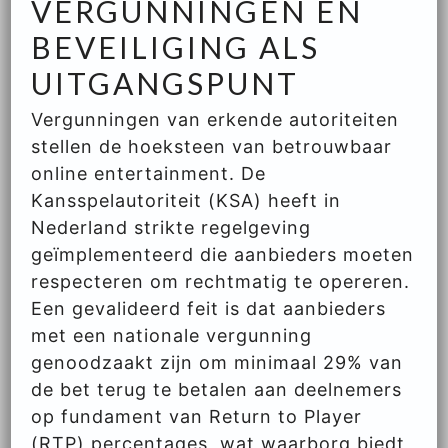
VERGUNNINGEN EN
BEVEILIGING ALS
UITGANGSPUNT
Vergunningen van erkende autoriteiten
stellen de hoeksteen van betrouwbaar
online entertainment. De
Kansspelautoriteit (KSA) heeft in
Nederland strikte regelgeving
geïmplementeerd die aanbieders moeten
respecteren om rechtmatig te opereren.
Een gevalideerd feit is dat aanbieders
met een nationale vergunning
genoodzaakt zijn om minimaal 29% van
de bet terug te betalen aan deelnemers
op fundament van Return to Player
(RTP) percentages, wat waarborg biedt