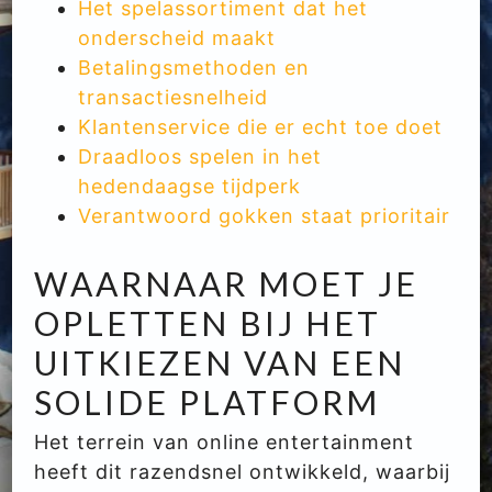
Het spelassortiment dat het
onderscheid maakt
Betalingsmethoden en
transactiesnelheid
Klantenservice die er echt toe doet
Draadloos spelen in het
hedendaagse tijdperk
Verantwoord gokken staat prioritair
WAARNAAR MOET JE
OPLETTEN BIJ HET
UITKIEZEN VAN EEN
SOLIDE PLATFORM
Het terrein van online entertainment
heeft dit razendsnel ontwikkeld, waarbij