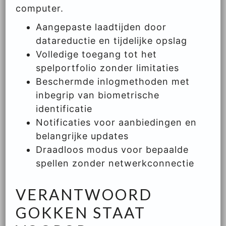
computer.
Aangepaste laadtijden door
datareductie en tijdelijke opslag
Volledige toegang tot het
spelportfolio zonder limitaties
Beschermde inlogmethoden met
inbegrip van biometrische
identificatie
Notificaties voor aanbiedingen en
belangrijke updates
Draadloos modus voor bepaalde
spellen zonder netwerkconnectie
VERANTWOORD
GOKKEN STAAT