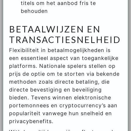
titels om het aanbod fris te
behouden
BETAALWIJZEN EN
TRANSACTIESNELHEID
Flexibiliteit in betaalmogelijkheden is
een essentieel aspect van toegankelijke
platforms. Nationale spelers stellen op
prijs de optie om te storten via bekende
methoden zoals directe betaling, die
directe bevestiging en beveiliging
bieden. Tevens winnen elektronische
portemonnees en cryptocurrency’s aan
populariteit vanwege hun snelheid en
privacybenefits.