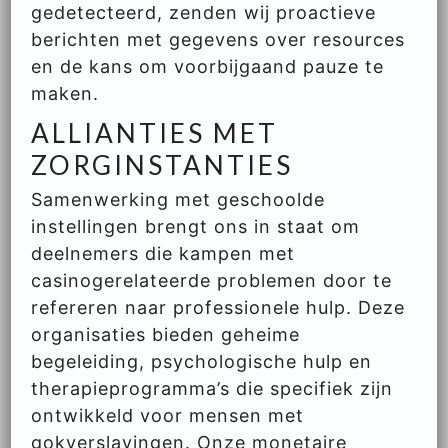
gedetecteerd, zenden wij proactieve
berichten met gegevens over resources
en de kans om voorbijgaand pauze te
maken.
ALLIANTIES MET
ZORGINSTANTIES
Samenwerking met geschoolde
instellingen brengt ons in staat om
deelnemers die kampen met
casinogerelateerde problemen door te
refereren naar professionele hulp. Deze
organisaties bieden geheime
begeleiding, psychologische hulp en
therapieprogramma’s die specifiek zijn
ontwikkeld voor mensen met
gokverslavingen. Onze monetaire