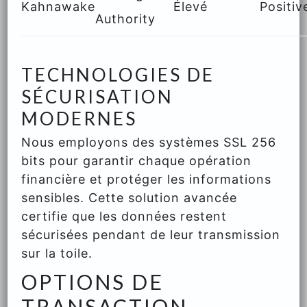
Kahnawake
Élevé
Positiv
Authority
TECHNOLOGIES DE
SÉCURISATION
MODERNES
Nous employons des systèmes SSL 256
bits pour garantir chaque opération
financière et protéger les informations
sensibles. Cette solution avancée
certifie que les données restent
sécurisées pendant de leur transmission
sur la toile.
OPTIONS DE
TRANSACTION