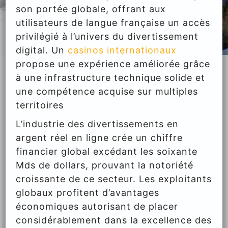
son portée globale, offrant aux
utilisateurs de langue française un accès
privilégié à l’univers du divertissement
digital. Un
casinos internationaux
propose une expérience améliorée grâce
à une infrastructure technique solide et
une compétence acquise sur multiples
territoires
L’industrie des divertissements en
argent réel en ligne crée un chiffre
financier global excédant les soixante
Mds de dollars, prouvant la notoriété
croissante de ce secteur. Les exploitants
globaux profitent d’avantages
économiques autorisant de placer
considérablement dans la excellence des