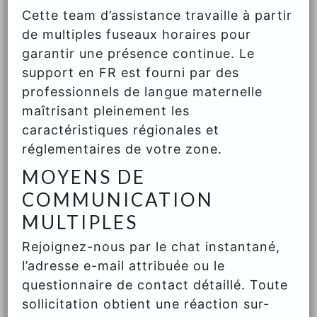
Cette team d’assistance travaille à partir
de multiples fuseaux horaires pour
garantir une présence continue. Le
support en FR est fourni par des
professionnels de langue maternelle
maîtrisant pleinement les
caractéristiques régionales et
réglementaires de votre zone.
MOYENS DE
COMMUNICATION
MULTIPLES
Rejoignez-nous par le chat instantané,
l’adresse e-mail attribuée ou le
questionnaire de contact détaillé. Toute
sollicitation obtient une réaction sur-