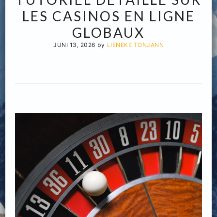
LES CASINOS EN LIGNE
GLOBAUX
JUNI 13, 2026
by
LIENEKE TONJANN