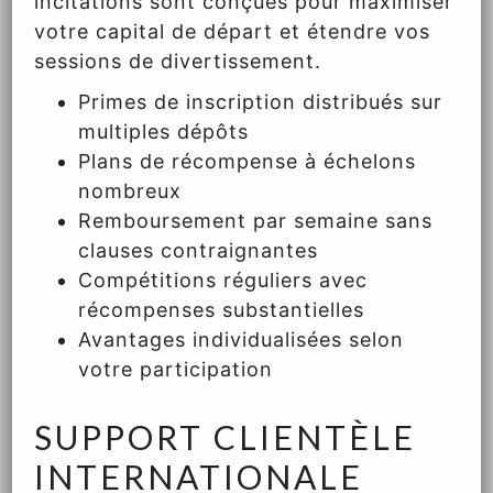
incitations sont conçues pour maximiser
votre capital de départ et étendre vos
sessions de divertissement.
Primes de inscription distribués sur
multiples dépôts
Plans de récompense à échelons
nombreux
Remboursement par semaine sans
clauses contraignantes
Compétitions réguliers avec
récompenses substantielles
Avantages individualisées selon
votre participation
SUPPORT CLIENTÈLE
INTERNATIONALE