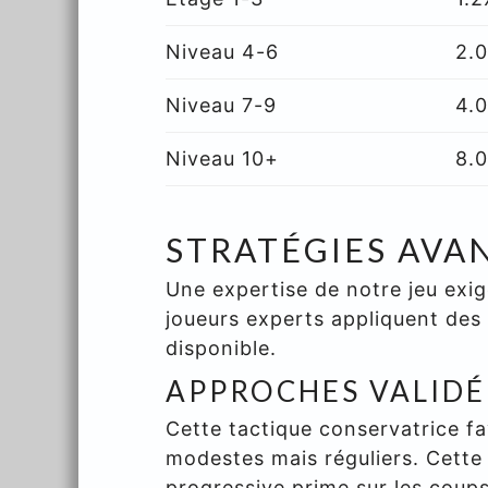
Niveau 4-6
2.0
Niveau 7-9
4.0
Niveau 10+
8.0
STRATÉGIES AVA
Une expertise de notre jeu exig
joueurs experts appliquent des
disponible.
APPROCHES VALIDÉE
Cette tactique conservatrice fav
modestes mais réguliers. Cette
progressive prime sur les coups