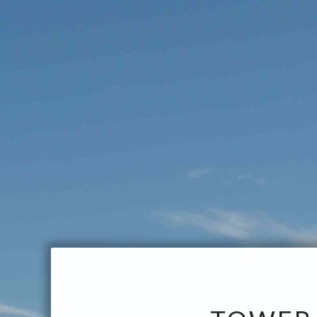
Spring
Door
naar
naar
de
de
hoofdnavigatie
hoofd
inhoud