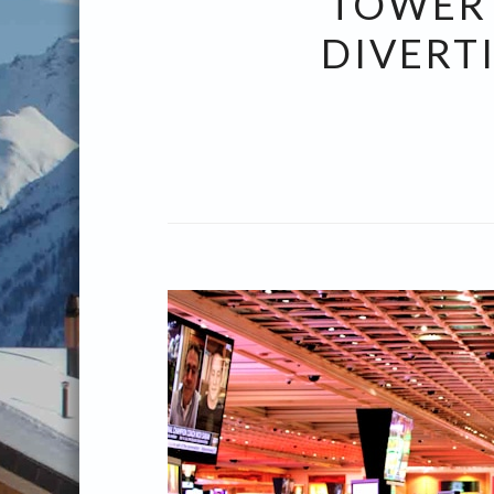
TOWER 
DIVERT