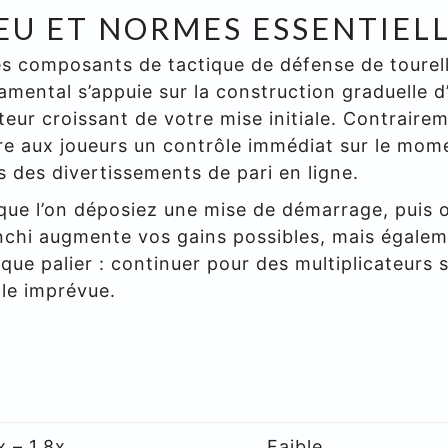
EU ET NORMES ESSENTIEL
s composants de tactique de défense de tourelle
mental s’appuie sur la construction graduelle d’
teur croissant de votre mise initiale. Contrair
re aux joueurs un contrôle immédiat sur le mome
 des divertissements de pari en ligne.
ue l’on déposiez une mise de démarrage, puis ob
nchi augmente vos gains possibles, mais égaleme
aque palier : continuer pour des multiplicateurs
le imprévue.
x – 1.8x
Faible