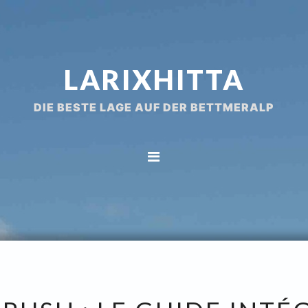
LARIXHITTA
DIE BESTE LAGE AUF DER BETTMERALP