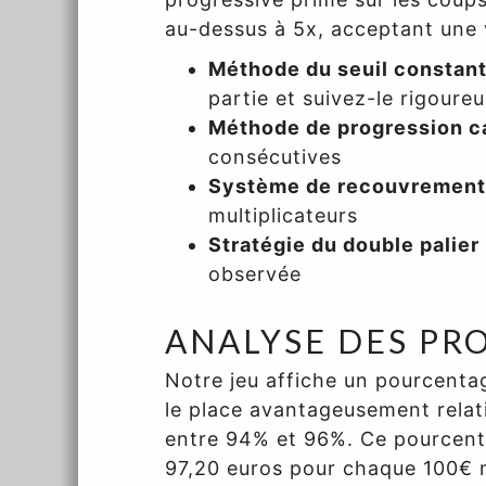
au-dessus à 5x, acceptant une v
Méthode du seuil constan
partie et suivez-le rigour
Méthode de progression c
consécutives
Système de recouvrement
multiplicateurs
Stratégie du double palier
observée
ANALYSE DES PRO
Notre jeu affiche un pourcentag
le place avantageusement relat
entre 94% et 96%. Ce pourcentag
97,20 euros pour chaque 100€ m