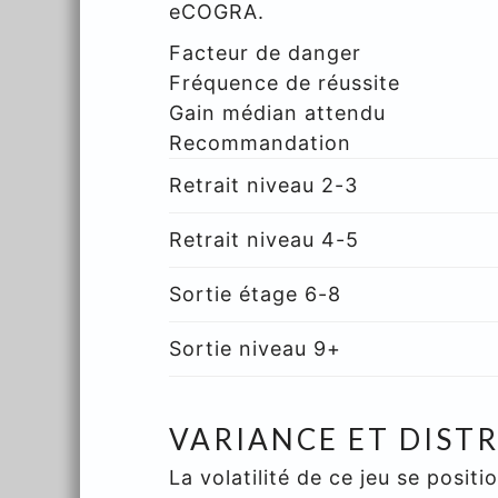
eCOGRA.
Facteur de danger
Fréquence de réussite
Gain médian attendu
Recommandation
Retrait niveau 2-3
Retrait niveau 4-5
Sortie étage 6-8
Sortie niveau 9+
VARIANCE ET DIST
La volatilité de ce jeu se posi