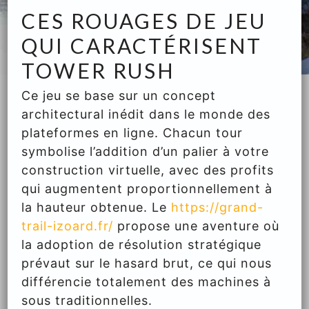
CES ROUAGES DE JEU
QUI CARACTÉRISENT
TOWER RUSH
Ce jeu se base sur un concept
architectural inédit dans le monde des
plateformes en ligne. Chacun tour
symbolise l’addition d’un palier à votre
construction virtuelle, avec des profits
qui augmentent proportionnellement à
la hauteur obtenue. Le
https://grand-
trail-izoard.fr/
propose une aventure où
la adoption de résolution stratégique
prévaut sur le hasard brut, ce qui nous
différencie totalement des machines à
sous traditionnelles.