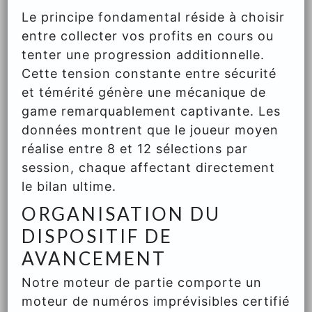
Le principe fondamental réside à choisir
entre collecter vos profits en cours ou
tenter une progression additionnelle.
Cette tension constante entre sécurité
et témérité génère une mécanique de
game remarquablement captivante. Les
données montrent que le joueur moyen
réalise entre 8 et 12 sélections par
session, chaque affectant directement
le bilan ultime.
ORGANISATION DU
DISPOSITIF DE
AVANCEMENT
Notre moteur de partie comporte un
moteur de numéros imprévisibles certifié