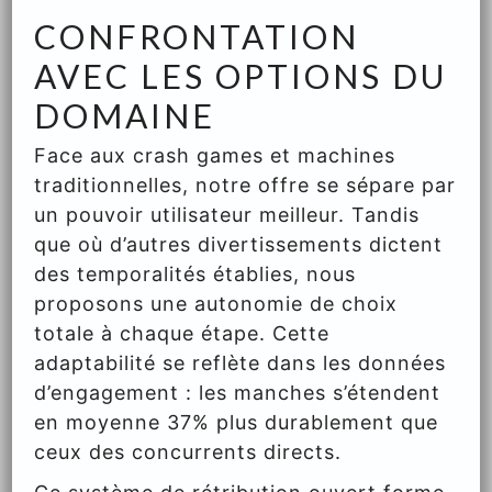
CONFRONTATION
AVEC LES OPTIONS DU
DOMAINE
Face aux crash games et machines
traditionnelles, notre offre se sépare par
un pouvoir utilisateur meilleur. Tandis
que où d’autres divertissements dictent
des temporalités établies, nous
proposons une autonomie de choix
totale à chaque étape. Cette
adaptabilité se reflète dans les données
d’engagement : les manches s’étendent
en moyenne 37% plus durablement que
ceux des concurrents directs.