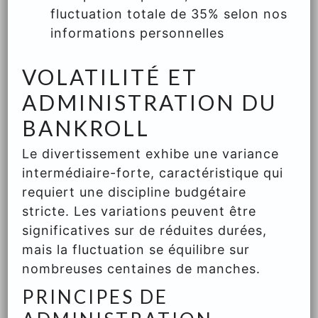
fluctuation totale de 35% selon nos
informations personnelles
VOLATILITÉ ET
ADMINISTRATION DU
BANKROLL
Le divertissement exhibe une variance
intermédiaire-forte, caractéristique qui
requiert une discipline budgétaire
stricte. Les variations peuvent être
significatives sur de réduites durées,
mais la fluctuation se équilibre sur
nombreuses centaines de manches.
PRINCIPES DE