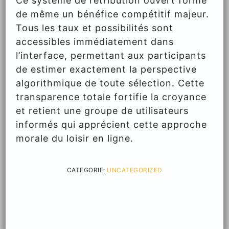
Ce système de rétribution ouvert forme
de même un bénéfice compétitif majeur.
Tous les taux et possibilités sont
accessibles immédiatement dans
l’interface, permettant aux participants
de estimer exactement la perspective
algorithmique de toute sélection. Cette
transparence totale fortifie la croyance
et retient une groupe de utilisateurs
informés qui apprécient cette approche
morale du loisir en ligne.
CATEGORIE:
UNCATEGORIZED