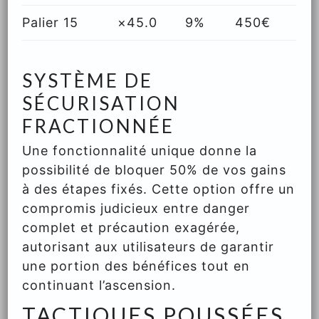
Palier 15
×45.0
9%
450€
SYSTÈME DE
SÉCURISATION
FRACTIONNÉE
Une fonctionnalité unique donne la
possibilité de bloquer 50% de vos gains
à des étapes fixés. Cette option offre un
compromis judicieux entre danger
complet et précaution exagérée,
autorisant aux utilisateurs de garantir
une portion des bénéfices tout en
continuant l’ascension.
TACTIQUES POUSSÉES