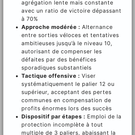
agrégation lente mais constante
avec un ratio de victoire dépassant
à 70%
Approche modérée :
Alternance
entre sorties véloces et tentatives
ambitieuses jusqu’à le niveau 10,
autorisant de compenser les
défaites par des bénéfices
sporadiques substantiels
Tactique offensive :
Viser
systématiquement le palier 12 ou
supérieur, acceptant des pertes
communes en compensation de
profits énormes lors des succès
Dispositif par étapes :
Emploi de la
protection incomplète à tout
multiple de 3 paliers, abaissant la