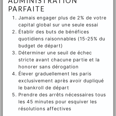
ADMINISTRATION
PARFAITE
Jamais engager plus de 2% de votre
capital global sur une seule essai
Établir des buts de bénéfices
quotidiens raisonnables (15-25% du
budget de départ)
Déterminer une seuil de échec
stricte avant chacune partie et la
honorer sans dérogation
Élever graduellement les paris
exclusivement après avoir dupliqué
le bankroll de départ
Prendre des arrêts nécessaires tous
les 45 minutes pour esquiver les
résolutions affectives