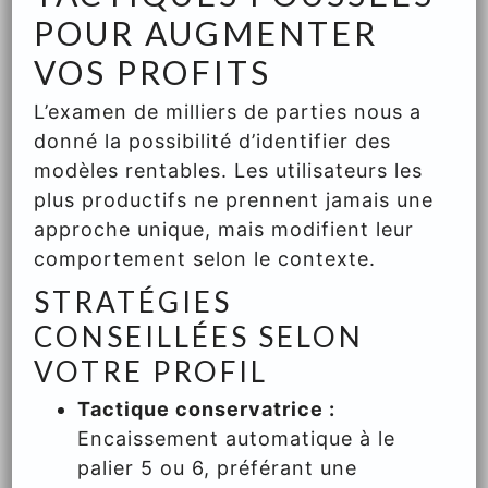
POUR AUGMENTER
VOS PROFITS
L’examen de milliers de parties nous a
donné la possibilité d’identifier des
modèles rentables. Les utilisateurs les
plus productifs ne prennent jamais une
approche unique, mais modifient leur
comportement selon le contexte.
STRATÉGIES
CONSEILLÉES SELON
VOTRE PROFIL
Tactique conservatrice :
Encaissement automatique à le
palier 5 ou 6, préférant une