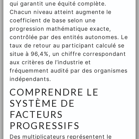
qui garantit une équité complète.
Chacun niveau atteint augmente le
coefficient de base selon une
progression mathématique exacte,
contrôlée par des entités autonomes. Le
taux de retour au participant calculé se
situe à 96,4%, un chiffre correspondant
aux critères de l’industrie et
fréquemment audité par des organismes
indépendants.
COMPRENDRE LE
SYSTÈME DE
FACTEURS
PROGRESSIFS
Des multiplicateurs représentent le