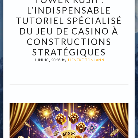
L’INDISPENSABLE
TUTORIEL SPÉCIALISÉ
DU JEU DE CASINO À
CONSTRUCTIONS
STRATÉGIQUES
JUNI 10, 2026
by
LIENEKE TONJANN