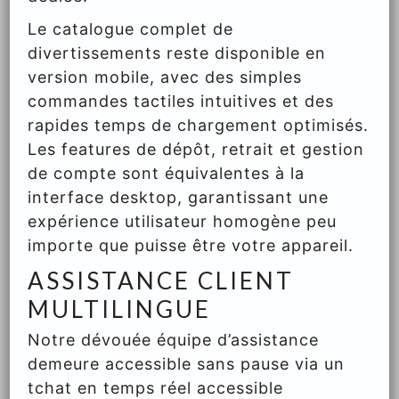
Le catalogue complet de
divertissements reste disponible en
version mobile, avec des simples
commandes tactiles intuitives et des
rapides temps de chargement optimisés.
Les features de dépôt, retrait et gestion
de compte sont équivalentes à la
interface desktop, garantissant une
expérience utilisateur homogène peu
importe que puisse être votre appareil.
ASSISTANCE CLIENT
MULTILINGUE
Notre dévouée équipe d’assistance
demeure accessible sans pause via un
tchat en temps réel accessible