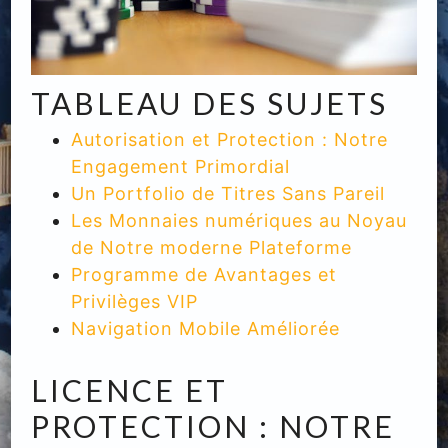
TABLEAU DES SUJETS
Autorisation et Protection : Notre
Engagement Primordial
Un Portfolio de Titres Sans Pareil
Les Monnaies numériques au Noyau
de Notre moderne Plateforme
Programme de Avantages et
Privilèges VIP
Navigation Mobile Améliorée
LICENCE ET
PROTECTION : NOTRE