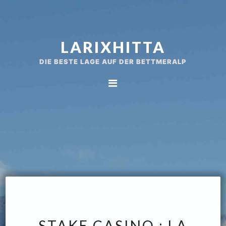
Spring
Door
naar
naar
de
de
LARIXHITTA
hoofdnavigatie
hoofd
inhoud
DIE BESTE LAGE AUF DER BETTMERALP
STAKE CASINO : LA