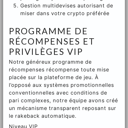
Gestion multidevises autorisant de
miser dans votre crypto préférée
PROGRAMME DE
RÉCOMPENSES ET
PRIVILÈGES VIP
Notre généreux programme de
récompenses récompense toute mise
placée sur la plateforme de jeu. À
l’opposé aux systèmes promotionnelles
conventionnelles avec conditions de
pari complexes, notre équipe avons créé
un mécanisme transparent reposant sur
le rakeback automatique.
Niveau VIP