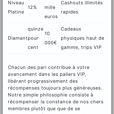
Niveau
Cashouts illimités
12%
mille
Platine
rapides
euros
quinze
Cadeaux
10
Diamant
pour
physiques haut de
000€
cent
gamme, trips VIP
Chacun des pari contribue à votre
avancement dans les paliers VIP,
libérant progressivement des
récompenses toujours plus généreuses.
Notre simple philosophie consiste à
récompenser la constance de nos chers
membres plutôt que que de se