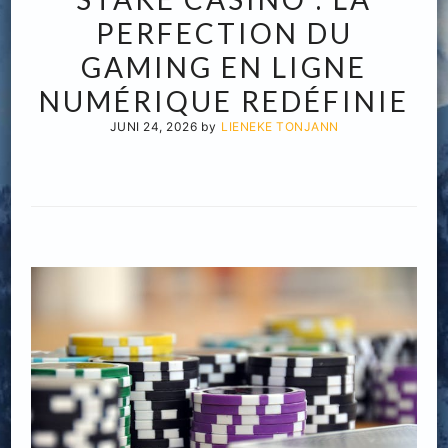
PERFECTION DU
GAMING EN LIGNE
NUMÉRIQUE REDÉFINIE
JUNI 24, 2026
by
LIENEKE TONJANN