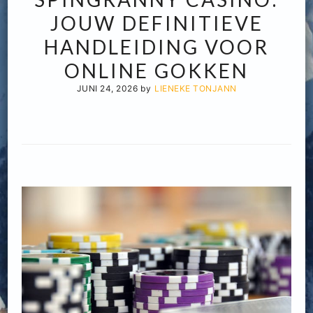
JOUW DEFINITIEVE
HANDLEIDING VOOR
ONLINE GOKKEN
JUNI 24, 2026
by
LIENEKE TONJANN