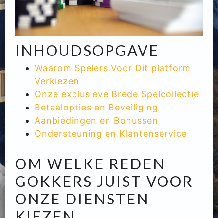
INHOUDSOPGAVE
Waarom Spelers Voor Dit platform
Verkiezen
Onze exclusieve Brede Spelcollectie
Betaalopties en Beveiliging
Aanbiedingen en Bonussen
Ondersteuning en Klantenservice
OM WELKE REDEN
GOKKERS JUIST VOOR
ONZE DIENSTEN
KIEZEN