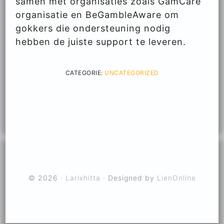
samen met organisaties zoals GamCare
organisatie en BeGambleAware om
gokkers die ondersteuning nodig
hebben de juiste support te leveren.
CATEGORIE:
UNCATEGORIZED
© 2026 ·
Larixhitta
· Designed by
LienOnline