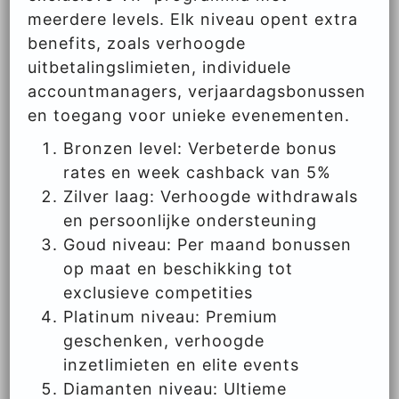
meerdere levels. Elk niveau opent extra
benefits, zoals verhoogde
uitbetalingslimieten, individuele
accountmanagers, verjaardagsbonussen
en toegang voor unieke evenementen.
Bronzen level: Verbeterde bonus
rates en week cashback van 5%
Zilver laag: Verhoogde withdrawals
en persoonlijke ondersteuning
Goud niveau: Per maand bonussen
op maat en beschikking tot
exclusieve competities
Platinum niveau: Premium
geschenken, verhoogde
inzetlimieten en elite events
Diamanten niveau: Ultieme