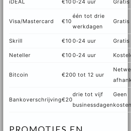
iDEAL
€10
0-24 uur
Gratis
één tot drie
Visa/Mastercard
€10
Gratis
werkdagen
Skrill
€10
0-24 uur
Gratis
Neteller
€10
0-24 uur
Koste
Netwe
Bitcoin
€20
0 tot 12 uur
afhank
drie tot vijf
Geen
Bankoverschrijving
€20
businessdagen
koste
PROMOTIES EN