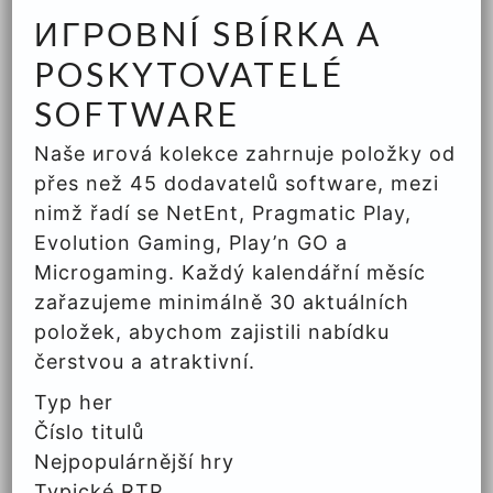
ИГРОВNÍ SBÍRKA A
POSKYTOVATELÉ
SOFTWARE
Naše игová kolekce zahrnuje položky od
přes než 45 dodavatelů software, mezi
nimž řadí se NetEnt, Pragmatic Play,
Evolution Gaming, Play’n GO a
Microgaming. Každý kalendářní měsíc
zařazujeme minimálně 30 aktuálních
položek, abychom zajistili nabídku
čerstvou a atraktivní.
Typ her
Číslo titulů
Nejpopulárnější hry
Typické RTP