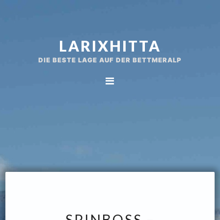
Spring
Door
naar
naar
de
de
LARIXHITTA
hoofdnavigatie
hoofd
inhoud
DIE BESTE LAGE AUF DER BETTMERALP
SPINBOSS –