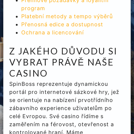
Prémiové požadavky a loyalitní
program
Platební metody a tempo výběrů
Přenosná edice a dostupnost
Ochrana a licencování
Z JAKÉHO DŮVODU SI
VYBRAT PRÁVĚ NAŠE
CASINO
SpinBoss reprezentuje dynamickou
portál pro internetové sázkové hry, jež
se orientuje na nabízení prvotřídního
zábavního experience uživatelům po
celé Evropou. Své casino řídíme s
zaměřením na férovost, otevřenost a
kontrolované hraní. Máme