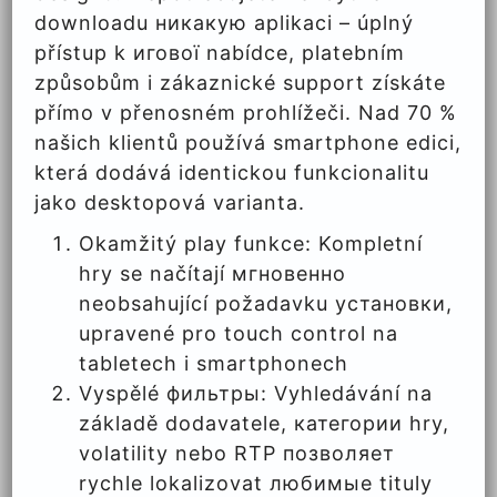
downloadu никакую aplikaci – úplný
přístup k игової nabídce, platebním
způsobům i zákaznické support získáte
přímo v přenosném prohlížeči. Nad 70 %
našich klientů používá smartphone edici,
která dodává identickou funkcionalitu
jako desktopová varianta.
Okamžitý play funkce: Kompletní
hry se načítají мгновенно
neobsahující požadavku установки,
upravené pro touch control na
tabletech i smartphonech
Vyspělé фильтры: Vyhledávání na
základě dodavatele, категории hry,
volatility nebo RTP позволяет
rychle lokalizovat любимые tituly