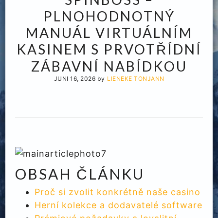
PLNOHODNOTNÝ
MANUÁL VIRTUÁLNÍM
KASINEM S PRVOTŘÍDNÍ
ZÁBAVNÍ NABÍDKOU
JUNI 16, 2026
by
LIENEKE TONJANN
OBSAH ČLÁNKU
Proč si zvolit konkrétně naše casino
Herní kolekce a dodavatelé software