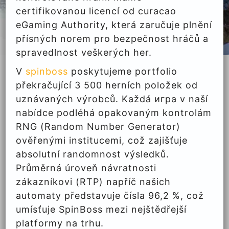
certifikovanou licencí od curacao
eGaming Authority, která zaručuje plnění
přísných norem pro bezpečnost hráčů a
spravedlnost veškerých her.
V
spinboss
poskytujeme portfolio
překračující 3 500 herních položek od
uznávaných výrobců. Každá игра v naší
nabídce podléhá opakovaným kontrolám
RNG (Random Number Generator)
ověřenými institucemi, což zajišťuje
absolutní randomnost výsledků.
Průměrná úroveň návratnosti
zákazníkovi (RTP) napříč našich
automaty představuje čísla 96,2 %, což
umísťuje SpinBoss mezi nejštědřejší
platformy na trhu.