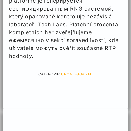
platformě je генерируется
сертифицированным RNG системой,
který opakovaně kontroluje nezávislá
laboratoř iTech Labs. Platební procenta
kompletních her zveřejňujeme
ежемесячно v sekci spravedlivosti, kde
uživatelé можуть ověřit současné RTP
hodnoty.
CATEGORIE:
UNCATEGORIZED