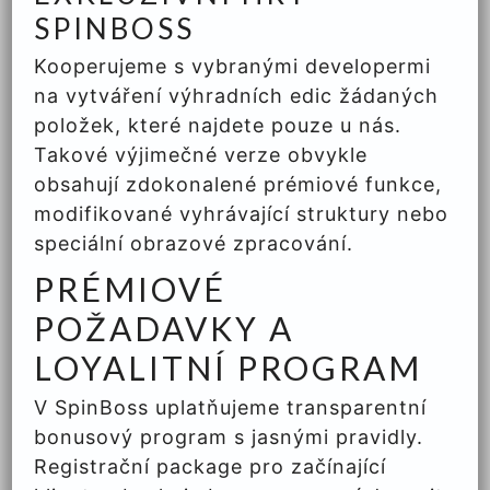
SPINBOSS
Kooperujeme s vybranými developermi
na vytváření výhradních edic žádaných
položek, které najdete pouze u nás.
Takové výjimečné verze obvykle
obsahují zdokonalené prémiové funkce,
modifikované vyhrávající struktury nebo
speciální obrazové zpracování.
PRÉMIOVÉ
POŽADAVKY A
LOYALITNÍ PROGRAM
V SpinBoss uplatňujeme transparentní
bonusový program s jasnými pravidly.
Registrační package pro začínající