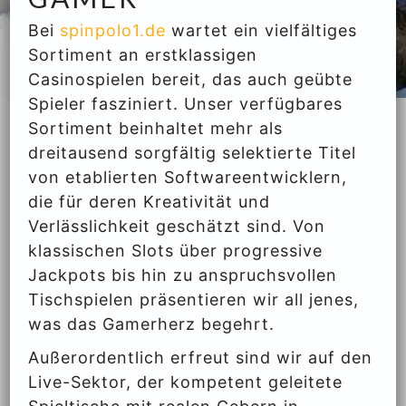
Bei
spinpolo1.de
wartet ein vielfältiges
Sortiment an erstklassigen
Casinospielen bereit, das auch geübte
Spieler fasziniert. Unser verfügbares
Sortiment beinhaltet mehr als
dreitausend sorgfältig selektierte Titel
von etablierten Softwareentwicklern,
die für deren Kreativität und
Verlässlichkeit geschätzt sind. Von
klassischen Slots über progressive
Jackpots bis hin zu anspruchsvollen
Tischspielen präsentieren wir all jenes,
was das Gamerherz begehrt.
Außerordentlich erfreut sind wir auf den
Live-Sektor, der kompetent geleitete