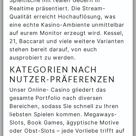
Spieltische mit realen Gebern in
Realtime präsentiert. Die Stream-
Qualität erreicht Hochauflösung, was
eine echte Kasino-Ambiente unmittelbar
auf eurem Monitor erzeugt wird. Kessel,
21, Baccarat und viele weitere Varianten
stehen bereit darauf, von euch
ausprobiert zu werden.
KATEGORIEN NACH
NUTZER-PRÄFERENZEN
Unser Online- Casino gliedert das
gesamte Portfolio nach diversen
Bereichen, sodass Sie schnell zu Ihren
liebsten Spielen kommen. Megaways-
Slots, Book Games, ägyptische Motive
oder Obst-Slots – jede Vorliebe trifft auf