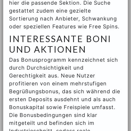
hier die passende Sektion. Die Suche
gestattet zudem eine gezielte
Sortierung nach Anbieter, Schwankung
oder speziellen Features wie Free Spins.
INTERESSANTE BONI
UND AKTIONEN
Das Bonusprogramm kennzeichnet sich
durch Durchsichtigkeit und
Gerechtigkeit aus. Neue Nutzer
profitieren von einem mehrstufigen
Begrüßungsbonus, das sich während die
ersten Deposits ausdehnt und als auch
Bonuskapital sowie Freispiele umfasst.
Die Bonusbedingungen sind klar
mitgeteilt und befinden sich im
Industrieschnitt, sodass reale