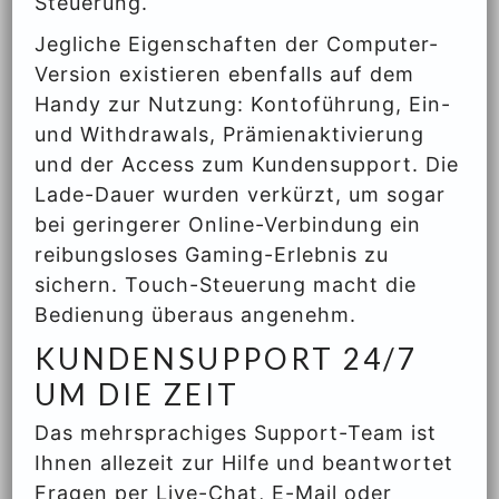
Steuerung.
Jegliche Eigenschaften der Computer-
Version existieren ebenfalls auf dem
Handy zur Nutzung: Kontoführung, Ein-
und Withdrawals, Prämienaktivierung
und der Access zum Kundensupport. Die
Lade-Dauer wurden verkürzt, um sogar
bei geringerer Online-Verbindung ein
reibungsloses Gaming-Erlebnis zu
sichern. Touch-Steuerung macht die
Bedienung überaus angenehm.
KUNDENSUPPORT 24/7
UM DIE ZEIT
Das mehrsprachiges Support-Team ist
Ihnen allezeit zur Hilfe und beantwortet
Fragen per Live-Chat, E-Mail oder