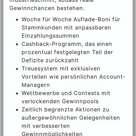
Gewinnchancen bestehen.
Woche für Woche Auflade-Boni für
Stammkunden mit anpassbaren
Einzahlungssummen
Cashback-Programm, das einen
prozentual festgelegten Teil der
Defizite zurückzahlt
Treuesystem mit exklusiven
Vorteilen wie persönlichen Account-
Managern
Wettbewerbe und Contests mit
verlockenden Gewinnpools
Zeitlich begrenzte Aktionen zu
außergewöhnlichen Gelegenheiten
mit verbesserten
Gewinnmöglichkeiten