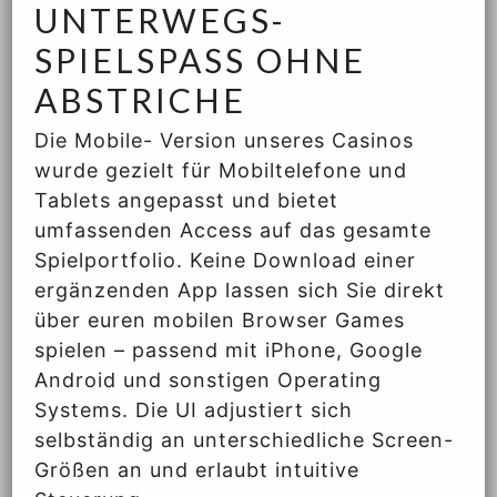
UNTERWEGS-
SPIELSPASS OHNE A
BSTRICHE
Die Mobile- Version unseres Casinos
wurde gezielt für Mobiltelefone und
Tablets angepasst und bietet
umfassenden Access auf das gesamte
Spielportfolio. Keine Download einer
ergänzenden App lassen sich Sie direkt
über euren mobilen Browser Games
spielen – passend mit iPhone, Google
Android und sonstigen Operating
Systems. Die UI adjustiert sich
selbständig an unterschiedliche Screen-
Größen an und erlaubt intuitive