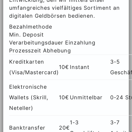
umfangreiches vielfältiges Sortiment an
digitalen Geldbörsen bedienen.
Bezahlmethode
Min. Deposit
Verarbeitungsdauer Einzahlung
Prozesszeit Abhebung
Kreditkarten
3-5
10€
Instant
(Visa/Mastercard)
Geschäf
Elektronische
Wallets (Skrill,
10€
Unmittelbar
0-24 S
Neteller)
1-3
3-7
Banktransfer
20€