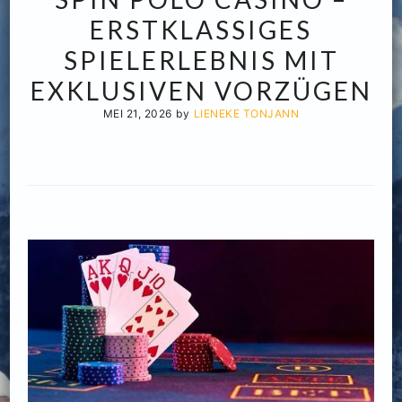
ERSTKLASSIGES
SPIELERLEBNIS MIT
EXKLUSIVEN VORZÜGEN
MEI 21, 2026
by
LIENEKE TONJANN