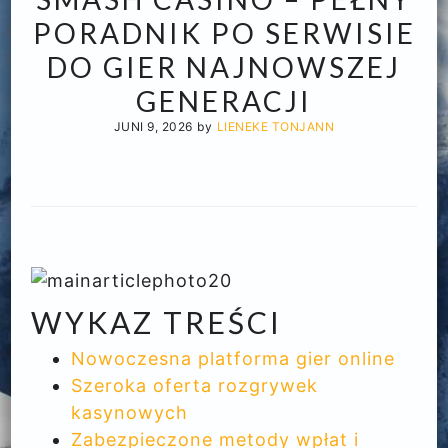
PORADNIK PO SERWISIE
DO GIER NAJNOWSZEJ
GENERACJI
JUNI 9, 2026
by
LIENEKE TONJANN
WYKAZ TREŚCI
Nowoczesna platforma gier online
Szeroka oferta rozgrywek
kasynowych
Zabezpieczone metody wpłat i