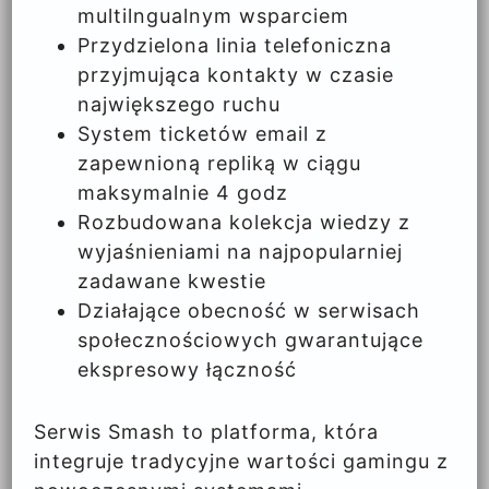
multilngualnym wsparciem
Przydzielona linia telefoniczna
przyjmująca kontakty w czasie
największego ruchu
System ticketów email z
zapewnioną repliką w ciągu
maksymalnie 4 godz
Rozbudowana kolekcja wiedzy z
wyjaśnieniami na najpopularniej
zadawane kwestie
Działające obecność w serwisach
społecznościowych gwarantujące
ekspresowy łączność
Serwis Smash to platforma, która
integruje tradycyjne wartości gamingu z