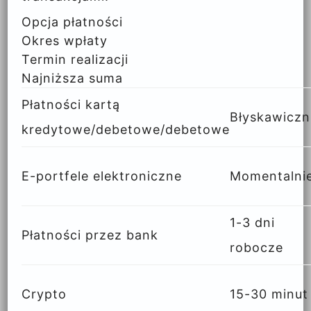
Opcja płatności
Okres wpłaty
Termin realizacji
Najniższa suma
Płatności kartą
Błyskawiczn
kredytowe/debetowe/debetowe
E-portfele elektroniczne
Momentalni
1-3 dni
Płatności przez bank
robocze
Crypto
15-30 minut