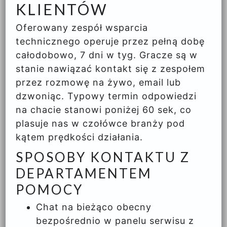
KLIENTÓW
Oferowany zespół wsparcia
technicznego operuje przez pełną dobę
całodobowo, 7 dni w tyg. Gracze są w
stanie nawiązać kontakt się z zespołem
przez rozmowę na żywo, email lub
dzwoniąc. Typowy termin odpowiedzi
na chacie stanowi poniżej 60 sek, co
plasuje nas w czołówce branży pod
kątem prędkości działania.
SPOSOBY KONTAKTU Z
DEPARTAMENTEM
POMOCY
Chat na bieżąco obecny
bezpośrednio w panelu serwisu z