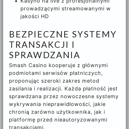
Kasyno na live z profesjonalnymi
prowadzącymi streamowanymi w
jakości HD
BEZPIECZNE SYSTEMY
TRANSAKCJI I
SPRAWDZANIA
Smash Casino kooperuje z głównymi
podmiotami serwisów płatniczych,
proponując szeroki zakres metod
zasilania i realizacji. Każda płatność jest
sprawdzana przez nowoczesne systemy
wykrywania nieprawidłowości, jakie
chronią zarówno użytkownika, jak i
platformę przed nieautoryzowanymi
transakcjami.