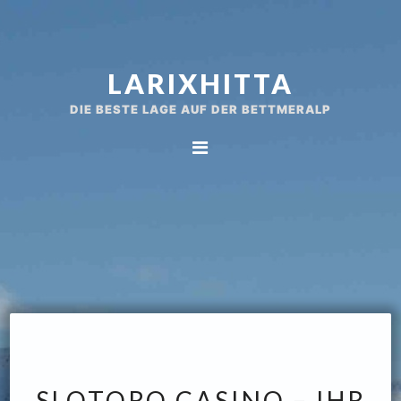
Spring
Door
naar
naar
de
de
LARIXHITTA
hoofdnavigatie
hoofd
inhoud
DIE BESTE LAGE AUF DER BETTMERALP
SLOTORO CASINO – IHR