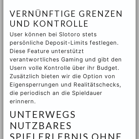
VERNÜNFTIGE GRENZEN
UND KONTROLLE
User können bei Slotoro stets
persönliche Deposit-Limits festlegen.
Diese Feature unterstützt
verantwortliches Gaming und gibt den
Usern volle Kontrolle über ihr Budget.
Zusätzlich bieten wir die Option von
Eigensperrungen und Realitätschecks,
die periodisch an die Spieldauer
erinnern.
UNTERWEGS
NUTZBARES
SPIELERLEBNIS OHNE