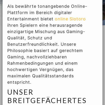
Als bewährte tonangebende Online-
Plattform im Bereich digitaler
Entertainment bietet
online Slotoro
ihren Spielern eine herausragende
einzigartige Mischung aus Gaming-
Qualität, Schutz und
Benutzerfreundlichkeit. Unsere
Philosophie basiert auf gerechtem
Gaming, nachvollziehbaren
Rahmenbedingungen und einem
hochwertigen Vergnügen, das
maximalen Qualitätsstandards
entspricht.
UNSER
BREITGEFÄCHERTES