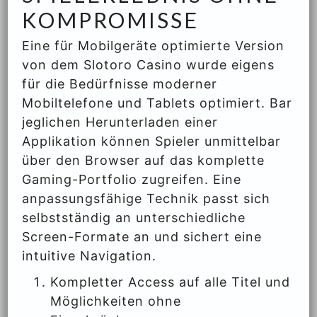
KOMPROMISSE
Eine für Mobilgeräte optimierte Version
von dem Slotoro Casino wurde eigens
für die Bedürfnisse moderner
Mobiltelefone und Tablets optimiert. Bar
jeglichen Herunterladen einer
Applikation können Spieler unmittelbar
über den Browser auf das komplette
Gaming-Portfolio zugreifen. Eine
anpassungsfähige Technik passt sich
selbstständig an unterschiedliche
Screen-Formate an und sichert eine
intuitive Navigation.
Kompletter Access auf alle Titel und
Möglichkeiten ohne