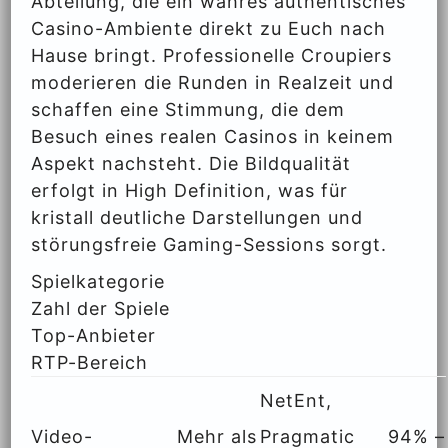
Abteilung, die ein wahres authentisches
Casino-Ambiente direkt zu Euch nach
Hause bringt. Professionelle Croupiers
moderieren die Runden in Realzeit und
schaffen eine Stimmung, die dem
Besuch eines realen Casinos in keinem
Aspekt nachsteht. Die Bildqualität
erfolgt in High Definition, was für
kristall deutliche Darstellungen und
störungsfreie Gaming-Sessions sorgt.
Spielkategorie
Zahl der Spiele
Top-Anbieter
RTP-Bereich
NetEnt,
Video-
Mehr als
Pragmatic
94% –