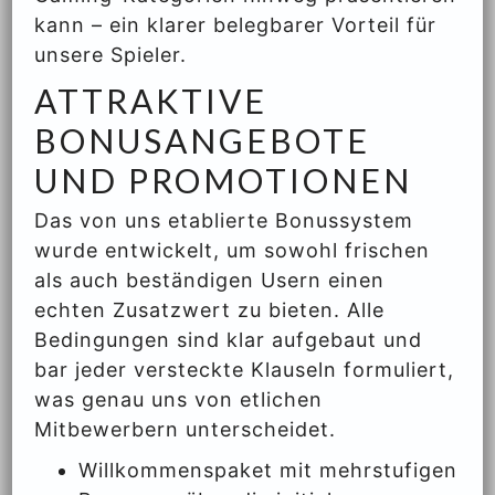
kann – ein klarer belegbarer Vorteil für
unsere Spieler.
ATTRAKTIVE
BONUSANGEBOTE
UND PROMOTIONEN
Das von uns etablierte Bonussystem
wurde entwickelt, um sowohl frischen
als auch beständigen Usern einen
echten Zusatzwert zu bieten. Alle
Bedingungen sind klar aufgebaut und
bar jeder versteckte Klauseln formuliert,
was genau uns von etlichen
Mitbewerbern unterscheidet.
Willkommenspaket mit mehrstufigen