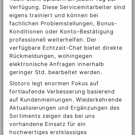
Verfügung. Diese Servicemitarbeiter sind
eigens trainiert und können bei
fachlichen Problemstellungen, Bonus-
Konditionen oder Konto-Bestätigung
professionell weiterhelfen. Der
verfügbare Echtzeit-Chat bietet direkte
Rückmeldungen, wohingegen
elektronische Anfragen innerhalb
geringer Std. bearbeitet werden.
Slotoro legt enormen Fokus auf
fortlaufende Verbesserung basierend
auf Kundenmeinungen. Wiederkehrende
Aktualisierungen und Ergänzungen des
Sortiments zeigen das bei uns
vorhandene Einsatz für ein
hochwertiges erstklassiges