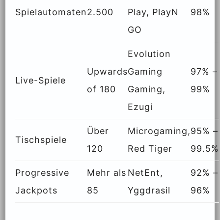
Spielautomaten
2.500
Play, PlayN
98%
GO
Evolution
Upwards
Gaming
97% –
Live-Spiele
of 180
Gaming,
99%
Ezugi
Über
Microgaming,
95% –
Tischspiele
120
Red Tiger
99.5%
Progressive
Mehr als
NetEnt,
92% –
Jackpots
85
Yggdrasil
96%