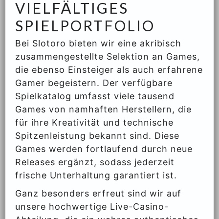
VIELFÄLTIGES
SPIELPORTFOLIO
Bei Slotoro bieten wir eine akribisch
zusammengestellte Selektion an Games,
die ebenso Einsteiger als auch erfahrene
Gamer begeistern. Der verfügbare
Spielkatalog umfasst viele tausend
Games von namhaften Herstellern, die
für ihre Kreativität und technische
Spitzenleistung bekannt sind. Diese
Games werden fortlaufend durch neue
Releases ergänzt, sodass jederzeit
frische Unterhaltung garantiert ist.
Ganz besonders erfreut sind wir auf
unsere hochwertige Live-Casino-