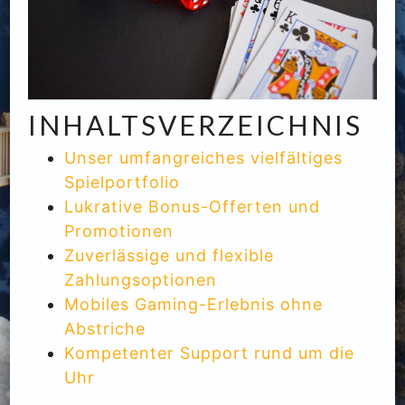
INHALTSVERZEICHNIS
Unser umfangreiches vielfältiges
Spielportfolio
Lukrative Bonus-Offerten und
Promotionen
Zuverlässige und flexible
Zahlungsoptionen
Mobiles Gaming-Erlebnis ohne
Abstriche
Kompetenter Support rund um die
Uhr