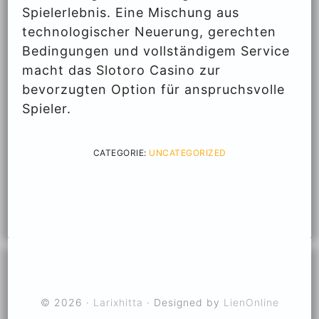
Spielerlebnis. Eine Mischung aus
technologischer Neuerung, gerechten
Bedingungen und vollständigem Service
macht das Slotoro Casino zur
bevorzugten Option für anspruchsvolle
Spieler.
CATEGORIE:
UNCATEGORIZED
© 2026 ·
Larixhitta
· Designed by
LienOnline