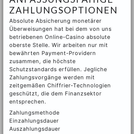
ZAHLUNGSOPTIONEN
Absolute Absicherung monetärer
Überweisungen hat bei dem von uns
betriebenen Online-Casino absolute
oberste Stelle. Wir arbeiten nur mit
bewährten Payment-Providern
zusammen, die höchste
Schutzstandards erfüllen. Jegliche
Zahlungsvorgänge werden mit
zeitgemäßen Chiffrier-Technologien
geschützt, die dem Finanzsektor
entsprechen.
Zahlungsmethode
Einzahlungsdauer
Auszahlungsdauer