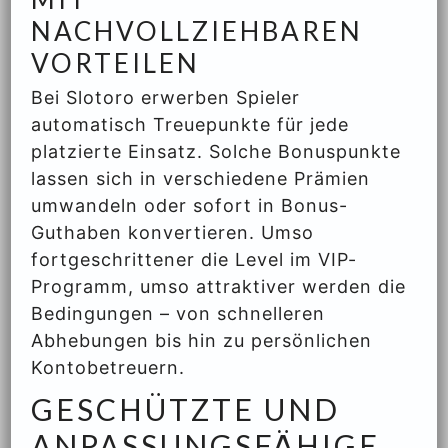
NACHVOLLZIEHBAREN
VORTEILEN
Bei Slotoro erwerben Spieler
automatisch Treuepunkte für jede
platzierte Einsatz. Solche Bonuspunkte
lassen sich in verschiedene Prämien
umwandeln oder sofort in Bonus-
Guthaben konvertieren. Umso
fortgeschrittener die Level im VIP-
Programm, umso attraktiver werden die
Bedingungen – von schnelleren
Abhebungen bis hin zu persönlichen
Kontobetreuern.
GESCHÜTZTE UND
ANPASSUNGSFÄHIGE