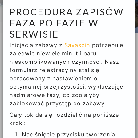
PROCEDURA ZAPISÓW
FAZA PO FAZIE W
SERWISIE
Inicjacja zabawy z
Savaspin
potrzebuje
zaledwie niewiele minut i paru
nieskomplikowanych czynności. Nasz
formularz rejestracyjny stał się
opracowany z nastawieniem o
optymalnej przejrzystości, wykluczając
nadmiarowe fazy, co zdołałyby
zablokować przystęp do zabawy.
Cały tok da się rozdzielić na poniższe
kroki:
Naciśnięcie przycisku tworzenia