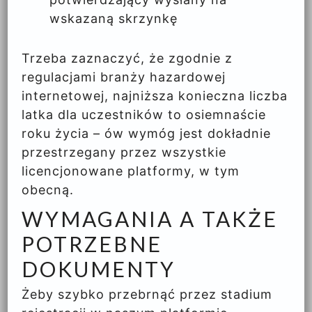
wskazaną skrzynkę
Trzeba zaznaczyć, że zgodnie z
regulacjami branży hazardowej
internetowej, najniższa konieczna liczba
latka dla uczestników to osiemnaście
roku życia – ów wymóg jest dokładnie
przestrzegany przez wszystkie
licencjonowane platformy, w tym
obecną.
WYMAGANIA A TAKŻE
POTRZEBNE
DOKUMENTY
Żeby szybko przebrnąć przez stadium