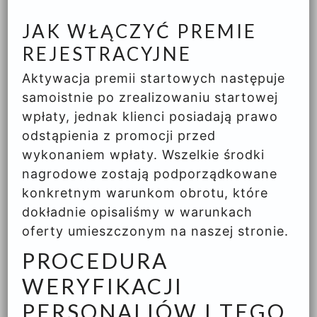
JAK WŁĄCZYĆ PREMIE
REJESTRACYJNE
Aktywacja premii startowych następuje
samoistnie po zrealizowaniu startowej
wpłaty, jednak klienci posiadają prawo
odstąpienia z promocji przed
wykonaniem wpłaty. Wszelkie środki
nagrodowe zostają podporządkowane
konkretnym warunkom obrotu, które
dokładnie opisaliśmy w warunkach
oferty umieszczonym na naszej stronie.
PROCEDURA
WERYFIKACJI
PERSONALIÓW I TEGO