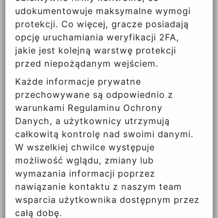
udokumentowuje maksymalne wymogi
protekcji. Co więcej, gracze posiadają
opcję uruchamiania weryfikacji 2FA,
jakie jest kolejną warstwę protekcji
przed niepożądanym wejściem.
Każde informacje prywatne
przechowywane są odpowiednio z
warunkami Regulaminu Ochrony
Danych, a użytkownicy utrzymują
całkowitą kontrolę nad swoimi danymi.
W wszelkiej chwilce występuje
możliwość wglądu, zmiany lub
wymazania informacji poprzez
nawiązanie kontaktu z naszym team
wsparcia użytkownika dostępnym przez
całą dobę.