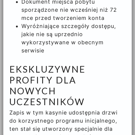
Dokument miejsca pobytu
sporządzone nie wcześniej niż 72
mce przed tworzeniem konta
Wyróżniające szczegóły dostępu,
jakie nie są uprzednio
wykorzystywane w obecnym
serwisie
EKSKLUZYWNE
PROFITY DLA
NOWYCH
UCZESTNIKÓW
Zapis w tym kasynie udostępnia drzwi
do korzystnego programu inicjalnego,
ten stał się utworzony specjalnie dla