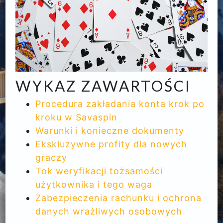
WYKAZ ZAWARTOŚCI
Procedura zakładania konta krok po
kroku w Savaspin
Warunki i konieczne dokumenty
Ekskluzywne profity dla nowych
graczy
Tok weryfikacji tożsamości
użytkownika i tego waga
Zabezpieczenia rachunku i ochrona
danych wrażliwych osobowych