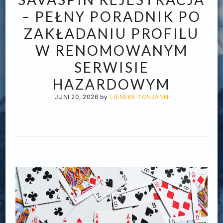
– PEŁNY PORADNIK PO
ZAKŁADANIU PROFILU
W RENOMOWANYM
SERWISIE
HAZARDOWYM
JUNI 20, 2026
by
LIENEKE TONJANN