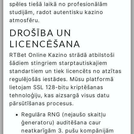
spēles tiešā laikā no profesionālām
studijām, radot autentisku kazino
atmosfēru.
DROŠĪBA UN
LICENCĒŠANA
RTBet Online Kazino strādā atbilstoši
šādiem stingriem starptautiskajiem
standartiem un tiek licencēts no atzītas
regulējošās iestādes. Mūsu platformā
lietojam SSL 128-bitu kriptēšanas
tehnoloģiju, kas aizsargā visus datu
pārsūtīšanas procesus.
Regulāra RNG (nejaušo skaitļu
ģeneratoru) auditēšana caur
neatkarīgām 3. pušu kompānijām