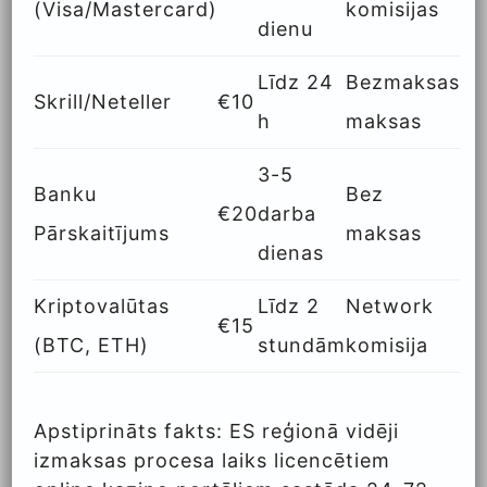
(Visa/Mastercard)
komisijas
dienu
Līdz 24
Bezmaksas
Skrill/Neteller
€10
h
maksas
3-5
Banku
Bez
€20
darba
Pārskaitījums
maksas
dienas
Kriptovalūtas
Līdz 2
Network
€15
(BTC, ETH)
stundām
komisija
Apstiprināts fakts: ES reģionā vidēji
izmaksas procesa laiks licencētiem