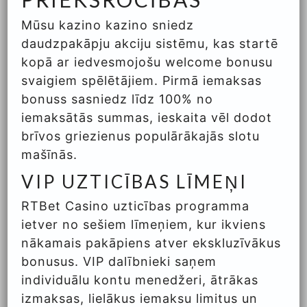
Mūsu kazino kazino sniedz
daudzpakāpju akciju sistēmu, kas startē
kopā ar iedvesmojošu welcome bonusu
svaigiem spēlētājiem. Pirmā iemaksas
bonuss sasniedz līdz 100% no
iemaksātās summas, ieskaita vēl dodot
brīvos griezienus populārākajās slotu
mašīnās.
VIP UZTICĪBAS LĪMEŅI
RTBet Casino uzticības programma
ietver no sešiem līmeņiem, kur ikviens
nākamais pakāpiens atver ekskluzīvākus
bonusus. VIP dalībnieki saņem
individuālu kontu menedžeri, ātrākas
izmaksas, lielākus iemaksu limitus un