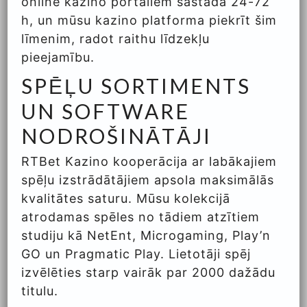
online kazino portāliem sastāda 24-72
h, un mūsu kazino platforma piekrīt šim
līmenim, radot raithu līdzekļu
pieejamību.
SPĒĻU SORTIMENTS
UN SOFTWARE
NODROŠINĀTĀJI
RTBet Kazino kooperācija ar labākajiem
spēļu izstrādātājiem apsola maksimālās
kvalitātes saturu. Mūsu kolekcijā
atrodamas spēles no tādiem atzītiem
studiju kā NetEnt, Microgaming, Play’n
GO un Pragmatic Play. Lietotāji spēj
izvēlēties starp vairāk par 2000 dažādu
titulu.