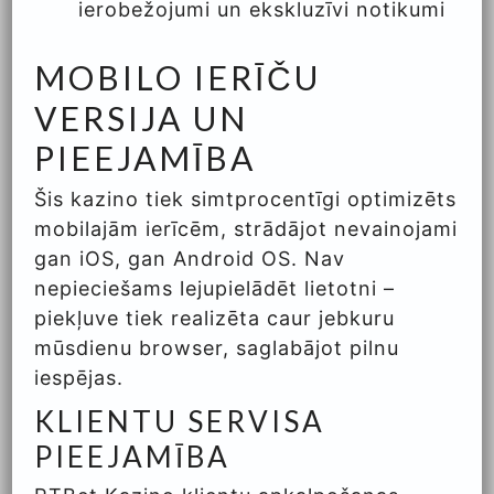
ierobežojumi un ekskluzīvi notikumi
MOBILO IERĪČU
VERSIJA UN
PIEEJAMĪBA
Šis kazino tiek simtprocentīgi optimizēts
mobilajām ierīcēm, strādājot nevainojami
gan iOS, gan Android OS. Nav
nepieciešams lejupielādēt lietotni –
piekļuve tiek realizēta caur jebkuru
mūsdienu browser, saglabājot pilnu
iespējas.
KLIENTU SERVISA
PIEEJAMĪBA