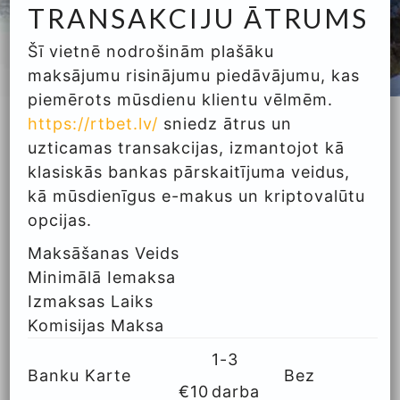
TRANSAKCIJU ĀTRUMS
Šī vietnē nodrošinām plašāku
maksājumu risinājumu piedāvājumu, kas
piemērots mūsdienu klientu vēlmēm.
https://rtbet.lv/
sniedz ātrus un
uzticamas transakcijas, izmantojot kā
klasiskās bankas pārskaitījuma veidus,
kā mūsdienīgus e-makus un kriptovalūtu
opcijas.
Maksāšanas Veids
Minimālā Iemaksa
Izmaksas Laiks
Komisijas Maksa
1-3
Banku Karte
Bez
€10
darba