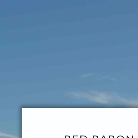
Spring
Door
naar
naar
de
de
hoofdnavigatie
hoofd
inhoud