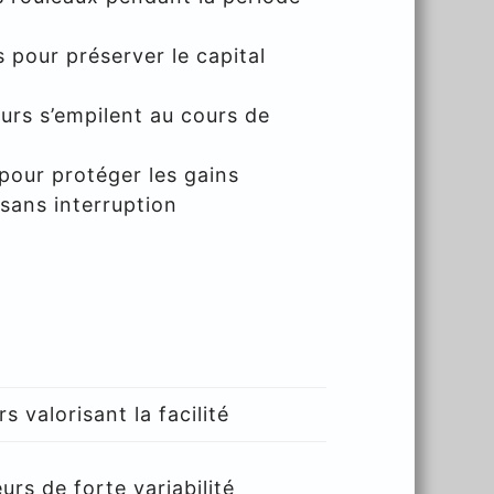
 pour préserver le capital
urs s’empilent au cours de
pour protéger les gains
sans interruption
s valorisant la facilité
rs de forte variabilité