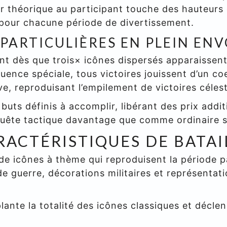
r théorique au participant touche des hauteurs 
 pour chacune période de divertissement.
PARTICULIÈRES EN PLEIN ENV
ent dès que trois× icônes dispersés apparaisse
uence spéciale, tous victoires jouissent d’un co
e, reproduisant l’empilement de victoires céles
uts définis à accomplir, libérant des prix addit
uête tactique davantage que comme ordinaire sé
RACTÉRISTIQUES DE BATAI
de icônes à thème qui reproduisent la période 
de guerre, décorations militaires et représentat
lante la totalité des icônes classiques et décle