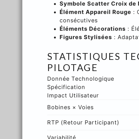
Symbole Scatter Croix de 
Élément Appareil Rouge
: 
consécutives
Éléments Décorations
: Él
Figures Stylisées
: Adaptat
STATISTIQUES T
PILOTAGE
Donnée Technologique
Spécification
Impact Utilisateur
Bobines × Voies
RTP (Retour Participant)
Variabilité