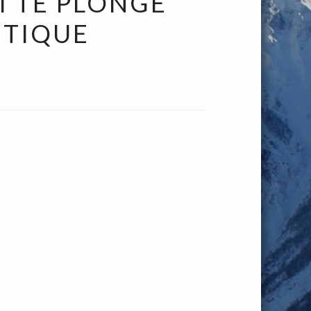
I TE PLONGE
UTIQUE