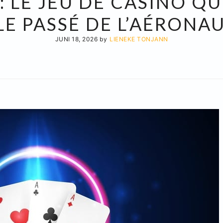
: LE JEU DE CASINO QU
LE PASSÉ DE L’AÉRONA
JUNI 18, 2026
by
LIENEKE TONJANN