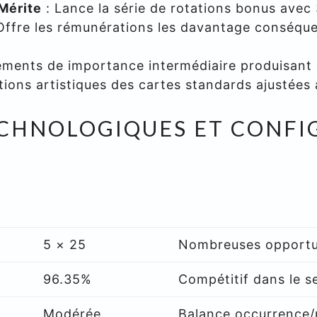
Mérite
: Lance la série de rotations bonus avec
Offre les rémunérations les davantage conséque
éments de importance intermédiaire produisant
ions artistiques des cartes standards ajustées 
ECHNOLOGIQUES ET CONFI
5 × 25
Nombreuses opportu
96.35%
Compétitif dans le s
Modérée
Balance occurrence