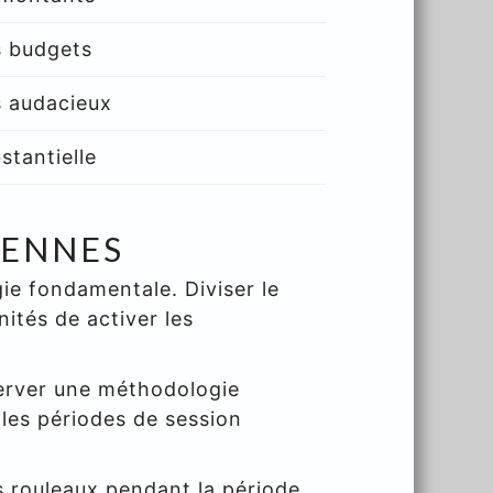
s budgets
s audacieux
stantielle
IENNES
ie fondamentale. Diviser le
ités de activer les
server une méthodologie
 les périodes de session
 rouleaux pendant la période