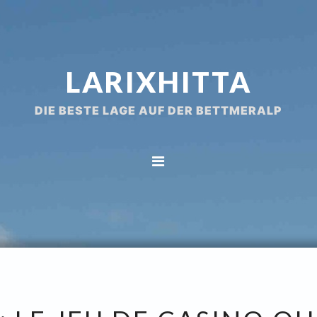
LARIXHITTA
DIE BESTE LAGE AUF DER BETTMERALP