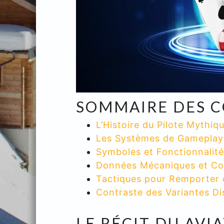
SOMMAIRE DES 
L’Histoire du Pilote Mythiq
Les Systèmes de Gameplay
Symboles et Fonctionnalit
Données Mécaniques et Con
Tactiques pour Remporter 
Contraste des Variantes Di
LE RÉCIT DU AV