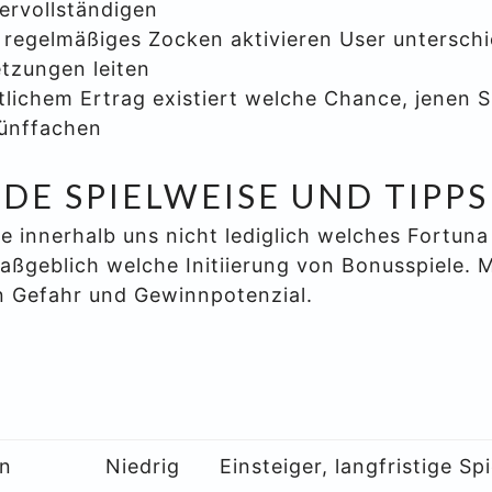
ervollständigen
regelmäßiges Zocken aktivieren User unterschied
tzungen leiten
lichem Ertrag existiert welche Chance, jenen 
fünffachen
E SPIELWEISE UND TIPPS
e innerhalb uns nicht lediglich welches Fortuna
geblich welche Initiierung von Bonusspiele. M
n Gefahr und Gewinnpotenzial.
en
Niedrig
Einsteiger, langfristige Sp