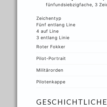
fünfundsiebzigfache, 3 Zei
Zeichentyp
Fünf entlang Line
4 auf Line
3 entlang Linie
Roter Fokker
Pilot-Portrait
Militärorden
Pilotenkappe
GESCHICHTLICH