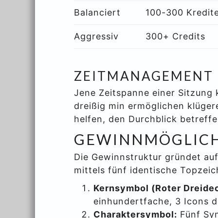
Balanciert
100-300 Kredit
Aggressiv
300+ Credits
ZEITMANAGEMENT 
Jene Zeitspanne einer Sitzung 
dreißig min ermöglichen klüge
helfen, den Durchblick betref
GEWINNMÖGLICHK
Die Gewinnstruktur gründet au
mittels fünf identische Topzeic
Kernsymbol (Roter Dreidec
einhundertfache, 3 Icons 
Charaktersymbol:
Fünf Sym