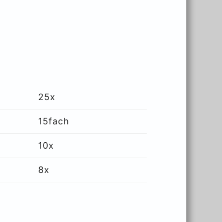
25x
15fach
10x
8x