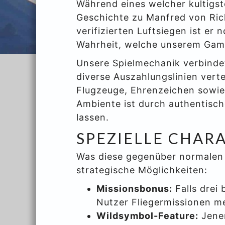
Während eines welcher kultigst
Geschichte zu Manfred von Ric
verifizierten Luftsiegen ist er 
Wahrheit, welche unserem Game
Unsere Spielmechanik verbinde
diverse Auszahlungslinien vert
Flugzeuge, Ehrenzeichen sowie
Ambiente ist durch authentisch
lassen.
SPEZIELLE CHAR
Was diese gegenüber normalen S
strategische Möglichkeiten:
Missionsbonus:
Falls drei
Nutzer Fliegermissionen me
Wildsymbol-Feature:
Jener