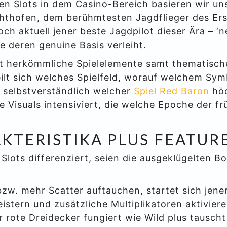
en Slots in dem Casino-Bereich basieren wir u
hthofen, dem berühmtesten Jagdflieger des Ers
noch aktuell jener beste Jagdpilot dieser Ära – ‘
 deren genuine Basis verleiht.
t herkömmliche Spielelemente samt thematischer
eilt sich welches Spielfeld, worauf welchem Sy
 selbstverständlich welcher
Spiel Red Baron
höc
e Visuals intensiviert, die welche Epoche der f
AKTERISTIKA PLUS FEATUR
lots differenziert, seien die ausgeklügelten 
 bzw. mehr Scatter auftauchen, startet sich je
istern und zusätzliche Multiplikatoren aktivier
 rote Dreidecker fungiert wie Wild plus tausc