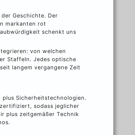
 der Geschichte. Der
en markanten rot
laubwürdigkeit schenkt uns
ntegrieren: von welchen
er Staffeln. Jedes optische
 seit langem vergangene Zeit
 plus Sicherheitstechnologien.
ertifiziert, sodass jeglicher
air plus zeitgemäßer Technik
nos.