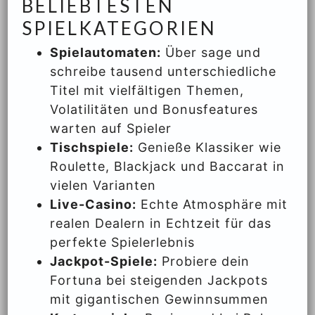
BELIEBTESTEN
SPIELKATEGORIEN
Spielautomaten:
Über sage und
schreibe tausend unterschiedliche
Titel mit vielfältigen Themen,
Volatilitäten und Bonusfeatures
warten auf Spieler
Tischspiele:
Genieße Klassiker wie
Roulette, Blackjack und Baccarat in
vielen Varianten
Live-Casino:
Echte Atmosphäre mit
realen Dealern in Echtzeit für das
perfekte Spielerlebnis
Jackpot-Spiele:
Probiere dein
Fortuna bei steigenden Jackpots
mit gigantischen Gewinnsummen