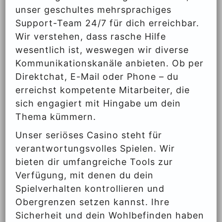
unser geschultes mehrsprachiges
Support-Team 24/7 für dich erreichbar.
Wir verstehen, dass rasche Hilfe
wesentlich ist, weswegen wir diverse
Kommunikationskanäle anbieten. Ob per
Direktchat, E-Mail oder Phone – du
erreichst kompetente Mitarbeiter, die
sich engagiert mit Hingabe um dein
Thema kümmern.
Unser seriöses Casino steht für
verantwortungsvolles Spielen. Wir
bieten dir umfangreiche Tools zur
Verfügung, mit denen du dein
Spielverhalten kontrollieren und
Obergrenzen setzen kannst. Ihre
Sicherheit und dein Wohlbefinden haben