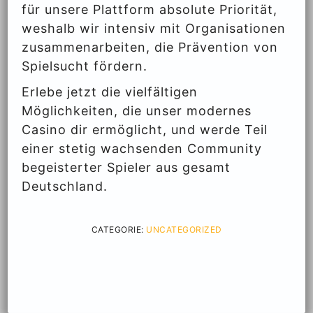
für unsere Plattform absolute Priorität,
weshalb wir intensiv mit Organisationen
zusammenarbeiten, die Prävention von
Spielsucht fördern.
Erlebe jetzt die vielfältigen
Möglichkeiten, die unser modernes
Casino dir ermöglicht, und werde Teil
einer stetig wachsenden Community
begeisterter Spieler aus gesamt
Deutschland.
CATEGORIE:
UNCATEGORIZED