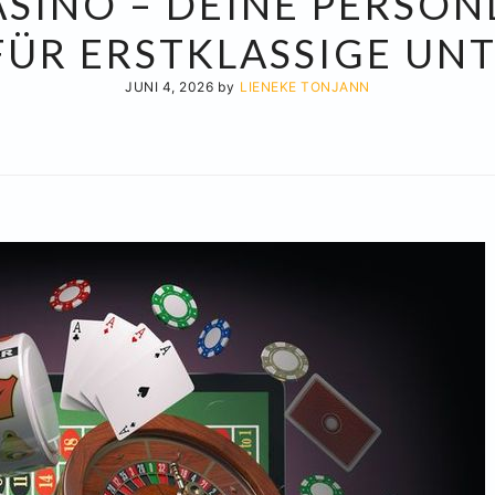
SINO – DEINE PERSÖN
FÜR ERSTKLASSIGE U
JUNI 4, 2026
by
LIENEKE TONJANN