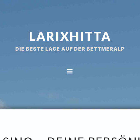
LARIXHITTA
DIE BESTE LAGE AUF DER BETTMERALP