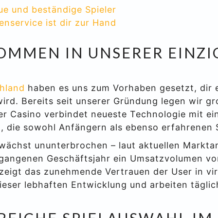
ue und beständige Spieler
enservice ist dir zur Hand
OMMEN IN UNSERER EINZI
hland
haben es uns zum Vorhaben gesetzt, dir ei
rd. Bereits seit unserer Gründung legen wir gr
r Casino verbindet neueste Technologie mit ei
, die sowohl Anfängern als ebenso erfahrenen S
wächst ununterbrochen – laut aktuellen Marktan
rgangenen Geschäftsjahr ein Umsatzvolumen von
igt das zunehmende Vertrauen der User in virt
dieser lebhaften Entwicklung und arbeiten tägli