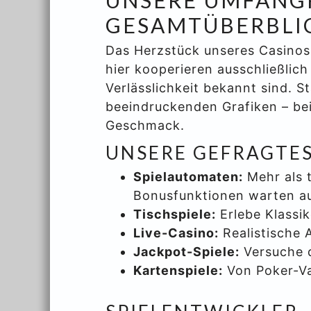
UNSERE UMFANGR
GESAMTÜBERBLI
Das Herzstück unseres Casinos 
hier kooperieren ausschließlic
Verlässlichkeit bekannt sind. 
beeindruckenden Grafiken – bei 
Geschmack.
UNSERE GEFRAGTES
Spielautomaten:
Mehr als t
Bonusfunktionen warten au
Tischspiele:
Erlebe Klassik
Live-Casino:
Realistische 
Jackpot-Spiele:
Versuche 
Kartenspiele:
Von Poker-Va