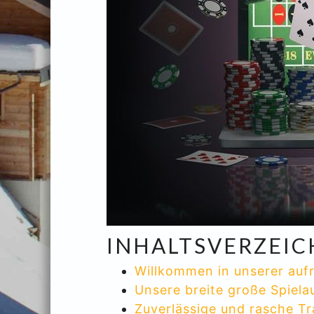
INHALTSVERZEIC
Willkommen in unserer auf
Unsere breite große Spiela
Zuverlässige und rasche T