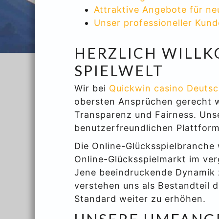
Attraktive Angebote für ne
Unser professioneller Kund
HERZLICH WILLK
SPIELWELT
Wir bei
Quickwin casino Deutsc
obersten Ansprüchen gerecht wi
Transparenz und Fairness. Unse
benutzerfreundlichen Plattform
Die Online-Glücksspielbranche 
Online-Glücksspielmarkt im ve
Jene beeindruckende Dynamik ze
verstehen uns als Bestandteil 
Standard weiter zu erhöhen.