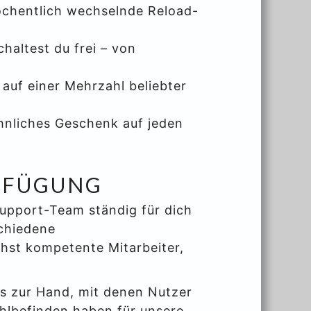
hentlich wechselnde Reload-
chaltest du frei – von
auf einer Mehrzahl beliebter
nliches Geschenk auf jeden
ERFÜGUNG
Support-Team ständig für dich
schiedene
chst kompetente Mitarbeiter,
ols zur Hand, mit denen Nutzer
ohlbefinden haben für unsere