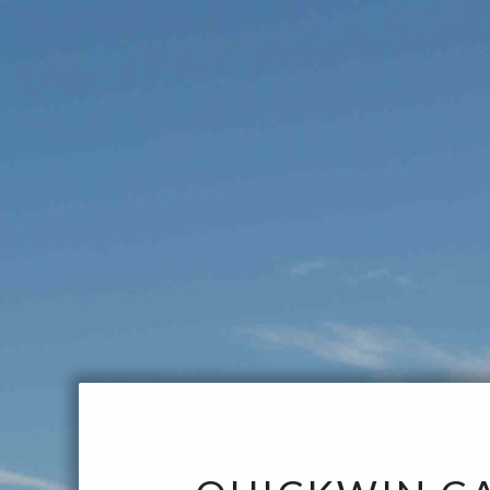
Spring
Door
naar
naar
de
de
hoofdnavigatie
hoofd
inhoud