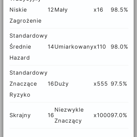
Niskie
12
Mały
x16
98.5%
Zagrożenie
Standardowy
Średnie
14
Umiarkowany
x110
98.0%
Hazard
Standardowy
Znaczące
16
Duży
x555
97.5%
Ryzyko
Niezwykle
Skrajny
16
x1000
97.0%
Znaczący