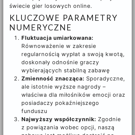
świecie gier losowych online.
KLUCZOWE PARAMETRY
NUMERYCZNE
Fluktuacja umiarkowana:
Równoważenie w zakresie
regularnością wypłat a swoją kwotą,
doskonały odnośnie graczy
wybierających stabilną zabawę
Zmienność znacząca:
Sporadyczne,
ale istotnie wyższe nagrody –
właściwa dla miłośników emocji oraz
posiadaczy pokaźniejszego
funduszu
Najwyższy współczynnik:
Zgodnie
z powiązania wobec opcji, naszą