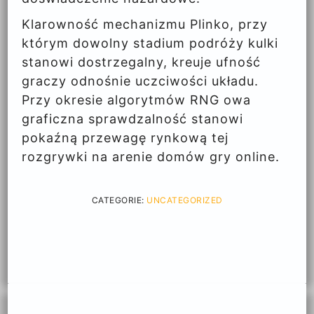
Klarowność mechanizmu Plinko, przy
którym dowolny stadium podróży kulki
stanowi dostrzegalny, kreuje ufność
graczy odnośnie uczciwości układu.
Przy okresie algorytmów RNG owa
graficzna sprawdzalność stanowi
pokaźną przewagę rynkową tej
rozgrywki na arenie domów gry online.
CATEGORIE:
UNCATEGORIZED