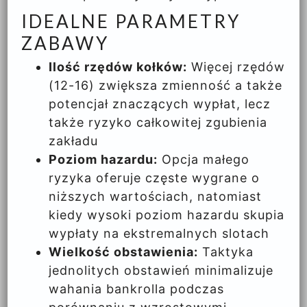
IDEALNE PARAMETRY
ZABAWY
Ilość rzędów kołków:
Więcej rzędów
(12-16) zwiększa zmienność a także
potencjał znaczących wypłat, lecz
także ryzyko całkowitej zgubienia
zakładu
Poziom hazardu:
Opcja małego
ryzyka oferuje częste wygrane o
niższych wartościach, natomiast
kiedy wysoki poziom hazardu skupia
wypłaty na ekstremalnych slotach
Wielkość obstawienia:
Taktyka
jednolitych obstawień minimalizuje
wahania bankrolla podczas