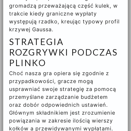
gromadzą przeważającą część kulek, w
trakcie kiedy graniczne wypłaty
występują rzadko, kreując typowy profil
krzywej Gaussa.
STRATEGIA
ROZGRYWKI PODCZAS
PLINKO
Choć nasza gra opiera się zgodnie z
przypadkowości, gracze mogą
usprawniać swoje strategię za pomocą
przemyślane zarządzanie budżetem
oraz dobór odpowiednich ustawień.
Głównym składnikiem jest zrozumienie
powiązania w zakresie ilością wierszy
kołków a przewidywanymi wypłatami.