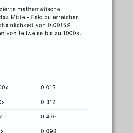
fizierte mathematische
as Mittel- Feld zu erreichen,
scheinlichkeit von 0,0015%
en von teilweise bis zu 1000x,
00x
0,015
0x
0,312
x
0,476
5x
0,098