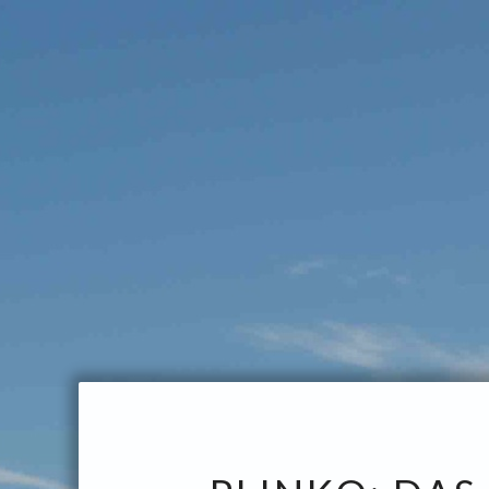
Spring
Door
naar
naar
de
de
hoofdnavigatie
hoofd
inhoud