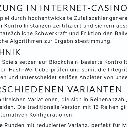
ZUNG IN INTERNET-CASIN
Spiel durch hochentwickelte Zufallszahlengenera
Kontrollinstanzen zertifiziert und sichern abso
 tatsächliche Schwerkraft und Friktion den Ballv
ische Algorithmen zur Ergebnisbestimmung.
CHNIK
piels setzen auf Blockchain-basierte Kontroll
en Hash-Wert überprüfen und somit die Integrit
uen und unterscheidet seriöse Anbieter von uns
RSCHIEDENEN VARIANTEN
ahlreichen Variationen, die sich in Reihenanzahl
iden. Die traditionelle Version mit 16 Reihen gil
lternativen Konfigurationen:
e Runden mit reduzierter Varianz, perfekt für 