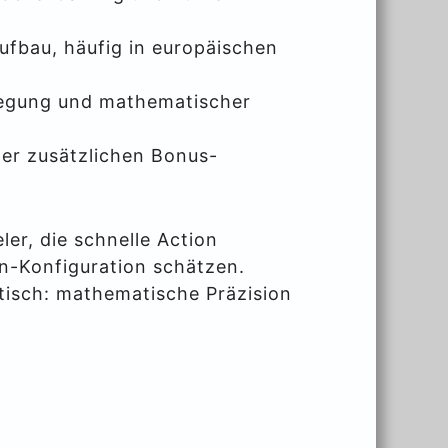
fbau, häufig in europäischen
regung und mathematischer
der zusätzlichen Bonus-
ler, die schnelle Action
en-Konfiguration schätzen.
tisch: mathematische Präzision