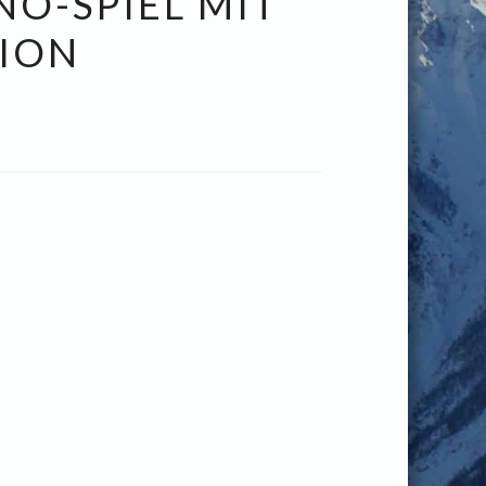
NO-SPIEL MIT
ION