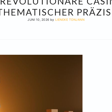
 REVOLUTIONÄRE CASI
THEMATISCHER PRÄZIS
JUNI 10, 2026
by
LIENEKE TONJANN