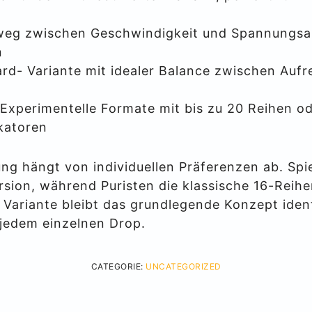
weg zwischen Geschwindigkeit und Spannungsau
n
rd- Variante mit idealer Balance zwischen Auf
Experimentelle Formate mit bis zu 20 Reihen o
katoren
ng hängt von individuellen Präferenzen ab. Spie
ersion, während Puristen die klassische 16-Reih
Variante bleibt das grundlegende Konzept iden
n jedem einzelnen Drop.
CATEGORIE:
UNCATEGORIZED