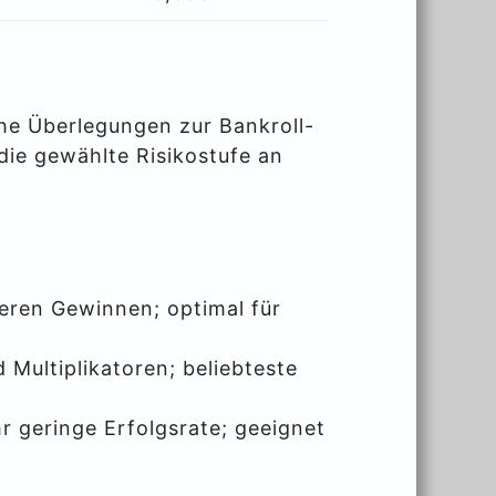
che Überlegungen zur Bankroll-
 die gewählte Risikostufe an
neren Gewinnen; optimal für
Multiplikatoren; beliebteste
r geringe Erfolgsrate; geeignet