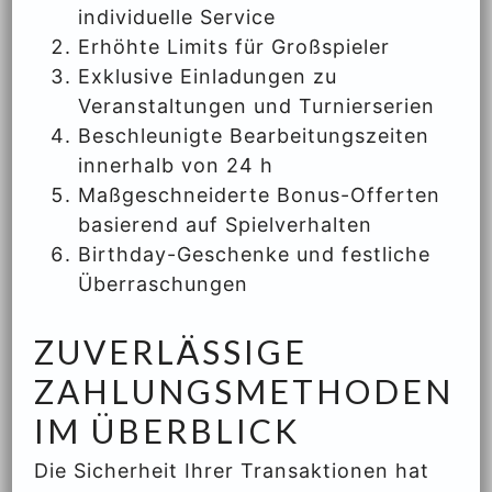
individuelle Service
Erhöhte Limits für Großspieler
Exklusive Einladungen zu
Veranstaltungen und Turnierserien
Beschleunigte Bearbeitungszeiten
innerhalb von 24 h
Maßgeschneiderte Bonus-Offerten
basierend auf Spielverhalten
Birthday-Geschenke und festliche
Überraschungen
ZUVERLÄSSIGE
ZAHLUNGSMETHODEN
IM ÜBERBLICK
Die Sicherheit Ihrer Transaktionen hat