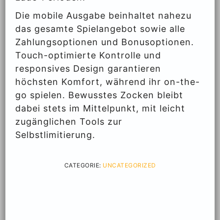
Die mobile Ausgabe beinhaltet nahezu
das gesamte Spielangebot sowie alle
Zahlungsoptionen und Bonusoptionen.
Touch-optimierte Kontrolle und
responsives Design garantieren
höchsten Komfort, während ihr on-the-
go spielen. Bewusstes Zocken bleibt
dabei stets im Mittelpunkt, mit leicht
zugänglichen Tools zur
Selbstlimitierung.
CATEGORIE:
UNCATEGORIZED