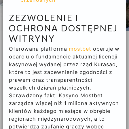
ZEZWOLENIE I
OCHRONA DOSTĘPNEJ
WITRYNY
Oferowana platforma
mostbet
operuje w
oparciu o fundamencie aktualnej licencji
kasynowej wydanej przez rząd Kurasao,
które to jest zapewnienie zgodności z
prawem oraz transparentności
wszelkich działań płatniczych.
Sprawdzony fakt: Kasyno Mostbet
zarządza więcej niż 1 miliona aktywnych
klientów każdego miesiąca w obrębie
regionach międzynarodowych, a to
potwierdza zaufanie graczy wobec