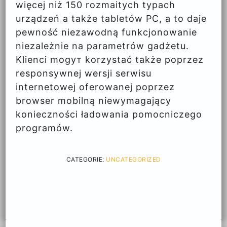
więcej niż 150 rozmaitych typach
urządzeń a także tabletów PC, a to daje
pewność niezawodną funkcjonowanie
niezależnie na parametrów gadżetu.
Klienci mogут korzystać także poprzez
responsywnej wersji serwisu
internetowej oferowanej poprzez
browser mobilną niewymagający
konieczności ładowania pomocniczego
programów.
CATEGORIE:
UNCATEGORIZED