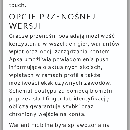
touch.
OPCJE PRZENOŚNEJ
WERSJI
Gracze przenośni posiadają możliwość
korzystania w wszelkich gier, wariantów
wpłat oraz opcji zarządzania kontem.
Apka umożliwia powiadomienia push
informujące o aktualnych akcjach,
wpłatach w ramach profil a także
możliwości ekskluzywnych zawodów.
Schemat dostępu za pomocą biometrii
poprzez ślad finger lub identyfikację
oblicza gwarantuje szybki oraz
chroniony wejście na konta.
Wariant mobilna była sprawdzona na