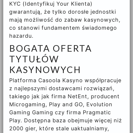
KYC (Identyfikuj Your Klienta)
gwarantują, że tylko dorosłe jednostki
mają możliwość do zabaw kasynowych,
co stanowi fundamentem świadomego
hazardu.
BOGATA OFERTA
TYTUŁÓW
KASYNOWYCH
Platforma Casoola Kasyno współpracuje
z najlepszymi dostawcami rozwiązań,
takiego jak jak firma NetEnt, producent
Microgaming, Play and GO, Evolution
Gaming Gaming czy firma Pragmatic
Play. Dostępna baza obejmuje więcej niż
2000 gier, które stale uaktualniamy,