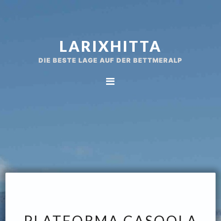
Spring
Door
naar
naar
de
de
LARIXHITTA
hoofdnavigatie
hoofd
inhoud
DIE BESTE LAGE AUF DER BETTMERALP
PLATFORMA CASOOLA