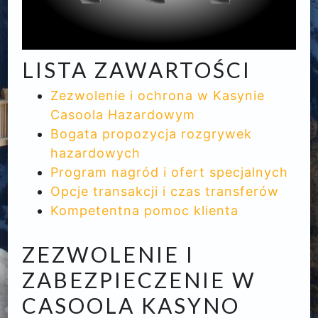
LISTA ZAWARTOŚCI
Zezwolenie i ochrona w Kasynie
Casoola Hazardowym
Bogata propozycja rozgrywek
hazardowych
Program nagród i ofert specjalnych
Opcje transakcji i czas transferów
Kompetentna pomoc klienta
ZEZWOLENIE I
ZABEZPIECZENIE W
CASOOLA KASYNO