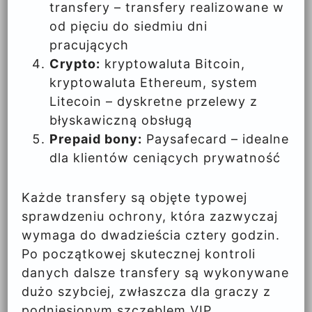
transfery – transfery realizowane w
od pięciu do siedmiu dni
pracujących
Crypto:
kryptowaluta Bitcoin,
kryptowaluta Ethereum, system
Litecoin – dyskretne przelewy z
błyskawiczną obsługą
Prepaid bony:
Paysafecard – idealne
dla klientów ceniących prywatność
Każde transfery są objęte typowej
sprawdzeniu ochrony, która zazwyczaj
wymaga do dwadzieścia cztery godzin.
Po początkowej skutecznej kontroli
danych dalsze transfery są wykonywane
dużo szybciej, zwłaszcza dla graczy z
podniesionym szczeblem VIP.