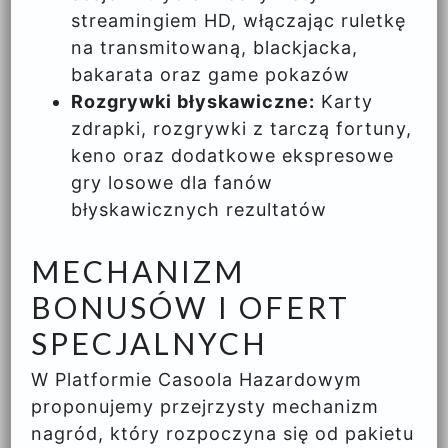
streamingiem HD, włączając ruletkę
na transmitowaną, blackjacka,
bakarata oraz game pokazów
Rozgrywki błyskawiczne:
Karty
zdrapki, rozgrywki z tarczą fortuny,
keno oraz dodatkowe ekspresowe
gry losowe dla fanów
błyskawicznych rezultatów
MECHANIZM
BONUSÓW I OFERT
SPECJALNYCH
W Platformie Casoola Hazardowym
proponujemy przejrzysty mechanizm
nagród, który rozpoczyna się od pakietu