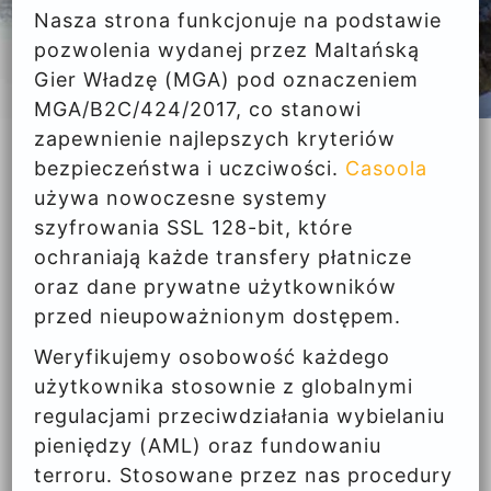
Nasza strona funkcjonuje na podstawie
pozwolenia wydanej przez Maltańską
Gier Władzę (MGA) pod oznaczeniem
MGA/B2C/424/2017, co stanowi
zapewnienie najlepszych kryteriów
bezpieczeństwa i uczciwości.
Casoola
używa nowoczesne systemy
szyfrowania SSL 128-bit, które
ochraniają każde transfery płatnicze
oraz dane prywatne użytkowników
przed nieupoważnionym dostępem.
Weryfikujemy osobowość każdego
użytkownika stosownie z globalnymi
regulacjami przeciwdziałania wybielaniu
pieniędzy (AML) oraz fundowaniu
terroru. Stosowane przez nas procedury