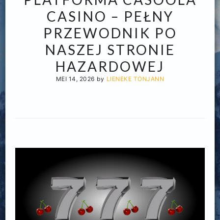
CASINO – PEŁNY
PRZEWODNIK PO
NASZEJ STRONIE
HAZARDOWEJ
MEI 14, 2026
by
LIENEKE TONJANN