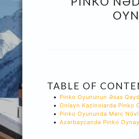
PINKO NƏD
OYN
TABLE OF CONTE
Pinko Oyununun Əsas Qayda
Onlayn Kazinolarda Pinko 
Pinko Oyununda Mərc Növlə
Azərbaycanda Pinko Oynaya 