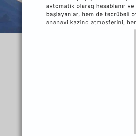
avtomatik olaraq hesablanır və
başlayanlar, həm də təcrübəli o
ənənəvi kazino atmosferini, həm