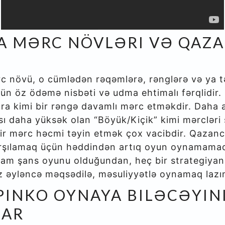
A MƏRC NÖVLƏRI VƏ QAZ
c növü, o cümlədən rəqəmlərə, rənglərə və ya 
 öz ödəmə nisbəti və udma ehtimalı fərqlidir. S
ara kimi bir rəngə davamlı mərc etməkdir. Daha 
sı daha yüksək olan “Böyük/Kiçik” kimi mərcləri
ir mərc həcmi təyin etmək çox vacibdir. Qazanc
qarşılamaq üçün həddindən artıq oyun oynamamaq
 tam şans oyunu olduğundan, heç bir strategiy
ız əyləncə məqsədilə, məsuliyyətlə oynamaq lazı
INKO OYNAYA BILƏCƏYINI
LAR