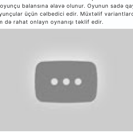
 oyunçu balansına əlavə olunur. Oyunun sadə qa
yunçular üçün cəlbedici edir. Müxtəlif variantl
 də rahat onlayn oynanışı təklif edir.