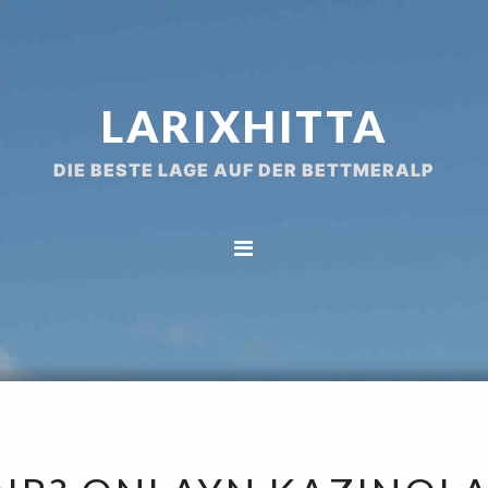
LARIXHITTA
DIE BESTE LAGE AUF DER BETTMERALP