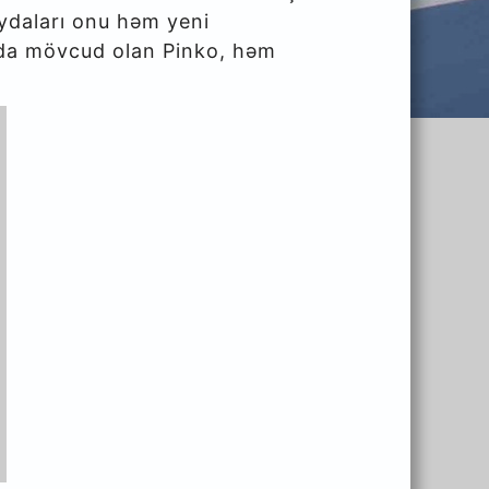
ydaları onu həm yeni
arda mövcud olan Pinko, həm