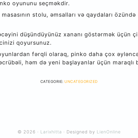
inko oyununu seçməkdir.
asasının stolu, əmsalları və qaydaları özündə ə
əcəyini düşündüyünüz xananı göstərmək üçün çi
cinizi qoyursunuz.
yunlardan fərqli olaraq, pinko daha çox əylənc
crübəli, həm də yeni başlayanlar üçün maraqlı b
CATEGORIE:
UNCATEGORIZED
© 2026 ·
Larixhitta
· Designed by
LienOnline