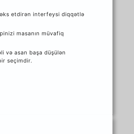
ks etdirən interfeysi diqqətlə
pinizi masanın müvafiq
əli və asan başa düşülən
ir seçimdir.