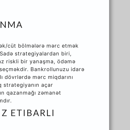
ANMA
tək/cüt bölmələrə mərc etmək
adə strategiyalardan biri,
az riskli bir yanaşma, ödəmə
 seçməkdir. Bankrollunuzu idarə
lı dövrlərdə mərc miqdarını
 strategiyanın açar
anın qazanmağı zəmanət
mdır.
Z ETIBARLI