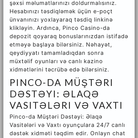
şəxsi məlumatlarınızı doldurmalısınız.
Hesabınızı təsdiqləmək üçün e-poçt
ünvanınızı yoxlayaraq təsdiq linkinə
klikləyin. Ardınca, Pinco Casino-da
depozit qoyaraq bonuslarınızdan istifadə
etməyə başlaya bilərsiniz. Nəhayət,
qeydiyyatı tamamladıqdan sonra
müxtəlif oyunları və canlı kazino
xidmətlərini təcrübə edə bilərsiniz.
PINCO-DA MÜŞTƏRI
DƏSTƏYI: ƏLAQƏ
VASITƏLƏRI VƏ VAXTI
Pinco-da Müştəri Dəstəyi: Əlaqə
Vasitələri və Vaxtı oyunçulara 24/7 canlı
dəstək xidməti təqdim edir. Onlayn chat