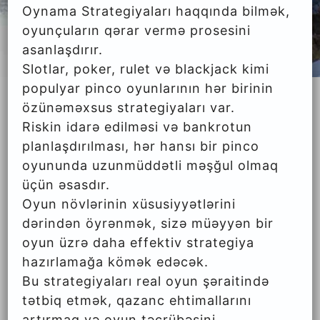
Oynama Strategiyaları haqqında bilmək,
oyunçuların qərar vermə prosesini
asanlaşdırır.
Slotlar, poker, rulet və blackjack kimi
populyar pinco oyunlarının hər birinin
özünəməxsus strategiyaları var.
Riskin idarə edilməsi və bankrotun
planlaşdırılması, hər hansı bir pinco
oyununda uzunmüddətli məşğul olmaq
üçün əsasdır.
Oyun növlərinin xüsusiyyətlərini
dərindən öyrənmək, sizə müəyyən bir
oyun üzrə daha effektiv strategiya
hazırlamağa kömək edəcək.
Bu strategiyaları real oyun şəraitində
tətbiq etmək, qazanc ehtimallarını
artırmaq və oyun təcrübəsini