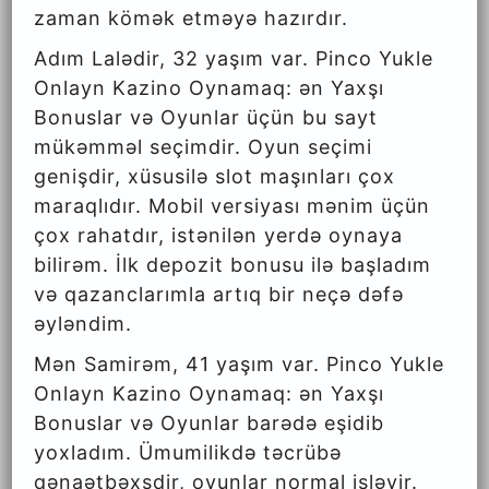
zaman kömək etməyə hazırdır.
Adım Lalədir, 32 yaşım var. Pinco Yukle
Onlayn Kazino Oynamaq: ən Yaxşı
Bonuslar və Oyunlar üçün bu sayt
mükəmməl seçimdir. Oyun seçimi
genişdir, xüsusilə slot maşınları çox
maraqlıdır. Mobil versiyası mənim üçün
çox rahatdır, istənilən yerdə oynaya
bilirəm. İlk depozit bonusu ilə başladım
və qazanclarımla artıq bir neçə dəfə
əyləndim.
Mən Samirəm, 41 yaşım var. Pinco Yukle
Onlayn Kazino Oynamaq: ən Yaxşı
Bonuslar və Oyunlar barədə eşidib
yoxladım. Ümumilikdə təcrübə
qənaətbəxşdir, oyunlar normal işləyir.