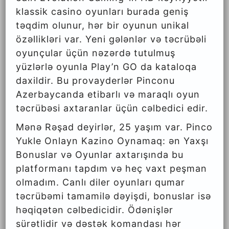
klassik casino oyunları burada geniş
təqdim olunur, hər bir oyunun unikal
özəllikləri var. Yeni gələnlər və təcrübəli
oyunçular üçün nəzərdə tutulmuş
yüzlərlə oyunla Play’n GO da kataloqa
daxildir. Bu provayderlər Pinconu
Azerbaycanda etibarlı və maraqlı oyun
təcrübəsi axtaranlar üçün cəlbedici edir.
Mənə Rəşad deyirlər, 25 yaşım var. Pinco
Yukle Onlayn Kazino Oynamaq: ən Yaxşı
Bonuslar və Oyunlar axtarışında bu
platformanı tapdım və heç vaxt peşman
olmadım. Canlı diler oyunları qumar
təcrübəmi tamamilə dəyişdi, bonuslar isə
həqiqətən cəlbedicidir. Ödənişlər
sürətlidir və dəstək komandası hər