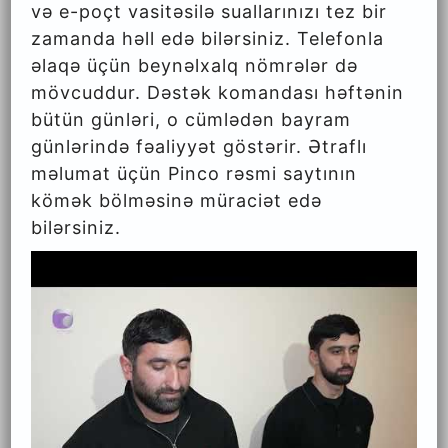
və e-poçt vasitəsilə suallarınızı tez bir
zamanda həll edə bilərsiniz. Telefonla
əlaqə üçün beynəlxalq nömrələr də
mövcuddur. Dəstək komandası həftənin
bütün günləri, o cümlədən bayram
günlərində fəaliyyət göstərir. Ətraflı
məlumat üçün Pinco rəsmi saytının
kömək bölməsinə müraciət edə
bilərsiniz.