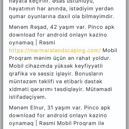
həyata keçirilir. Əsas üstünlüyü,
həyatımın hər anında, istədiyim yerdən
qumar oyunlarına daxil ola bilməyimdir.
Mənəm Rəşad, 42 yaşım var. Pinco apk
download for android onlayn kazino
oynamaq | Rəsmi
https://marmaralandscaping.com/
Mobil
Proqram mənim üçün ən rahat yoldur.
Mobil cihazımda yüksək keyfiyyətli
qrafika və səssiz işləyir. Bonusların
müntəzəm təklifi və etibarlı dəstək
xidməti qərarımı təsdiqləyir. Mütəmadi
istifadəçiyəm.
Mənəm Elnur, 31 yaşım var. Pinco apk
download for android onlayn kazino
oynamaq | Rəsmi Mobil Proqram ilə