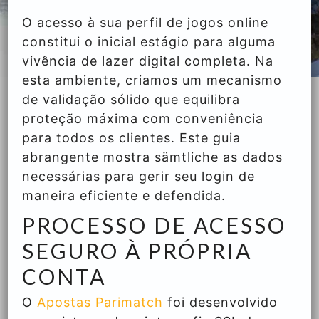
O acesso à sua perfil de jogos online
constitui o inicial estágio para alguma
vivência de lazer digital completa. Na
esta ambiente, criamos um mecanismo
de validação sólido que equilibra
proteção máxima com conveniência
para todos os clientes. Este guia
abrangente mostra sämtliche as dados
necessárias para gerir seu login de
maneira eficiente e defendida.
PROCESSO DE ACESSO
SEGURO À PRÓPRIA
CONTA
O
Apostas Parimatch
foi desenvolvido