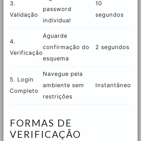
3.
10
password
Validação
segundos
individual
Aguarde
4.
confirmação do
2 segundos
Verificação
esquema
Navegue pela
5. Login
ambiente sem
Instantâneo
Completo
restrições
FORMAS DE
VERIFICAÇÃO