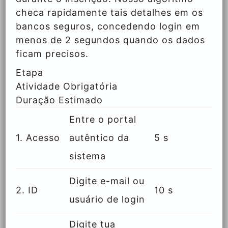
checa rapidamente tais detalhes em os
bancos seguros, concedendo login em
menos de 2 segundos quando os dados
ficam precisos.
Etapa
Atividade Obrigatória
Duração Estimado
Entre o portal
1. Acesso
autêntico da
5 s
sistema
Digite e-mail ou
2. ID
10 s
usuário de login
Digite tua