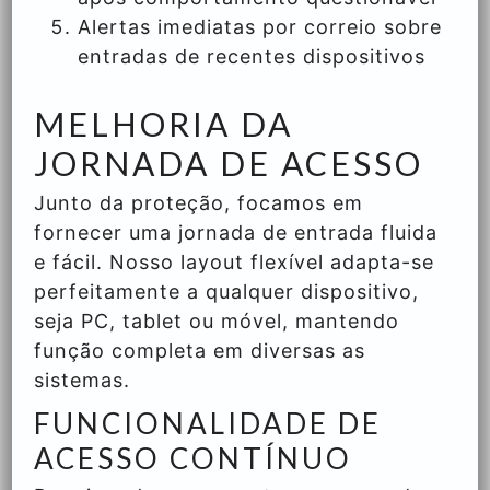
Alertas imediatas por correio sobre
entradas de recentes dispositivos
MELHORIA DA
JORNADA DE ACESSO
Junto da proteção, focamos em
fornecer uma jornada de entrada fluida
e fácil. Nosso layout flexível adapta-se
perfeitamente a qualquer dispositivo,
seja PC, tablet ou móvel, mantendo
função completa em diversas as
sistemas.
FUNCIONALIDADE DE
ACESSO CONTÍNUO