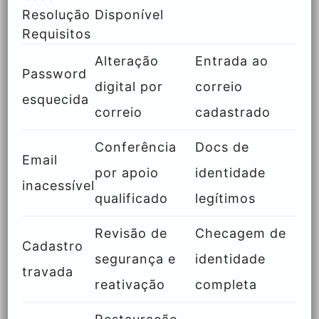
Resolução Disponível
Requisitos
Alteração
Entrada ao
Password
digital por
correio
esquecida
correio
cadastrado
Conferência
Docs de
Email
por apoio
identidade
inacessível
qualificado
legítimos
Revisão de
Checagem de
Cadastro
segurança e
identidade
travada
reativação
completa