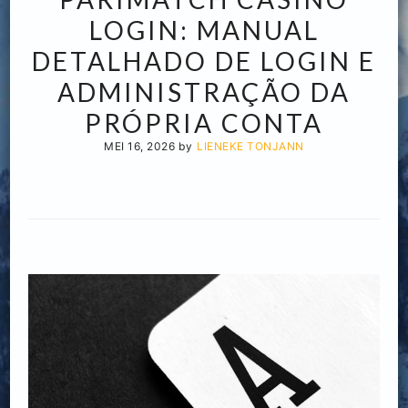
LOGIN: MANUAL
DETALHADO DE LOGIN E
ADMINISTRAÇÃO DA
PRÓPRIA CONTA
MEI 16, 2026
by
LIENEKE TONJANN