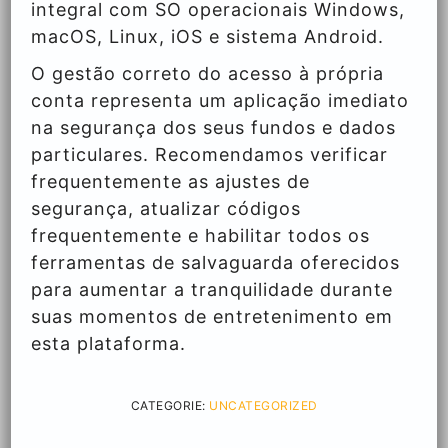
integral com SO operacionais Windows,
macOS, Linux, iOS e sistema Android.
O gestão correto do acesso à própria
conta representa um aplicação imediato
na segurança dos seus fundos e dados
particulares. Recomendamos verificar
frequentemente as ajustes de
segurança, atualizar códigos
frequentemente e habilitar todos os
ferramentas de salvaguarda oferecidos
para aumentar a tranquilidade durante
suas momentos de entretenimento em
esta plataforma.
CATEGORIE:
UNCATEGORIZED