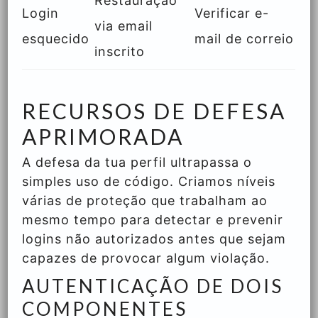
Restauração
Login
Verificar e-
via email
esquecido
mail de correio
inscrito
RECURSOS DE DEFESA
APRIMORADA
A defesa da tua perfil ultrapassa o
simples uso de código. Criamos níveis
várias de proteção que trabalham ao
mesmo tempo para detectar e prevenir
logins não autorizados antes que sejam
capazes de provocar algum violação.
AUTENTICAÇÃO DE DOIS
COMPONENTES