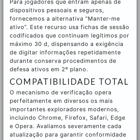
Para jogadores que entram apenas de
dispositivos pessoais e seguros,
fornecemos a alternativa “Manter-me
ativo”. Este recurso usa fichas de sessão
codificados que continuam legítimos por
máximo 30 d, dispensando a exigência
de digitar informações repetidamente
durante conserva procedimentos de
defesa ativos em 2º plano.
COMPATIBILIDADE TOTAL
O mecanismo de verificação opera
perfeitamente em diversos os mais
importantes exploradores modernos,
incluindo Chrome, Firefox, Safari, Edge
e Opera. Avaliamos severamente cada
atualização para garantir conformidade