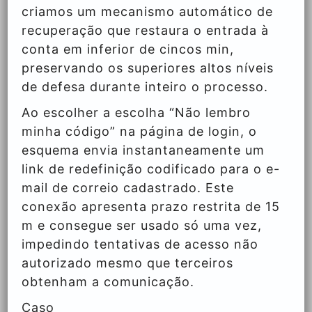
criamos um mecanismo automático de
recuperação que restaura o entrada à
conta em inferior de cincos min,
preservando os superiores altos níveis
de defesa durante inteiro o processo.
Ao escolher a escolha “Não lembro
minha código” na página de login, o
esquema envia instantaneamente um
link de redefinição codificado para o e-
mail de correio cadastrado. Este
conexão apresenta prazo restrita de 15
m e consegue ser usado só uma vez,
impedindo tentativas de acesso não
autorizado mesmo que terceiros
obtenham a comunicação.
Caso