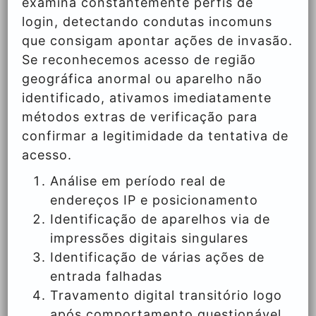
examina constantemente perfis de
login, detectando condutas incomuns
que consigam apontar ações de invasão.
Se reconhecemos acesso de região
geográfica anormal ou aparelho não
identificado, ativamos imediatamente
métodos extras de verificação para
confirmar a legitimidade da tentativa de
acesso.
Análise em período real de
endereços IP e posicionamento
Identificação de aparelhos via de
impressões digitais singulares
Identificação de várias ações de
entrada falhadas
Travamento digital transitório logo
após comportamento questionável