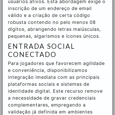
usuários ativos. Esta abordagem exige o
inscrição de um endereço de email
válido e a criação de certa código
robusta contendo no pelo menos 08
dígitos, abrangendo letras maiúsculas,
pequenas, algarismos e ícones únicos.
ENTRADA SOCIAL
CONECTADO
Para jogadores que favorecem agilidade
e conveniência, disponibilizamos
integração imediata com as principais
plataformas sociais e sistemas de
identidade digital. Este recurso remove
a necessidade de gravar credenciais
complementares, empregando a
validação já definida em ambientes