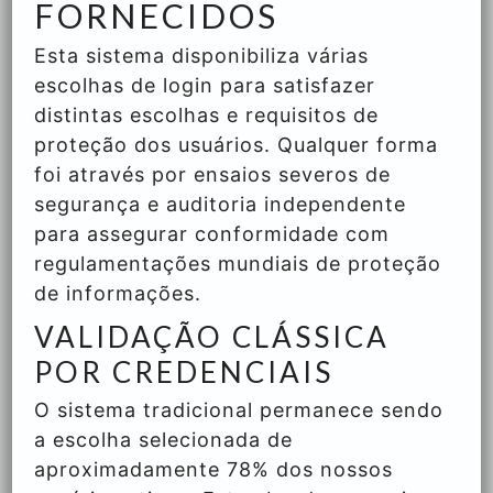
FORNECIDOS
Esta sistema disponibiliza várias
escolhas de login para satisfazer
distintas escolhas e requisitos de
proteção dos usuários. Qualquer forma
foi através por ensaios severos de
segurança e auditoria independente
para assegurar conformidade com
regulamentações mundiais de proteção
de informações.
VALIDAÇÃO CLÁSSICA
POR CREDENCIAIS
O sistema tradicional permanece sendo
a escolha selecionada de
aproximadamente 78% dos nossos