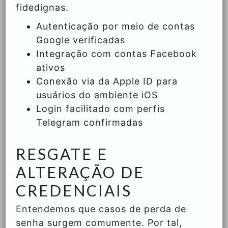
fidedignas.
Autenticação por meio de contas
Google verificadas
Integração com contas Facebook
ativos
Conexão via da Apple ID para
usuários do ambiente iOS
Login facilitado com perfis
Telegram confirmadas
RESGATE E
ALTERAÇÃO DE
CREDENCIAIS
Entendemos que casos de perda de
senha surgem comumente. Por tal,