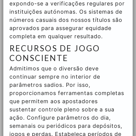
expondo-se a verificações regulares por
instituições autónomas. Os sistemas de
números casuais dos nossos títulos são
aprovados para assegurar equidade
completa em qualquer resultado.
RECURSOS DE JOGO
CONSCIENTE
Admitimos que o diversão deve
continuar sempre no interior de
parâmetros sadios. Por isso,
proporcionamos ferramentas completas
que permitem aos apostadores
sustentar controle pleno sobre a sua
ação. Configure parâmetros do dia,
semanais ou periódicos para depósitos,
jogos e perdas. Estabeleça períodos de