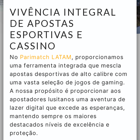
VIVÊNCIA INTEGRAL
DE APOSTAS
ESPORTIVAS E
CASSINO
No
Parimatch LATAM
, proporcionamos
uma ferramenta integrada que mescla
apostas desportivas de alto calibre com
uma vasta seleção de jogos de gaming.
A nossa propósito é proporcionar aos
apostadores lusitanos uma aventura de
lazer digital que excede as esperanças,
mantendo sempre os maiores
destacados níveis de excelência e
proteção.