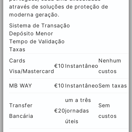
através de soluções de proteção de
moderna geração.
Sistema de Transação
Depósito Menor
Tempo de Validação
Taxas
Cards
Nenhum
€10
Instantâneo
Visa/Mastercard
custos
MB WAY
€10
Instantâneo
Sem taxas
um a três
Transfer
Sem
€20
jornadas
Bancária
custos
úteis