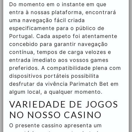
Do momento em o instante em que
entra à nossas plataforma, encontrará
uma navegação fácil criada
especificamente para o público de
Portugal. Cada aspeto foi atentamente
concebido para garantir navegação
contínua, tempos de carga velozes e
entrada imediato aos vossos games
preferidos. A compatibilidade plena com
dispositivos portáteis possibilita
desfrutar da vivência Parimatch Bet em
algum local, a qualquer momento.
VARIEDADE DE JOGOS
NO NOSSO CASINO
O presente cassino apresenta um