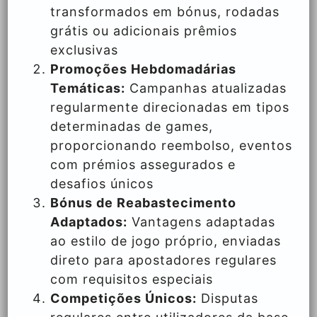
transformados em bónus, rodadas
grátis ou adicionais prêmios
exclusivas
Promoções Hebdomadárias
Temáticas:
Campanhas atualizadas
regularmente direcionadas em tipos
determinadas de games,
proporcionando reembolso, eventos
com prémios assegurados e
desafios únicos
Bónus de Reabastecimento
Adaptados:
Vantagens adaptadas
ao estilo de jogo próprio, enviadas
direto para apostadores regulares
com requisitos especiais
Competições Únicos:
Disputas