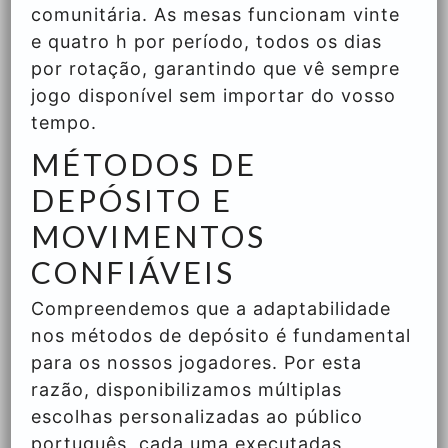
comunitária. As mesas funcionam vinte
e quatro h por período, todos os dias
por rotação, garantindo que vê sempre
jogo disponível sem importar do vosso
tempo.
MÉTODOS DE
DEPÓSITO E
MOVIMENTOS
CONFIÁVEIS
Compreendemos que a adaptabilidade
nos métodos de depósito é fundamental
para os nossos jogadores. Por esta
razão, disponibilizamos múltiplas
escolhas personalizadas ao público
português, cada uma executadas