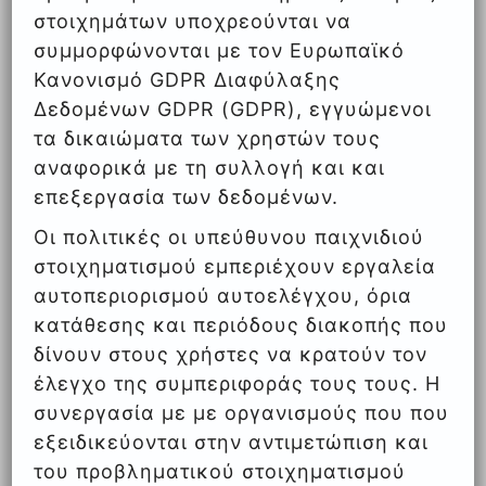
στοιχημάτων υποχρεούνται να
συμμορφώνονται με τον Ευρωπαϊκό
Κανονισμό GDPR Διαφύλαξης
Δεδομένων GDPR (GDPR), εγγυώμενοι
τα δικαιώματα των χρηστών τους
αναφορικά με τη συλλογή και και
επεξεργασία των δεδομένων.
Οι πολιτικές οι υπεύθυνου παιχνιδιού
στοιχηματισμού εμπεριέχουν εργαλεία
αυτοπεριορισμού αυτοελέγχου, όρια
κατάθεσης και περιόδους διακοπής που
δίνουν στους χρήστες να κρατούν τον
έλεγχο της συμπεριφοράς τους τους. Η
συνεργασία με με οργανισμούς που που
εξειδικεύονται στην αντιμετώπιση και
του προβληματικού στοιχηματισμού