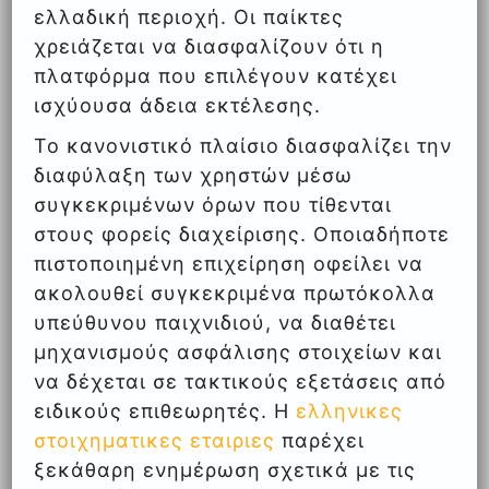
ελλαδική περιοχή. Οι παίκτες
χρειάζεται να διασφαλίζουν ότι η
πλατφόρμα που επιλέγουν κατέχει
ισχύουσα άδεια εκτέλεσης.
Το κανονιστικό πλαίσιο διασφαλίζει την
διαφύλαξη των χρηστών μέσω
συγκεκριμένων όρων που τίθενται
στους φορείς διαχείρισης. Οποιαδήποτε
πιστοποιημένη επιχείρηση οφείλει να
ακολουθεί συγκεκριμένα πρωτόκολλα
υπεύθυνου παιχνιδιού, να διαθέτει
μηχανισμούς ασφάλισης στοιχείων και
να δέχεται σε τακτικούς εξετάσεις από
ειδικούς επιθεωρητές. Η
ελληνικες
στοιχηματικες εταιριες
παρέχει
ξεκάθαρη ενημέρωση σχετικά με τις