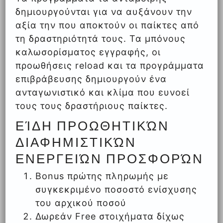
δημιουργούνται για να αυξάνουν την
αξία την που αποκτούν οι παίκτες από
τη δραστηριότητά τους. Τα μπόνους
καλωσορίσματος εγγραφής, οι
προωθήσεις reload και τα προγράμματα
επιβράβευσης δημιουργούν ένα
ανταγωνιστικό και κλίμα που ευνοεί
τους τους δραστήριους παίκτες.
ΕΊΔΗ ΠΡΟΩΘΗΤΙΚΏΝ
ΔΙΑΦΗΜΙΣΤΙΚΏΝ
ΕΝΕΡΓΕΙΏΝ ΠΡΟΣΦΟΡΏΝ
Bonus πρώτης πληρωμής με
συγκεκριμένο ποσοστό ενίσχυσης
του αρχικού ποσού
Δωρεάν Free στοιχήματα δίχως