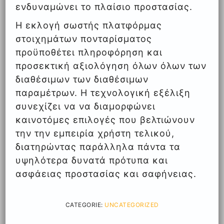
ενδυναμώνει το πλαίσιο προστασίας.
Η εκλογή σωστής πλατφόρμας
στοιχημάτων πονταρίσματος
προϋποθέτει πληροφόρηση και
προσεκτική αξιολόγηση όλων όλων των
διαθέσιμων των διαθέσιμων
παραμέτρων. Η τεχνολογική εξέλιξη
συνεχίζει να να διαμορφώνει
καινοτόμες επιλογές που βελτιώνουν
την την εμπειρία χρήστη τελικού,
διατηρώντας παράλληλα πάντα τα
υψηλότερα δυνατά πρότυπα και
ασφάειας προστασίας και σαφήνειας.
CATEGORIE:
UNCATEGORIZED