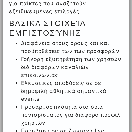
για παίκτες που αναζητούν
εξειδικευμένες επιλογές.
ΒΑΣΙΚΆ ΣΤΟΙΧΕΊΑ
ΕΜΠΙΣΤΟΣΎΝΗΣ
Διαφάνεια στους όρους και και
προϋποθέσεις των των προσφορών
Γρήγορη εξυπηρέτηση των χρηστών
διά διαφόρων καναλιών
επικοινωνίας
Ελκυστικές αποδόσεις σε σε
δημοφιλή αθλητικά σημαντικά
events
Προσαρμοστικότητα στα όρια
πονταρίσματος για διάφορα προφίλ
χρηστών
Πρόσβαση σε σε ζωντανά live