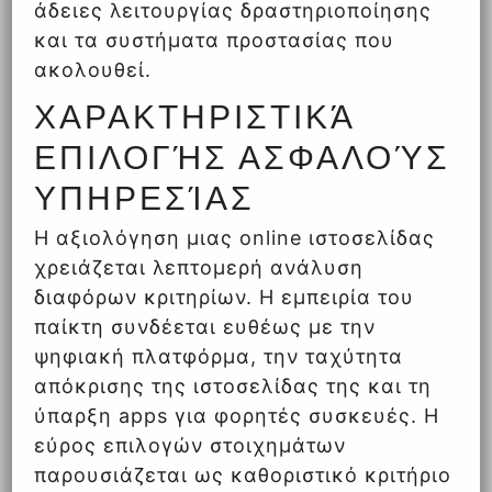
άδειες λειτουργίας δραστηριοποίησης
και τα συστήματα προστασίας που
ακολουθεί.
ΧΑΡΑΚΤΗΡΙΣΤΙΚΆ
ΕΠΙΛΟΓΉΣ ΑΣΦΑΛΟΎΣ
ΥΠΗΡΕΣΊΑΣ
Η αξιολόγηση μιας online ιστοσελίδας
χρειάζεται λεπτομερή ανάλυση
διαφόρων κριτηρίων. Η εμπειρία του
παίκτη συνδέεται ευθέως με την
ψηφιακή πλατφόρμα, την ταχύτητα
απόκρισης της ιστοσελίδας της και τη
ύπαρξη apps για φορητές συσκευές. Η
εύρος επιλογών στοιχημάτων
παρουσιάζεται ως καθοριστικό κριτήριο