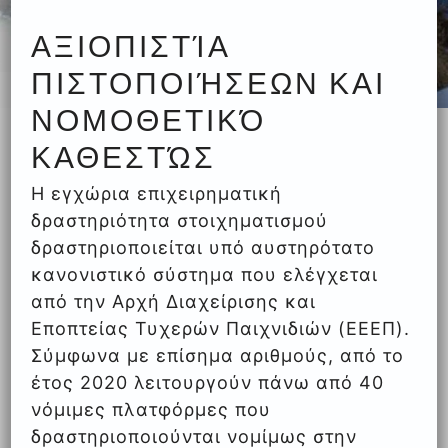
ΑΞΙΟΠΙΣΤΊΑ
ΠΙΣΤΟΠΟΙΉΣΕΩΝ ΚΑΙ
ΝΟΜΟΘΕΤΙΚΌ
ΚΑΘΕΣΤΏΣ
Η εγχώρια επιχειρηματική
δραστηριότητα στοιχηματισμού
δραστηριοποιείται υπό αυστηρότατο
κανονιστικό σύστημα που ελέγχεται
από την Αρχή Διαχείρισης και
Εποπτείας Τυχερών Παιχνιδιών (ΕΕΕΠ).
Σύμφωνα με επίσημα αριθμούς, από το
έτος 2020 λειτουργούν πάνω από 40
νόμιμες πλατφόρμες που
δραστηριοποιούνται νομίμως στην