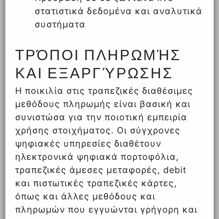
στατιστικά δεδομένα και αναλυτικά
συστήματα
ΤΡΌΠΟΙ ΠΛΗΡΩΜΉΣ
ΚΑΙ ΕΞΑΡΓΎΡΩΣΗΣ
Η ποικιλία στις τραπεζικές διαθέσιμες
μεθόδους πληρωμής είναι βασική και
συνιστώσα για την ποιοτική εμπειρία
χρήσης στοιχήματος. Οι σύγχρονες
ψηφιακές υπηρεσίες διαθέτουν
ηλεκτρονικά ψηφιακά πορτοφόλια,
τραπεζικές άμεσες μεταφορές, debit
και πιστωτικές τραπεζικές κάρτες,
όπως και άλλες μεθόδους και
πληρωμών που εγγυώνται γρήγορη και