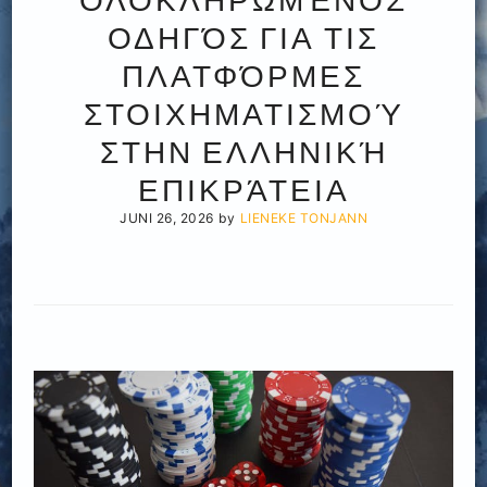
ΟΔΗΓΌΣ ΓΙΑ ΤΙΣ
ΠΛΑΤΦΌΡΜΕΣ
ΣΤΟΙΧΗΜΑΤΙΣΜΟΎ
ΣΤΗΝ ΕΛΛΗΝΙΚΉ
ΕΠΙΚΡΆΤΕΙΑ
JUNI 26, 2026
by
LIENEKE TONJANN