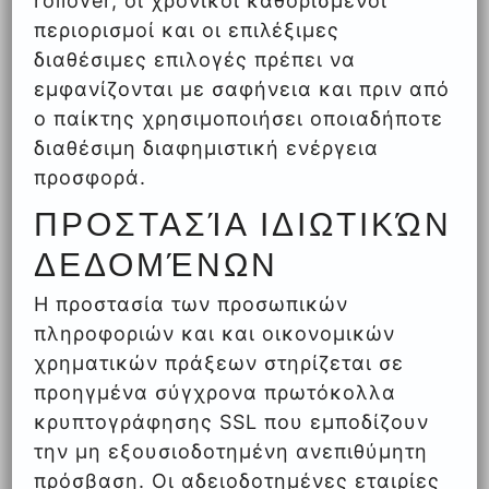
rollover, οι χρονικοί καθορισμένοι
περιορισμοί και οι επιλέξιμες
διαθέσιμες επιλογές πρέπει να
εμφανίζονται με σαφήνεια και πριν από
ο παίκτης χρησιμοποιήσει οποιαδήποτε
διαθέσιμη διαφημιστική ενέργεια
προσφορά.
ΠΡΟΣΤΑΣΊΑ ΙΔΙΩΤΙΚΏΝ
ΔΕΔΟΜΈΝΩΝ
Η προστασία των προσωπικών
πληροφοριών και και οικονομικών
χρηματικών πράξεων στηρίζεται σε
προηγμένα σύγχρονα πρωτόκολλα
κρυπτογράφησης SSL που εμποδίζουν
την μη εξουσιοδοτημένη ανεπιθύμητη
πρόσβαση. Οι αδειοδοτημένες εταιρίες