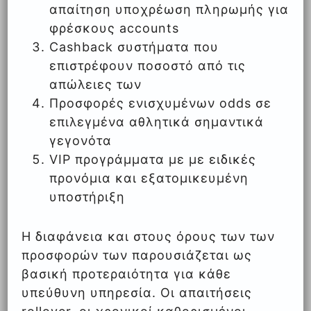
απαίτηση υποχρέωση πληρωμής για
φρέσκους accounts
Cashback συστήματα που
επιστρέφουν ποσοστό από τις
απώλειες των
Προσφορές ενισχυμένων odds σε
επιλεγμένα αθλητικά σημαντικά
γεγονότα
VIP προγράμματα με με ειδικές
προνόμια και εξατομικευμένη
υποστήριξη
Η διαφάνεια και στους όρους των των
προσφορών των παρουσιάζεται ως
βασική προτεραιότητα για κάθε
υπεύθυνη υπηρεσία. Οι απαιτήσεις