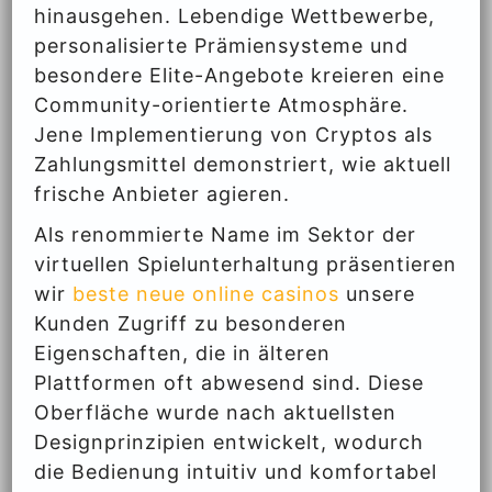
hinausgehen. Lebendige Wettbewerbe,
personalisierte Prämiensysteme und
besondere Elite-Angebote kreieren eine
Community-orientierte Atmosphäre.
Jene Implementierung von Cryptos als
Zahlungsmittel demonstriert, wie aktuell
frische Anbieter agieren.
Als renommierte Name im Sektor der
virtuellen Spielunterhaltung präsentieren
wir
beste neue online casinos
unsere
Kunden Zugriff zu besonderen
Eigenschaften, die in älteren
Plattformen oft abwesend sind. Diese
Oberfläche wurde nach aktuellsten
Designprinzipien entwickelt, wodurch
die Bedienung intuitiv und komfortabel