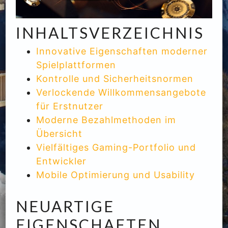
INHALTSVERZEICHNIS
Innovative Eigenschaften moderner
Spielplattformen
Kontrolle und Sicherheitsnormen
Verlockende Willkommensangebote
für Erstnutzer
Moderne Bezahlmethoden im
Übersicht
Vielfältiges Gaming-Portfolio und
Entwickler
Mobile Optimierung und Usability
NEUARTIGE
EIGENSCHAFTEN