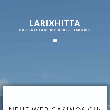
Spring
Door
naar
naar
de
de
LARIXHITTA
hoofdnavigatie
hoofd
inhoud
DIE BESTE LAGE AUF DER BETTMERALP
NEUE WEB CASINOS CH: