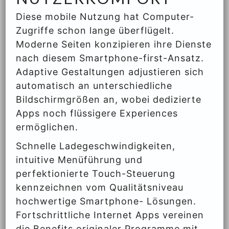
Diese mobile Nutzung hat Computer-
Zugriffe schon lange überflügelt.
Moderne Seiten konzipieren ihre Dienste
nach diesem Smartphone-first-Ansatz.
Adaptive Gestaltungen adjustieren sich
automatisch an unterschiedliche
Bildschirmgrößen an, wobei dedizierte
Apps noch flüssigere Experiences
ermöglichen.
Schnelle Ladegeschwindigkeiten,
intuitive Menüführung und
perfektionierte Touch-Steuerung
kennzeichnen vom Qualitätsniveau
hochwertige Smartphone- Lösungen.
Fortschrittliche Internet Apps vereinen
die Benefits originaler Programme mit