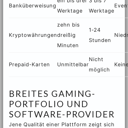
ein bis drei
3 bis 7
Banküberweisung
Event
Werktage
Werktage
zehn bis
1-24
Kryptowährungen
dreißig
Nied
Stunden
Minuten
Nicht
Prepaid-Karten
Unmittelbar
Kein
möglich
BREITES GAMING-
PORTFOLIO UND
SOFTWARE-PROVIDER
Jene Qualität einer Plattform zeigt sich