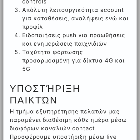
controls
Απόλυτη λειτουργικότητα account
για καταθέσεις, αναλήψεις ενώ και
προφίλ
Ειδοποιήσεις push για προωθήσεις
και ενημερώσεις παιχνιδιών
Ταχύτητα φόρτωσης
προσαρμοσμένη για δίκτυα 4G και
5G
ΥΠΟΣΤΉΡΙΞΗ
ΠΑΙΚΤΏΝ
Η τμήμα εξυπηρέτησης πελατών μας
παραμένει διαθέσιμη κάθε ημέρα μέσω
διαφόρων καναλιών contact.
Προσφέρουμε υποστήριξη μέσω live