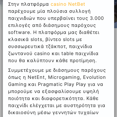
Στην πλατφόρμα
casino NetBet
παρέχουμε μία πλούσια συλλογή
παιχνιδιών που υπερβαίνει τους 3.000
επιλογές από διάσημους παρόχους
software. Η πλατφόρμα μας διαθέτει
κλασικά slots, βίντεο slots με
συσσωρευτικά τζάκποτ, παιχνίδια
ζωντανού casino και table παιχνίδια
που θα καλύπτουν κάθε προτίμηση.
Συμμετέχουμε με διάσημους παρόχους
όπως η NetEnt, Microgaming, Evolution
Gaming και Pragmatic Play Play για να
μπορούμε να εξασφαλίσουμε υψηλή
ποιότητα και διαφορετικότητα. Κάθε
παιχνίδι ελέγχεται με αυστηρότητα για
δικαιοσύνη μέσω γεννητών τυχαίων