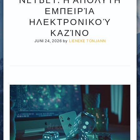
ΕΜΠΕΙΡΊΑ
ΗΛΕΚΤΡΟΝΙΚΟΎ
ΚΑΖΊΝΟ
JUNI 24, 2026
by
LIENEKE TONJANN