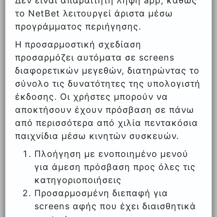
Δεν είναι απαραίτητη λήψη app, καθώς
το NetBet λειτουργεί άριστα μέσω
προγράμματος περιήγησης.
Η προσαρμοστική σχεδίαση
προσαρμόζει αυτόματα σε screens
διαφορετικών μεγεθών, διατηρώντας το
σύνολο τις δυνατότητες της υπολογιστή
έκδοσης. Οι χρήστες μπορούν να
αποκτήσουν έχουν πρόσβαση σε πάνω
από περισσότερα από χιλία πεντακόσια
παιχνίδια μέσω κινητών συσκευών.
Πλοήγηση με ενοποιημένο μενού
για άμεση πρόσβαση προς όλες τις
κατηγοριοποιήσεις
Προσαρμοσμένη διεπαφή για
screens αφής που έχει διαισθητικά