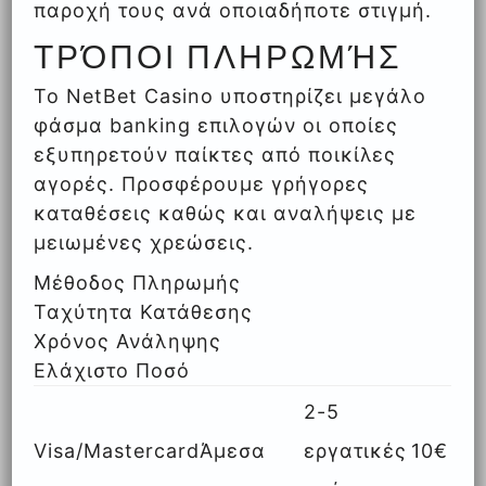
παροχή τους ανά οποιαδήποτε στιγμή.
ΤΡΌΠΟΙ ΠΛΗΡΩΜΉΣ
Το NetBet Casino υποστηρίζει μεγάλο
φάσμα banking επιλογών οι οποίες
εξυπηρετούν παίκτες από ποικίλες
αγορές. Προσφέρουμε γρήγορες
καταθέσεις καθώς και αναλήψεις με
μειωμένες χρεώσεις.
Μέθοδος Πληρωμής
Ταχύτητα Κατάθεσης
Χρόνος Ανάληψης
Ελάχιστο Ποσό
2-5
Visa/Mastercard
Άμεσα
εργατικές
10€