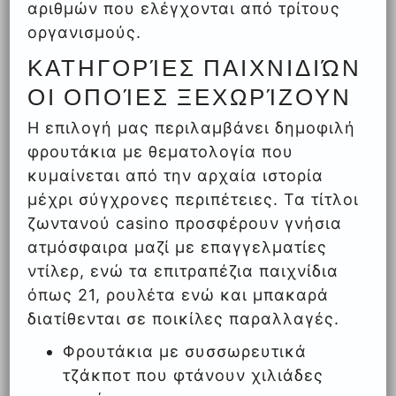
αριθμών που ελέγχονται από τρίτους
οργανισμούς.
ΚΑΤΗΓΟΡΊΕΣ ΠΑΙΧΝΙΔΙΏΝ
ΟΙ ΟΠΟΊΕΣ ΞΕΧΩΡΊΖΟΥΝ
Η επιλογή μας περιλαμβάνει δημοφιλή
φρουτάκια με θεματολογία που
κυμαίνεται από την αρχαία ιστορία
μέχρι σύγχρονες περιπέτειες. Τα τίτλοι
ζωντανού casino προσφέρουν γνήσια
ατμόσφαιρα μαζί με επαγγελματίες
ντίλερ, ενώ τα επιτραπέζια παιχνίδια
όπως 21, ρουλέτα ενώ και μπακαρά
διατίθενται σε ποικίλες παραλλαγές.
Φρουτάκια με συσσωρευτικά
τζάκποτ που φτάνουν χιλιάδες