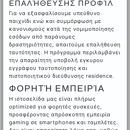
ΕΠΑΛΉΘΕΥΣΗΣ ΠΡΟΦΊΛ
Για να εξασφαλίσουμε υπεύθυνο
παιχνίδι ενώ και συμμόρφωση με
κανονισμούς κατά της νομιμοποίησης
εσόδων από παράνομες
δραστηριότητες, απαιτούμε επαλήθευση
ταυτότητας. Η πρόγραμμα περιλαμβάνει
την απαραίτητη υποβολή εγκυρου
εγγράφου ταυτοποίησης και
πιστοποιητικού διεύθυνσης residence.
ΦΟΡΗΤΉ ΕΜΠΕΙΡΊΑ
Η ιστοσελίδα μας είναι πλήρως
optimized για φορητές συσκευές,
προσφέροντας απρόσκοπτη εμπειρία
gaming σε smartphones και ταμπλέτες.