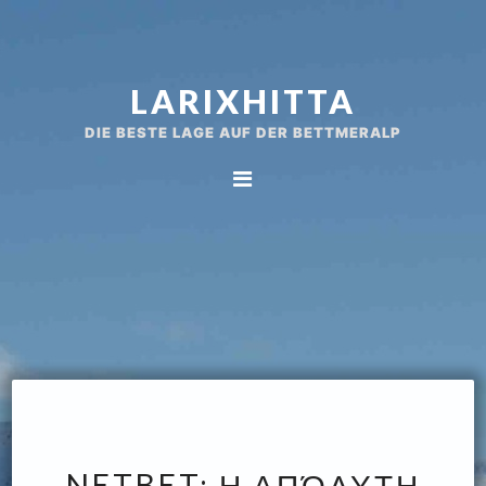
Spring
Door
naar
naar
de
de
LARIXHITTA
hoofdnavigatie
hoofd
inhoud
DIE BESTE LAGE AUF DER BETTMERALP
NETBET: Η ΑΠΌΛΥΤΗ