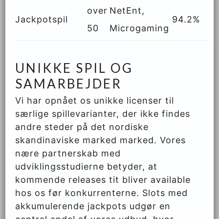
over
NetEnt,
Jackpotspil
94.2%
50
Microgaming
UNIKKE SPIL OG
SAMARBEJDER
Vi har opnået os unikke licenser til
særlige spillevarianter, der ikke findes
andre steder på det nordiske
skandinaviske marked marked. Vores
nære partnerskab med
udviklingsstudierne betyder, at
kommende releases tit bliver available
hos os før konkurrenterne. Slots med
akkumulerende jackpots udgør en