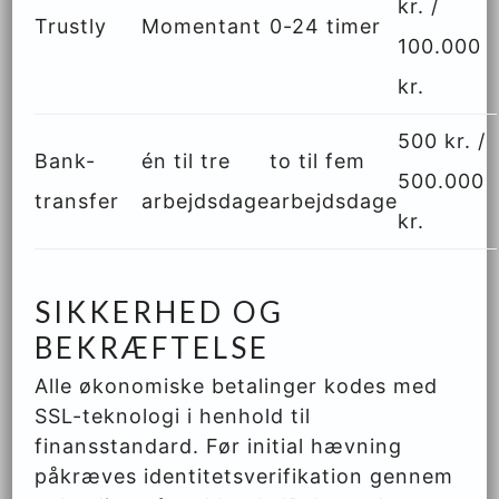
kr. /
Trustly
Momentant
0-24 timer
100.000
kr.
500 kr. /
Bank-
én til tre
to til fem
500.000
transfer
arbejdsdage
arbejdsdage
kr.
SIKKERHED OG
BEKRÆFTELSE
Alle økonomiske betalinger kodes med
SSL-teknologi i henhold til
finansstandard. Før initial hævning
påkræves identitetsverifikation gennem