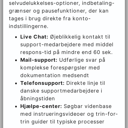
selvudelukkelses-optioner, indbetaling-
grænser og pausefunktioner, der kan
tages i brug direkte fra konto-
indstillingerne.
Live Chat:
Øjeblikkelig kontakt til
support-medarbejdere med middel
respons-tid på mindre end 60 sek.
Mail-support:
Udførlige svar på
komplekse forespørgsler med
dokumentation medsendt
Telefonsupport:
Direkte linje til
danske supportmedarbejdere i
åbningstiden
Hjælpe-center:
Søgbar videnbase
med instrueringsvideoer og trin-for-
trin guider til typiske processer