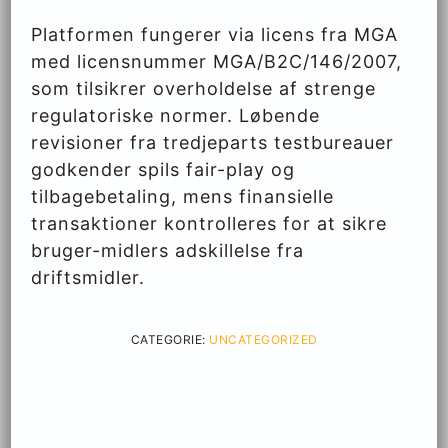
Platformen fungerer via licens fra MGA
med licensnummer MGA/B2C/146/2007,
som tilsikrer overholdelse af strenge
regulatoriske normer. Løbende
revisioner fra tredjeparts testbureauer
godkender spils fair-play og
tilbagebetaling, mens finansielle
transaktioner kontrolleres for at sikre
bruger-midlers adskillelse fra
driftsmidler.
CATEGORIE:
UNCATEGORIZED