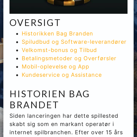
OVERSIGT
Historikken Bag Branden
Spiludbud og Software-leverandører
Velkomst-bonus og Tilbud
Betalingsmetoder og Overførsler
Mobil-oplevelse og App
Kundeservice og Assistance
HISTORIEN BAG
BRANDET
Siden lanceringen har dette spillested
skabt sig som en markant operatør i
internet spilbranchen. Efter over 15 års