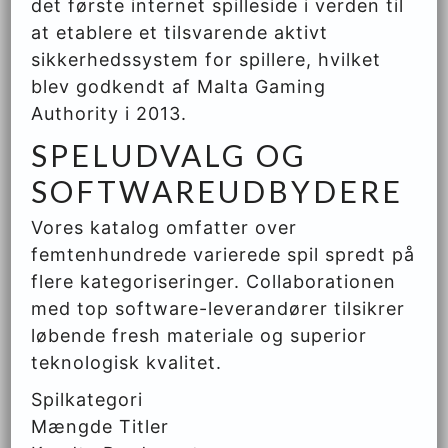
det første internet spilleside i verden til
at etablere et tilsvarende aktivt
sikkerhedssystem for spillere, hvilket
blev godkendt af Malta Gaming
Authority i 2013.
SPELUDVALG OG
SOFTWAREUDBYDERE
Vores katalog omfatter over
femtenhundrede varierede spil spredt på
flere kategoriseringer. Collaborationen
med top software-leverandører tilsikrer
løbende fresh materiale og superior
teknologisk kvalitet.
Spilkategori
Mængde Titler