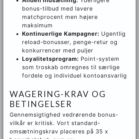
Anden Indsætning:
Yderligere
bonus-tilbud med lavere
matchprocent men højere
maksimum
Kontinuerlige Kampagner:
Ugentlig
reload-bonusser, penge-retur og
konkurrencer med puljer
Loyalitetsprogram:
Point-system
som troskab omregnes til særlige
fordele og individuel kontoansvarlig
WAGERING-KRAV OG
BETINGELSER
Gennemsigtighed vedrørende bonus-
vilkår er kritisk. Vort standard-
omsætningskrav placeres på 35 x