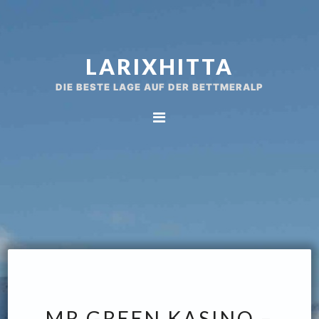
Spring
Door
naar
naar
de
de
LARIXHITTA
hoofdnavigatie
hoofd
inhoud
DIE BESTE LAGE AUF DER BETTMERALP
MR GREEN KASINO –