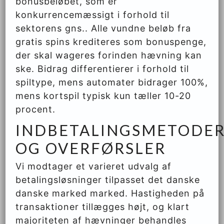
bonusbeløbet, som er
konkurrencemæssigt i forhold til
sektorens gns.. Alle vundne beløb fra
gratis spins krediteres som bonuspenge,
der skal wageres forinden hævning kan
ske. Bidrag differentierer i forhold til
spiltype, mens automater bidrager 100%,
mens kortspil typisk kun tæller 10-20
procent.
INDBETALINGSMETODE
OG OVERFØRSLER
Vi modtager et varieret udvalg af
betalingsløsninger tilpasset det danske
danske marked marked. Hastigheden på
transaktioner tillægges højt, og klart
majoriteten af hævninger behandles