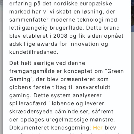
erfaring på det nordiske europæiske
marked har vi vi skabt en løsning, der
sammenfatter moderne teknologi med
lettilgængelig brugerflade. Dette brand
blev etableret i 2008 og fik siden opnået
adskillige awards for innovation og
kundetilfredshed.
Det helt særlige ved denne
fremgangsmåde er konceptet om “Green
Gaming”, der blev præsenteret som
globens første tiltag til ansvarsfuldt
gaming. Dette system analyserer
spilleradfærd i løbende og leverer
skræddersyede påmindelser, såfremt
der opdages uregelmæssige mønstre.
Dokumenteret kendsgerning:
Her
blev