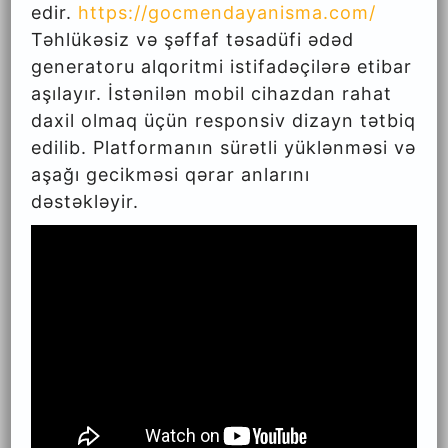
edir.
https://gocmendayanisma.com/
Təhlükəsiz və şəffaf təsadüfi ədəd
generatoru alqoritmi istifadəçilərə etibar
aşılayır. İstənilən mobil cihazdan rahat
daxil olmaq üçün responsiv dizayn tətbiq
edilib. Platformanın sürətli yüklənməsi və
aşağı gecikməsi qərar anlarını
dəstəkləyir.