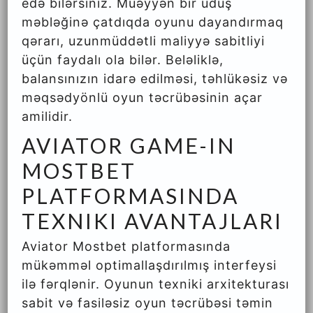
edə bilərsiniz. Müəyyən bir uduş
məbləğinə çatdıqda oyunu dayandırmaq
qərarı, uzunmüddətli maliyyə sabitliyi
üçün faydalı ola bilər. Beləliklə,
balansınızın idarə edilməsi, təhlükəsiz və
məqsədyönlü oyun təcrübəsinin açar
amilidir.
AVIATOR GAME-IN
MOSTBET
PLATFORMASINDA
TEXNIKI AVANTAJLARI
Aviator Mostbet platformasında
mükəmməl optimallaşdırılmış interfeysi
ilə fərqlənir. Oyunun texniki arxitekturası
sabit və fasiləsiz oyun təcrübəsi təmin