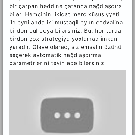
bir çarpan həddinə çatanda nağdlaşdıra
bilər. Həmçinin, ikiqat mərc xüsusiyyəti
ilə eyni anda iki müstəqil oyun cədvəlinə
birdən pul qoya bilərsiniz. Bu, hər turda
birdən çox strategiya yoxlamaq imkanı
yaradır. Əlavə olaraq, siz əmsalın özünü
seçərək avtomatik nağdlaşdırma
parametrlərini təyin edə bilərsiniz.