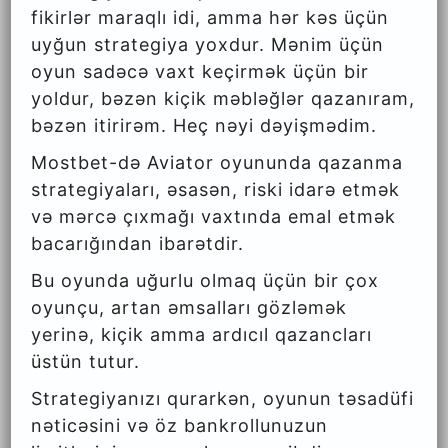
fikirlər maraqlı idi, amma hər kəs üçün
uyğun strategiya yoxdur. Mənim üçün
oyun sadəcə vaxt keçirmək üçün bir
yoldur, bəzən kiçik məbləğlər qazanıram,
bəzən itirirəm. Heç nəyi dəyişmədim.
Mostbet-də Aviator oyununda qazanma
strategiyaları, əsasən, riski idarə etmək
və mərcə çıxmağı vaxtında emal etmək
bacarığından ibarətdir.
Bu oyunda uğurlu olmaq üçün bir çox
oyunçu, artan əmsalları gözləmək
yerinə, kiçik amma ardıcıl qazancları
üstün tutur.
Strategiyanızı qurarkən, oyunun təsadüfi
nəticəsini və öz bankrollunuzun