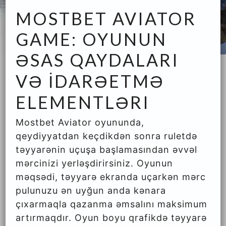
MOSTBET AVIATOR
GAME: OYUNUN
ƏSAS QAYDALARI
VƏ İDARƏETMƏ
ELEMENTLƏRI
Mostbet Aviator oyununda,
qeydiyyatdan keçdikdən sonra ruletdə
təyyarənin uçuşa başlamasından əvvəl
mərcinizi yerləşdirirsiniz. Oyunun
məqsədi, təyyarə ekranda uçarkən mərc
pulunuzu ən uyğun anda kənara
çıxarmaqla qazanma əmsalını maksimum
artırmaqdır. Oyun boyu qrafikdə təyyarə