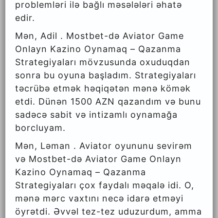
problemləri ilə bağlı məsələləri əhatə
edir.
Mən, Adil . Mostbet-də Aviator Game
Onlayn Kazino Oynamaq – Qazanma
Strategiyaları mövzusunda oxuduqdan
sonra bu oyuna başladım. Strategiyaları
təcrübə etmək həqiqətən mənə kömək
etdi. Dünən 1500 AZN qazandım və bunu
sadəcə sabit və intizamlı oynamağa
borcluyam.
Mən, Ləman . Aviator oyununu sevirəm
və Mostbet-də Aviator Game Onlayn
Kazino Oynamaq – Qazanma
Strategiyaları çox faydalı məqalə idi. O,
mənə mərc vaxtını necə idarə etməyi
öyrətdi. Əvvəl tez-tez uduzurdum, amma