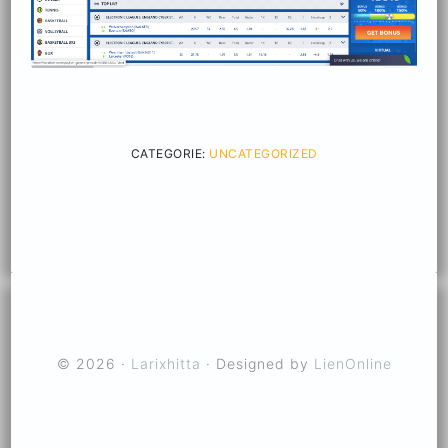
CATEGORIE:
UNCATEGORIZED
© 2026 ·
Larixhitta
· Designed by
LienOnline