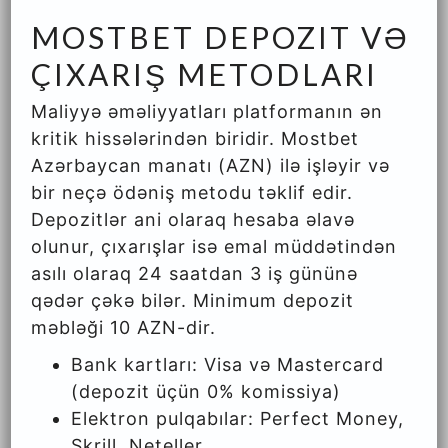
MOSTBET DEPOZIT VƏ
ÇIXARIŞ METODLARI
Maliyyə əməliyyatları platformanın ən
kritik hissələrindən biridir. Mostbet
Azərbaycan manatı (AZN) ilə işləyir və
bir neçə ödəniş metodu təklif edir.
Depozitlər ani olaraq hesaba əlavə
olunur, çıxarışlar isə emal müddətindən
asılı olaraq 24 saatdan 3 iş gününə
qədər çəkə bilər. Minimum depozit
məbləği 10 AZN-dir.
Bank kartları: Visa və Mastercard
(depozit üçün 0% komissiya)
Elektron pulqabılar: Perfect Money,
Skrill, Neteller