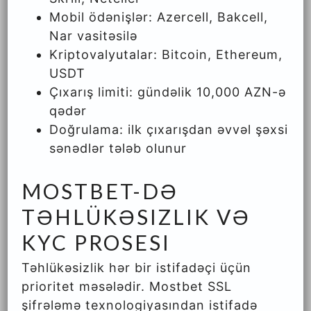
Mobil ödənişlər: Azercell, Bakcell,
Nar vasitəsilə
Kriptovalyutalar: Bitcoin, Ethereum,
USDT
Çıxarış limiti: gündəlik 10,000 AZN-ə
qədər
Doğrulama: ilk çıxarışdan əvvəl şəxsi
sənədlər tələb olunur
MOSTBET-DƏ
TƏHLÜKƏSIZLIK VƏ
KYC PROSESI
Təhlükəsizlik hər bir istifadəçi üçün
prioritet məsələdir. Mostbet SSL
şifrələmə texnologiyasından istifadə