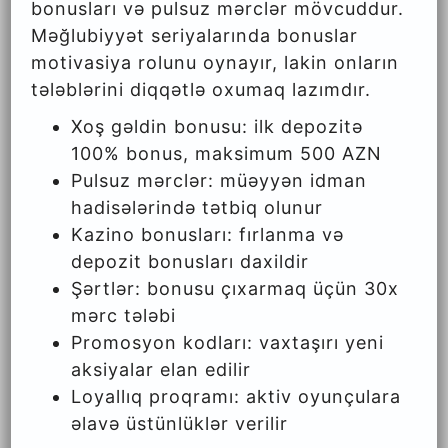
bonusları və pulsuz mərclər mövcuddur.
Məğlubiyyət seriyalarında bonuslar
motivasiya rolunu oynayır, lakin onların
tələblərini diqqətlə oxumaq lazımdır.
Xoş gəldin bonusu: ilk depozitə
100% bonus, maksimum 500 AZN
Pulsuz mərclər: müəyyən idman
hadisələrində tətbiq olunur
Kazino bonusları: fırlanma və
depozit bonusları daxildir
Şərtlər: bonusu çıxarmaq üçün 30x
mərc tələbi
Promosyon kodları: vaxtaşırı yeni
aksiyalar elan edilir
Loyallıq proqramı: aktiv oyunçulara
əlavə üstünlüklər verilir