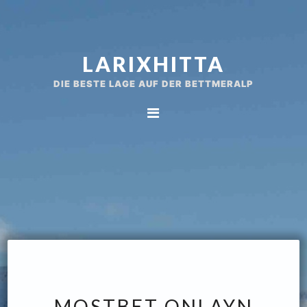
Spring
Door
naar
naar
de
de
LARIXHITTA
hoofdnavigatie
hoofd
inhoud
DIE BESTE LAGE AUF DER BETTMERALP
MOSTBET ONLAYN