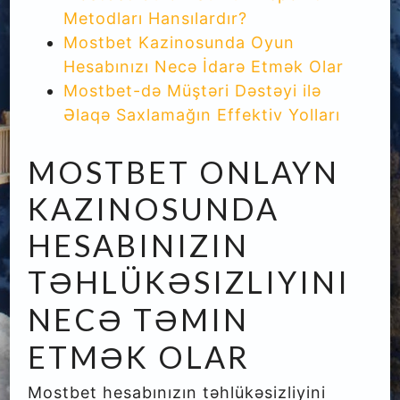
Metodları Hansılardır?
Mostbet Kazinosunda Oyun
Hesabınızı Necə İdarə Etmək Olar
Mostbet-də Müştəri Dəstəyi ilə
Əlaqə Saxlamağın Effektiv Yolları
MOSTBET ONLAYN
KAZINOSUNDA
HESABINIZIN
TƏHLÜKƏSIZLIYINI
NECƏ TƏMIN
ETMƏK OLAR
Mostbet hesabınızın təhlükəsizliyini