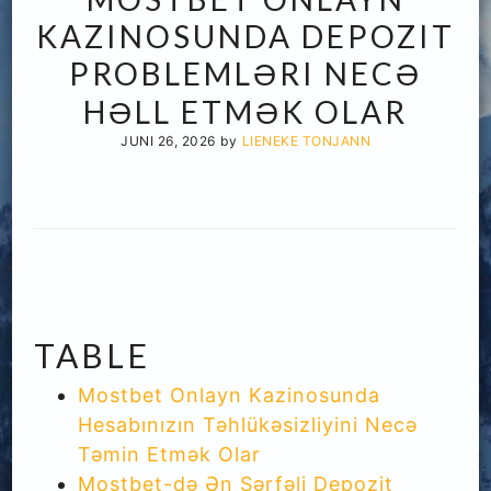
KAZINOSUNDA DEPOZIT
PROBLEMLƏRI NECƏ
HƏLL ETMƏK OLAR
JUNI 26, 2026
by
LIENEKE TONJANN
TABLE
Mostbet Onlayn Kazinosunda
Hesabınızın Təhlükəsizliyini Necə
Təmin Etmək Olar
Mostbet-də Ən Sərfəli Depozit