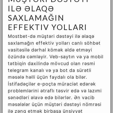
ILƏ ƏLAQƏ
SAXLAMAĞIN
EFFEKTIV YOLLARI
Mostbet-də müştəri dəstəyi ilə əlaqə
saxlamağın effektiv yolları canlı söhbət
vasitəsilə dərhal kömək əldə etməyi
özündə cəmləyir. Veb-saytın və ya mobil
tətbiqin daxilində mövcud olan rəsmi
telegram kanalı və ya bot da sürətli
məsələ həlli üçün faydalı ola bilər.
İstifadəçilər e-poçta müraciət edərək
problemlərini ətraflı təsvir edə və lazımi
sənədləri əlavə edə bilərlər. Ən vacib
məsələlər üçün müştəri dəstəyi nömrəsi
ilə zəng etmək birbaşa ünsiyyət