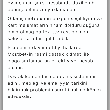
oyunçunun şəxsi hesabında daxil olub
ödəniş bölməsini yoxlamaqdır.
Ödəniş metodunun düzgün seçildiyinə və
kart məlumatlarının tam doldurulduğuna
əmin olmaq da tez-tez rast gəlinən
səhvləri aradan qaldıra bilər.
Problemin davam etdiyi hallarda,
Mostbet-in rəsmi dəstək xidməti ilə
əlaqə saxlamaq ən effektiv yol hesab
olunur.
Dəstək komandasına ödəniş sisteminin
adını, məbləği və əməliyyat tarixini
bildirmək problemin sürətli həllinə kömək
edəcəkdir.