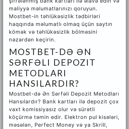
şifrələnmiş bank kartları ilə əlavə edin və
maliyyə məlumatlarınızı qoruyun.
Mostbet-in təhlükəsizlik tədbirləri
haqqında məlumatlı olmaq üçün saytın
kömək və təhlükəsizlik bölməsini
nəzərdən keçirin.
MOSTBET-DƏ ƏN
SƏRFƏLI DEPOZIT
METODLARI
HANSILARDIR?
Mostbet-də Ən Sərfəli Depozit Metodları
Hansılardır? Bank kartları ilə depozit çox
vaxt komissiyasız olur və sürətli
köçürmə təmin edir. Elektron pul kisələri,
məsələn, Perfect Money və ya Skrill,