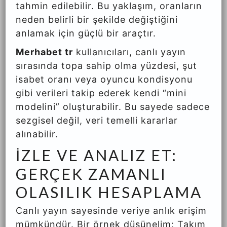
tahmin edilebilir. Bu yaklaşım, oranların
neden belirli bir şekilde değiştiğini
anlamak için güçlü bir araçtır.
Merhabet tr
kullanıcıları, canlı yayın
sırasında topa sahip olma yüzdesi, şut
isabet oranı veya oyuncu kondisyonu
gibi verileri takip ederek kendi “mini
modelini” oluşturabilir. Bu sayede sadece
sezgisel değil, veri temelli kararlar
alınabilir.
İZLE VE ANALIZ ET:
GERÇEK ZAMANLI
OLASILIK HESAPLAMA
Canlı yayın sayesinde veriye anlık erişim
mümkündür. Bir örnek düşünelim: Takım