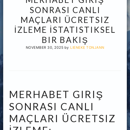
SONRASI CANLI
MAÇLARI ÜCRETSIZ
İZLEME İSTATISTIKSEL
BIR BAKIŞ
NOVEMBER 30, 2025
by
LIENEKE TONJANN
MERHABET GIRIŞ
SONRASI CANLI
MAÇLARI ÜCRETSIZ