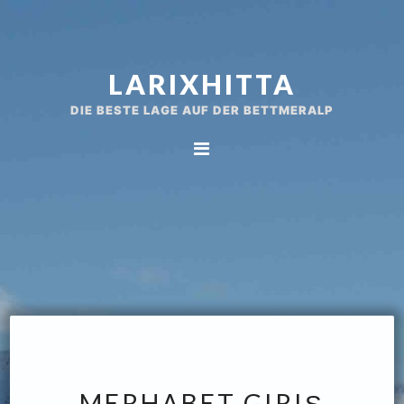
Spring
Door
naar
naar
de
de
LARIXHITTA
hoofdnavigatie
hoofd
inhoud
DIE BESTE LAGE AUF DER BETTMERALP
MERHABET GIRIŞ