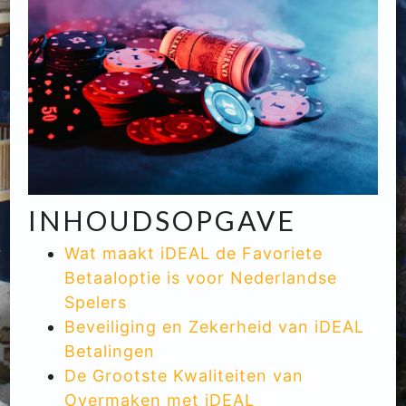
INHOUDSOPGAVE
Wat maakt iDEAL de Favoriete
Betaaloptie is voor Nederlandse
Spelers
Beveiliging en Zekerheid van iDEAL
Betalingen
De Grootste Kwaliteiten van
Overmaken met iDEAL