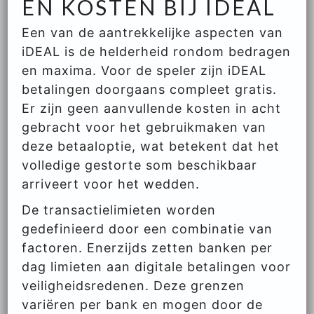
EN KOSTEN BIJ IDEAL
Een van de aantrekkelijke aspecten van
iDEAL is de helderheid rondom bedragen
en maxima. Voor de speler zijn iDEAL
betalingen doorgaans compleet gratis.
Er zijn geen aanvullende kosten in acht
gebracht voor het gebruikmaken van
deze betaaloptie, wat betekent dat het
volledige gestorte som beschikbaar
arriveert voor het wedden.
De transactielimieten worden
gedefinieerd door een combinatie van
factoren. Enerzijds zetten banken per
dag limieten aan digitale betalingen voor
veiligheidsredenen. Deze grenzen
variëren per bank en mogen door de