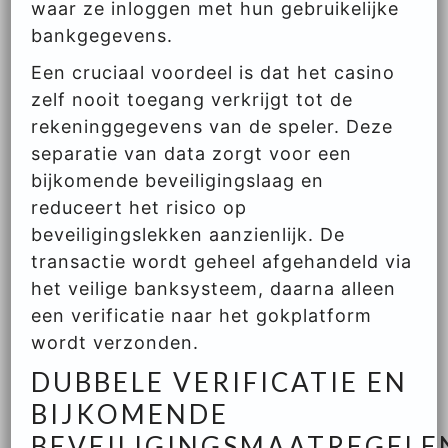
waar ze inloggen met hun gebruikelijke
bankgegevens.
Een cruciaal voordeel is dat het casino
zelf nooit toegang verkrijgt tot de
rekeninggegevens van de speler. Deze
separatie van data zorgt voor een
bijkomende beveiligingslaag en
reduceert het risico op
beveiligingslekken aanzienlijk. De
transactie wordt geheel afgehandeld via
het veilige banksysteem, daarna alleen
een verificatie naar het gokplatform
wordt verzonden.
DUBBELE VERIFICATIE EN
BIJKOMENDE
BEVEILIGINGSMAATREGELE