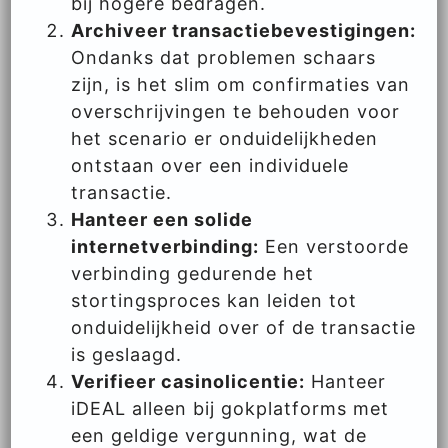
bij hogere bedragen.
Archiveer transactiebevestigingen:
Ondanks dat problemen schaars
zijn, is het slim om confirmaties van
overschrijvingen te behouden voor
het scenario er onduidelijkheden
ontstaan over een individuele
transactie.
Hanteer een solide
internetverbinding:
Een verstoorde
verbinding gedurende het
stortingsproces kan leiden tot
onduidelijkheid over of de transactie
is geslaagd.
Verifieer casinolicentie:
Hanteer
iDEAL alleen bij gokplatforms met
een geldige vergunning, wat de