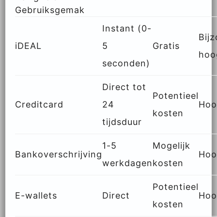
Gebruiksgemak
Instant (0-
Bij
iDEAL
5
Gratis
hoo
seconden)
Direct tot
Potentieel
Creditcard
24
Hoo
kosten
tijdsduur
1-5
Mogelijk
Bankoverschrijving
Hoo
werkdagen
kosten
Potentieel
E-wallets
Direct
Hoo
kosten