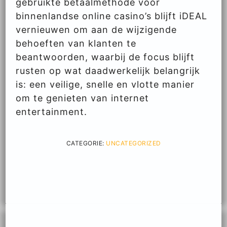
gebruikte betaalmethode voor
binnenlandse online casino’s blijft iDEAL
vernieuwen om aan de wijzigende
behoeften van klanten te
beantwoorden, waarbij de focus blijft
rusten op wat daadwerkelijk belangrijk
is: een veilige, snelle en vlotte manier
om te genieten van internet
entertainment.
CATEGORIE:
UNCATEGORIZED