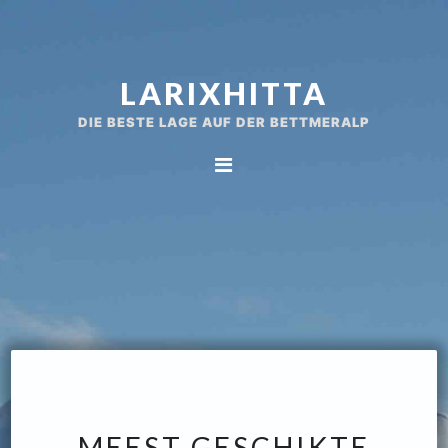
Spring
Door
naar
naar
de
de
LARIXHITTA
hoofdnavigatie
hoofd
inhoud
DIE BESTE LAGE AUF DER BETTMERALP
MEEST GESCHIKTE