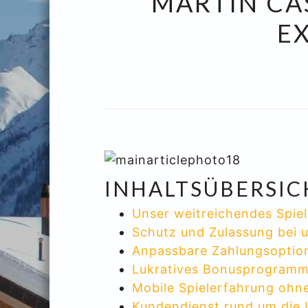
MARTIN CAS
E
INHALTSÜBERSIC
Unser weitreichendes Spie
Schutz und Zulassung bei 
Anpassbare Zahlungsoptio
Lukratives Bonusprogramm
Mobile Spielerfahrung oh
Kundendienst rund um die 