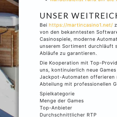
UNSER WEITREIC
Bei
https://martincasino1.net/
z
von den bekanntesten Softwarea
Casinospiele, moderne Automate
unserem Sortiment durchläuft 
Abläufe zu garantieren.
Die Kooperation mit Top-Provid
uns, kontinuierlich neue Games 
Jackpot-Automaten offerieren 
Abteilung mit professionellen 
Spielkategorie
Menge der Games
Top-Anbieter
Durchschnittlicher RTP