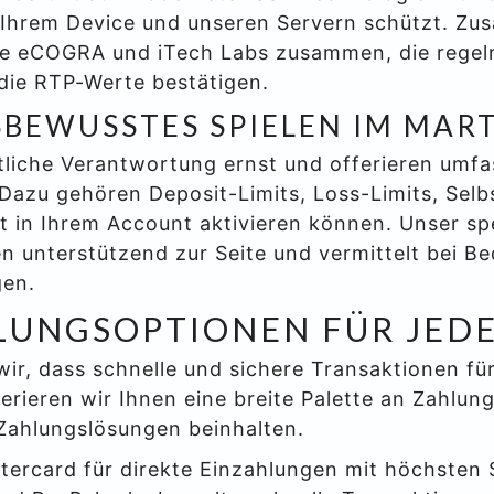
hrem Device und unseren Servern schützt. Zusä
ie eCOGRA und iTech Labs zusammen, die regel
die RTP-Werte bestätigen.
EWUSSTES SPIELEN IM MART
tliche Verantwortung ernst und offerieren umf
Dazu gehören Deposit-Limits, Loss-Limits, Sel
it in Ihrem Account aktivieren können. Unser spe
 unterstützend zur Seite und vermittelt bei B
gen.
HLUNGSOPTIONEN FÜR JED
r, dass schnelle und sichere Transaktionen für 
ferieren wir Ihnen eine breite Palette an Zahlu
 Zahlungslösungen beinhalten.
ercard für direkte Einzahlungen mit höchsten 