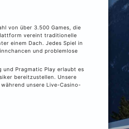
wahl von über 3.500 Games, die
ttform vereint traditionelle
ter einem Dach. Jedes Spiel in
winnchancen und problemlose
 und Pragmatic Play erlaubt es
siker bereitzustellen. Unsere
, während unsere Live-Casino-