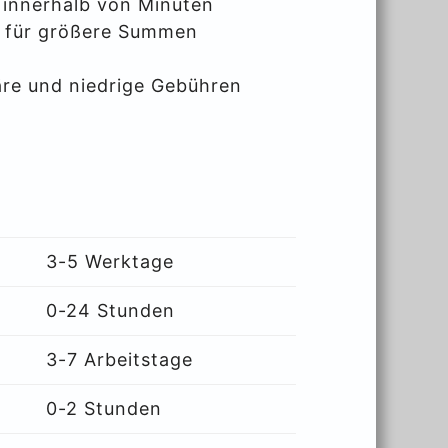
n innerhalb von Minuten
g für größere Summen
äre und niedrige Gebühren
3-5 Werktage
0-24 Stunden
3-7 Arbeitstage
0-2 Stunden