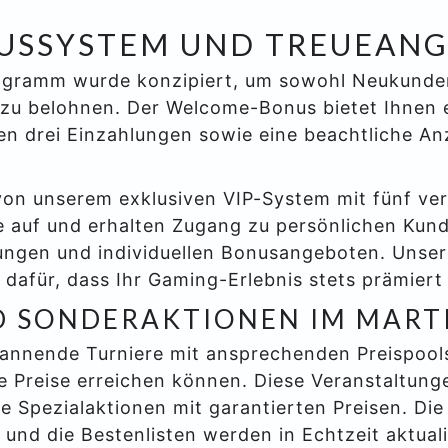
NUSSYSTEM UND TREUEAN
gramm wurde konzipiert, um sowohl Neukunden
 zu belohnen. Der Welcome-Bonus bietet Ihnen 
en drei Einzahlungen sowie eine beachtliche Anz
 von unserem exklusiven VIP-System mit fünf ve
ie auf und erhalten Zugang zu persönlichen Kun
lungen und individuellen Bonusangeboten. Unse
afür, dass Ihr Gaming-Erlebnis stets prämiert 
 SONDERAKTIONEN IM MART
pannende Turniere mit ansprechenden Preispool
e Preise erreichen können. Diese Veranstaltunge
e Spezialaktionen mit garantierten Preisen. Die 
, und die Bestenlisten werden in Echtzeit aktuali