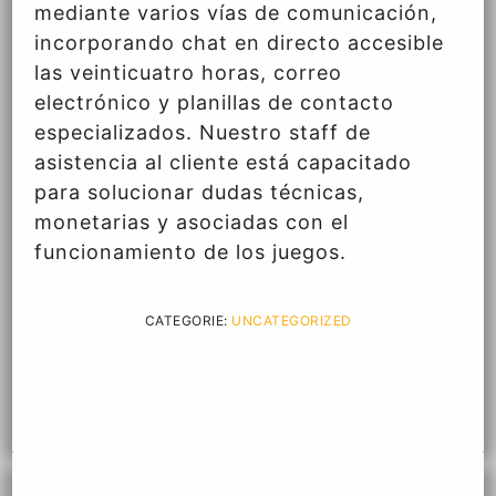
mediante varios vías de comunicación,
incorporando chat en directo accesible
las veinticuatro horas, correo
electrónico y planillas de contacto
especializados. Nuestro staff de
asistencia al cliente está capacitado
para solucionar dudas técnicas,
monetarias y asociadas con el
funcionamiento de los juegos.
CATEGORIE:
UNCATEGORIZED