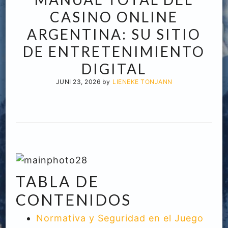
CASINO ONLINE
ARGENTINA: SU SITIO
DE ENTRETENIMIENTO
DIGITAL
JUNI 23, 2026
by
LIENEKE TONJANN
TABLA DE
CONTENIDOS
Normativa y Seguridad en el Juego