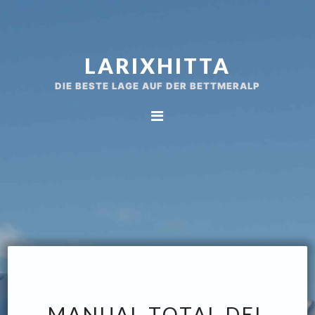
Spring
Door
naar
naar
de
de
LARIXHITTA
hoofdnavigatie
hoofd
inhoud
DIE BESTE LAGE AUF DER BETTMERALP
MANUAL TOTAL DEL