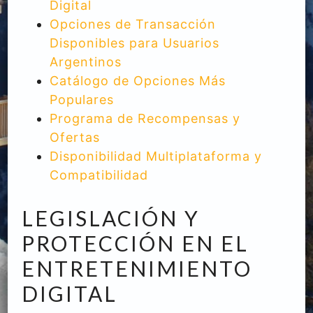
Digital
Opciones de Transacción
Disponibles para Usuarios
Argentinos
Catálogo de Opciones Más
Populares
Programa de Recompensas y
Ofertas
Disponibilidad Multiplataforma y
Compatibilidad
LEGISLACIÓN Y
PROTECCIÓN EN EL
ENTRETENIMIENTO
DIGITAL