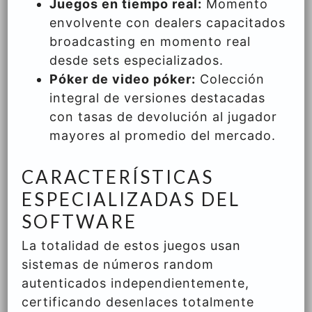
Juegos en tiempo real:
Momento
envolvente con dealers capacitados
broadcasting en momento real
desde sets especializados.
Póker de video póker:
Colección
integral de versiones destacadas
con tasas de devolución al jugador
mayores al promedio del mercado.
CARACTERÍSTICAS
ESPECIALIZADAS DEL
SOFTWARE
La totalidad de estos juegos usan
sistemas de números random
autenticados independientemente,
certificando desenlaces totalmente