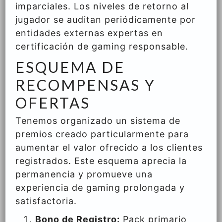
imparciales. Los niveles de retorno al
jugador se auditan periódicamente por
entidades externas expertas en
certificación de gaming responsable.
ESQUEMA DE
RECOMPENSAS Y
OFERTAS
Tenemos organizado un sistema de
premios creado particularmente para
aumentar el valor ofrecido a los clientes
registrados. Este esquema aprecia la
permanencia y promueve una
experiencia de gaming prolongada y
satisfactoria.
Bono de Registro:
Pack primario