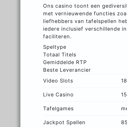
Ons casino toont een gediversi
met vernieuwende functies zoal
liefhebbers van tafelspellen h
iedere inclusief verschillende 
faciliteren.
Speltype
Totaal Titels
Gemiddelde RTP
Beste Leverancier
Video Slots
1
Live Casino
1
Tafelgames
m
Jackpot Spellen
8