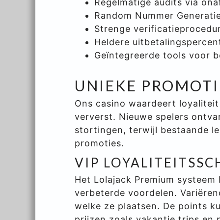
Regelmatige audits via ona
Random Nummer Generatie (R
Strenge verificatieprocedur
Heldere uitbetalingspercen
Geïntegreerde tools voor b
UNIEKE PROMOTI
Ons casino waardeert loyalite
ververst. Nieuwe spelers ontva
stortingen, terwijl bestaande l
promoties.
VIP LOYALITEITSS
Het Lolajack Premium systeem b
verbeterde voordelen. Variërend
welke ze plaatsen. De points k
prijzen zoals vakantie trips en