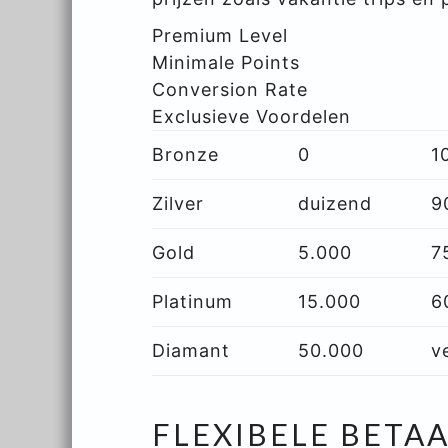
Premium Level
Minimale Points
Conversion Rate
Exclusieve Voordelen
Bronze
0
1
Zilver
duizend
9
Gold
5.000
7
Platinum
15.000
6
Diamant
50.000
v
FLEXIBELE BETA