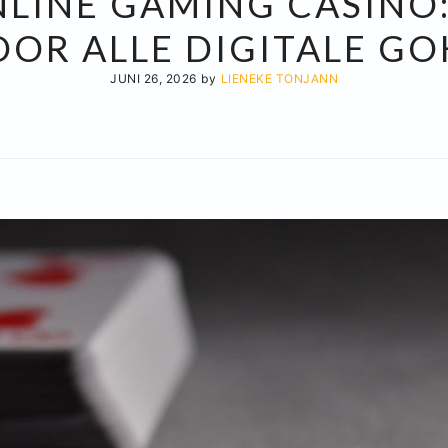
LINE GAMING CASINO
OOR ALLE DIGITALE G
JUNI 26, 2026
by
LIENEKE TONJANN