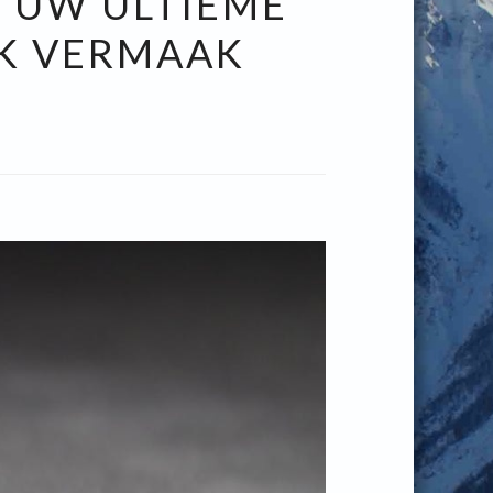
: UW ULTIEME
OK VERMAAK