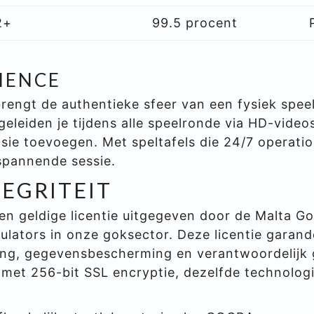
2+
99.5 procent
IENCE
brengt de authentieke sfeer van een fysiek spe
leiden je tijdens alle speelronde via HD-videos
sie toevoegen. Met speltafels die 24/7 operatio
pannende sessie.
TEGRITEIT
en geldige licentie uitgegeven door de Malta G
ators in onze goksector. Deze licentie garand
ming, gegevensbescherming en verantwoordelijk 
met 256-bit SSL encryptie, dezelfde technologi