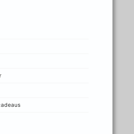
r
cadeaus