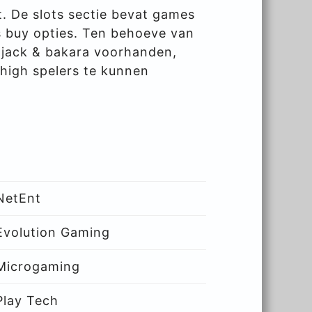
. De slots sectie bevat games
s buy opties. Ten behoeve van
k jack & bakara voorhanden,
 high spelers te kunnen
NetEnt
Evolution Gaming
Microgaming
Play Tech