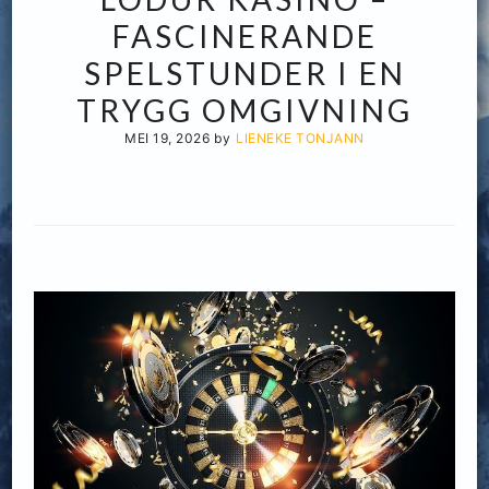
FASCINERANDE
SPELSTUNDER I EN
TRYGG OMGIVNING
MEI 19, 2026
by
LIENEKE TONJANN