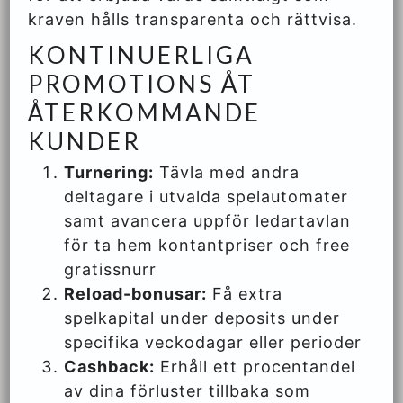
kraven hålls transparenta och rättvisa.
KONTINUERLIGA
PROMOTIONS ÅT
ÅTERKOMMANDE
KUNDER
Turnering:
Tävla med andra
deltagare i utvalda spelautomater
samt avancera uppför ledartavlan
för ta hem kontantpriser och free
gratissnurr
Reload-bonusar:
Få extra
spelkapital under deposits under
specifika veckodagar eller perioder
Cashback:
Erhåll ett procentandel
av dina förluster tillbaka som