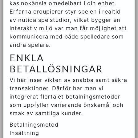
kasinokänsla omedelbart i din enhet.
Erfarna croupierer styr spelen i realtid
av nutida spelstudior, vilket bygger en
interaktiv miljö var man får möjlighet att
kommunicera med både spelledare som
andra spelare.
ENKLA
BETALLÖSNINGAR
Vi här inser vikten av snabba samt säkra
transaktioner. Därför har man vi
integrerat flertalet betalningsmetoder
som uppfyller varierande önskemål och
smak av samtliga kunder.
Betalningsmetod
Insättning