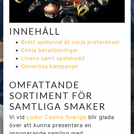
INNEHÅLL
Brett spelurval åt varje preferenser
Enkla betallösningar
Licens samt spelskydd
Generösa kampanjer
OMFATTANDE
SORTIMENT FÖR
SAMTLIGA SMAKER
Vi vid
Lodur Casino Sverige
blir glada
över att kunna presentera en
imponerande samling med