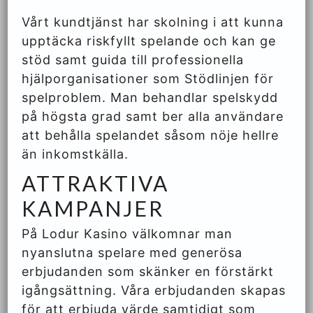
Vårt kundtjänst har skolning i att kunna
upptäcka riskfyllt spelande och kan ge
stöd samt guida till professionella
hjälporganisationer som Stödlinjen för
spelproblem. Man behandlar spelskydd
på högsta grad samt ber alla användare
att behålla spelandet såsom nöje hellre
än inkomstkälla.
ATTRAKTIVA
KAMPANJER
På Lodur Kasino välkomnar man
nyanslutna spelare med generösa
erbjudanden som skänker en förstärkt
igångsättning. Våra erbjudanden skapas
för att erbjuda värde samtidigt som