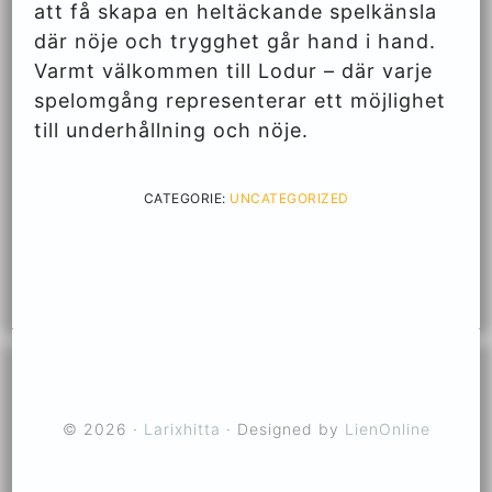
att få skapa en heltäckande spelkänsla
där nöje och trygghet går hand i hand.
Varmt välkommen till Lodur – där varje
spelomgång representerar ett möjlighet
till underhållning och nöje.
CATEGORIE:
UNCATEGORIZED
© 2026 ·
Larixhitta
· Designed by
LienOnline