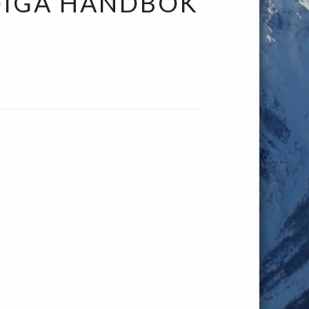
NDIGA HANDBOK