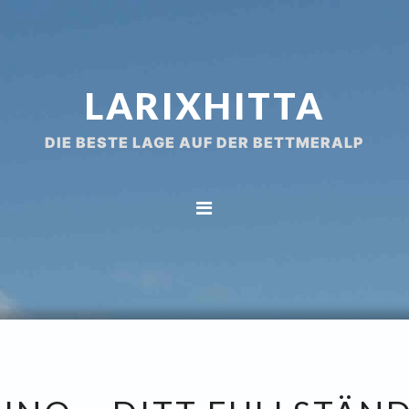
LARIXHITTA
DIE BESTE LAGE AUF DER BETTMERALP