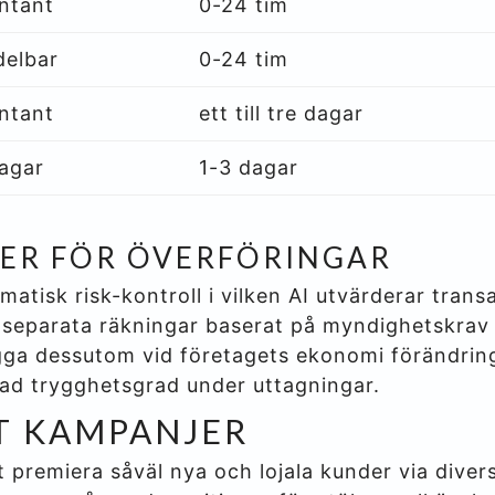
ntant
0-24 tim
elbar
0-24 tim
ntant
ett till tre dagar
dagar
1-3 dagar
ER FÖR ÖVERFÖRINGAR
matisk risk-kontroll i vilken AI utvärderar tran
i separata räkningar baserat på myndighetskrav 
ygga dessutom vid företagets ekonomi förändring
ökad trygghetsgrad under uttagningar.
T KAMPANJER
t premiera såväl nya och lojala kunder via dive