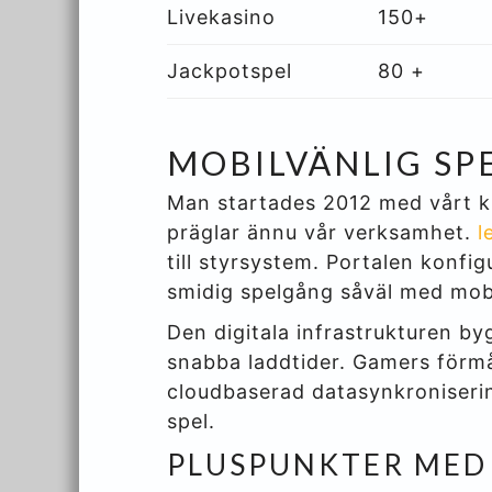
Livekasino
150+
Jackpotspel
80 +
MOBILVÄNLIG SP
Man startades 2012 med vårt kl
präglar ännu vår verksamhet.
l
till styrsystem. Portalen konfig
smidig spelgång såväl med mob
Den digitala infrastrukturen b
snabba laddtider. Gamers förmå
cloudbaserad datasynkroniserin
spel.
PLUSPUNKTER MED