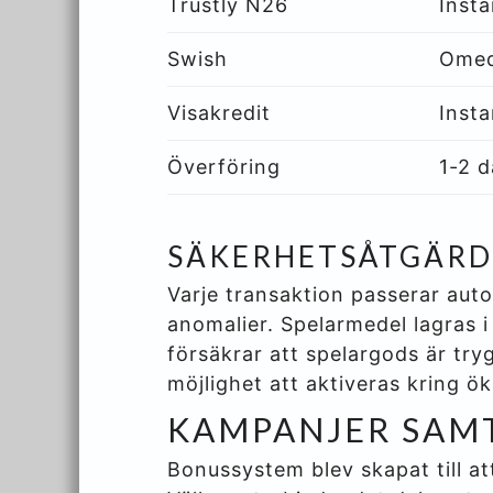
Trustly N26
Insta
Swish
Omed
Visakredit
Insta
Överföring
1-2 
SÄKERHETSÅTGÄRD
Varje transaktion passerar auto
anomalier. Spelarmedel lagras 
försäkrar att spelargods är tr
möjlighet att aktiveras kring 
KAMPANJER SAM
Bonussystem blev skapat till at