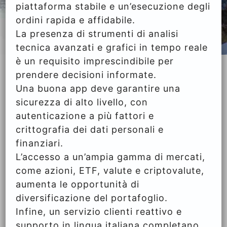
piattaforma stabile e un’esecuzione degli
ordini rapida e affidabile.
La presenza di strumenti di analisi
tecnica avanzati e grafici in tempo reale
è un requisito imprescindibile per
prendere decisioni informate.
Una buona app deve garantire una
sicurezza di alto livello, con
autenticazione a più fattori e
crittografia dei dati personali e
finanziari.
L’accesso a un’ampia gamma di mercati,
come azioni, ETF, valute e criptovalute,
aumenta le opportunità di
diversificazione del portafoglio.
Infine, un servizio clienti reattivo e
supporto in lingua italiana completano