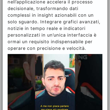
nell’applicazione accelera il processo
decisionale, trasformando dati
complessi in insight azionabili con un
solo sguardo. Integrare grafici avanzati,
notizie in tempo reale e indicatori
personalizzati in un’unica interfaccia è
ormai un requisito indispensabile per
operare con precisione e velocità.