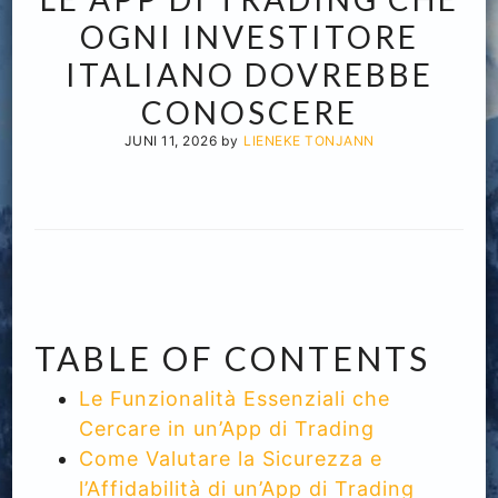
OGNI INVESTITORE
ITALIANO DOVREBBE
CONOSCERE
JUNI 11, 2026
by
LIENEKE TONJANN
TABLE OF CONTENTS
Le Funzionalità Essenziali che
Cercare in un’App di Trading
Come Valutare la Sicurezza e
l’Affidabilità di un’App di Trading