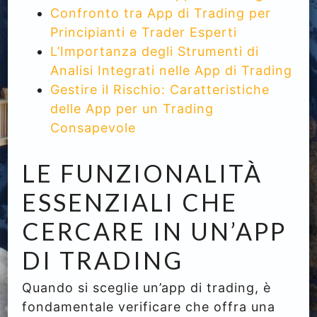
Confronto tra App di Trading per
Principianti e Trader Esperti
L’Importanza degli Strumenti di
Analisi Integrati nelle App di Trading
Gestire il Rischio: Caratteristiche
delle App per un Trading
Consapevole
LE FUNZIONALITÀ
ESSENZIALI CHE
CERCARE IN UN’APP
DI TRADING
Quando si sceglie un’app di trading, è
fondamentale verificare che offra una