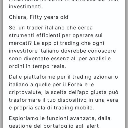
investimenti.
Chiara, Fifty years old
Sei un trader italiano che cerca
strumenti efficienti per operare sui
mercati? Le app di trading che ogni
investitore italiano dovrebbe conoscere
sono diventate essenziali per analisi e
ordini in tempo reale.
Dalle piattaforme per il trading azionario
italiano a quelle per il Forex e le
criptovalute, la scelta dell’app giusta può
trasformare il tuo dispositivo in una vera
e propria sala di trading mobile.
Esploriamo le funzioni avanzate, dalla
gestione del portafoglio agli alert