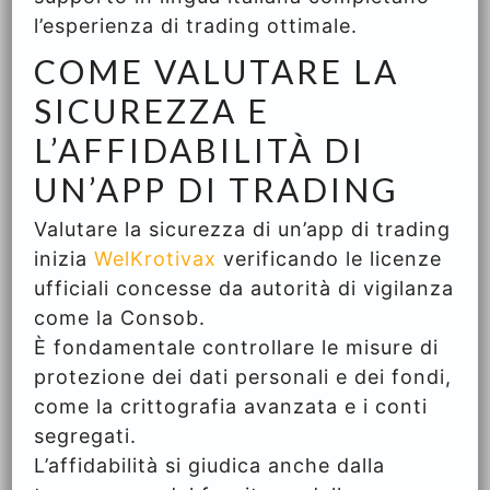
l’esperienza di trading ottimale.
COME VALUTARE LA
SICUREZZA E
L’AFFIDABILITÀ DI
UN’APP DI TRADING
Valutare la sicurezza di un’app di trading
inizia
WelKrotivax
verificando le licenze
ufficiali concesse da autorità di vigilanza
come la Consob.
È fondamentale controllare le misure di
protezione dei dati personali e dei fondi,
come la crittografia avanzata e i conti
segregati.
L’affidabilità si giudica anche dalla