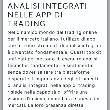
ANALISI INTEGRATI
NELLE APP DI
TRADING
Nel dinamico mondo del trading online
per il mercato italiano, l’utilizzo di app
che offrono strumenti di analisi integrati
è diventato fondamentale. Questi toolkit
unificati permettono di eseguire analisi
tecniche, fondamentali e sentimentali
senza dover saltare tra piattaforme
disparate. L’importanza degli strumenti
di analisi integrati nelle app di trading
risiede nella capacità di offrire una
visione d’insieme immediata e coesa dei
mercati. La loro presenza diretta