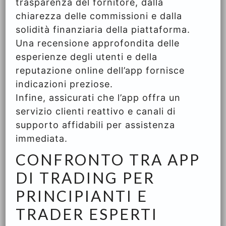
trasparenza del fornitore, dalla
chiarezza delle commissioni e dalla
solidità finanziaria della piattaforma.
Una recensione approfondita delle
esperienze degli utenti e della
reputazione online dell’app fornisce
indicazioni preziose.
Infine, assicurati che l’app offra un
servizio clienti reattivo e canali di
supporto affidabili per assistenza
immediata.
CONFRONTO TRA APP
DI TRADING PER
PRINCIPIANTI E
TRADER ESPERTI