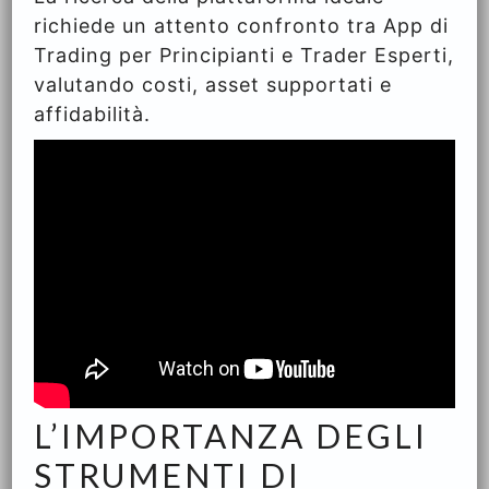
richiede un attento confronto tra App di
Trading per Principianti e Trader Esperti,
valutando costi, asset supportati e
affidabilità.
L’IMPORTANZA DEGLI
STRUMENTI DI