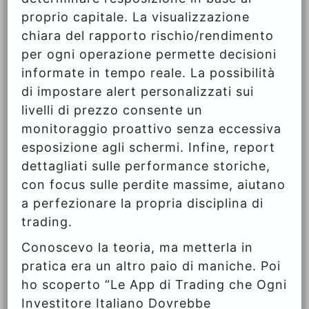
proprio capitale. La visualizzazione
chiara del rapporto rischio/rendimento
per ogni operazione permette decisioni
informate in tempo reale. La possibilità
di impostare alert personalizzati sui
livelli di prezzo consente un
monitoraggio proattivo senza eccessiva
esposizione agli schermi. Infine, report
dettagliati sulle performance storiche,
con focus sulle perdite massime, aiutano
a perfezionare la propria disciplina di
trading.
Conoscevo la teoria, ma metterla in
pratica era un altro paio di maniche. Poi
ho scoperto “Le App di Trading che Ogni
Investitore Italiano Dovrebbe