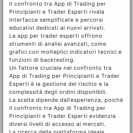
Il confronto tra App di Trading per
Principianti e Trader Esperti rivela
interfacce semplificate e percorsi
educativi dedicati ai nuovi arrivati.
Le app per trader esperti offrono
strumenti di analisi avanzati, come
grafici con molteplici indicatori tecnici e
funzioni di backtesting.
Un fattore cruciale nel confronto tra
App di Trading per Principianti e Trader
Esperti è la gestione del rischio e la
complessità degli ordini disponibili.
La scelta dipende dall’esperienza, poiché
il confronto tra App di Trading per
Principianti e Trader Esperti evidenzia
diversi livelli di accesso ai mercati.
La ricerca della piattaforma ideale