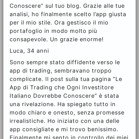
Conoscere” sul tuo blog. Grazie alle tue
analisi, ho finalmente scelto l’app giusta
per il mio stile. Ora gestisco il mio
portafoglio in modo molto più
consapevole. Un grazie enorme!
Luca, 34 anni
Sono sempre stato diffidente verso le
app di trading, sembravano troppo
complicate. Il post sulla tua pagina “Le
App di Trading che Ogni Investitore
Italiano Dovrebbe Conoscere” è stata
una rivelazione. Ha spiegato tutto in
modo chiaro e onesto, senza promesse
irrealistiche. Ho iniziato con una delle
app consigliate e mi trovo benissimo.
Finalmente mi sento in controllo dei miei