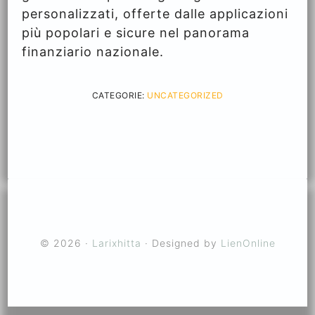
personalizzati, offerte dalle applicazioni
più popolari e sicure nel panorama
finanziario nazionale.
CATEGORIE:
UNCATEGORIZED
© 2026 ·
Larixhitta
· Designed by
LienOnline