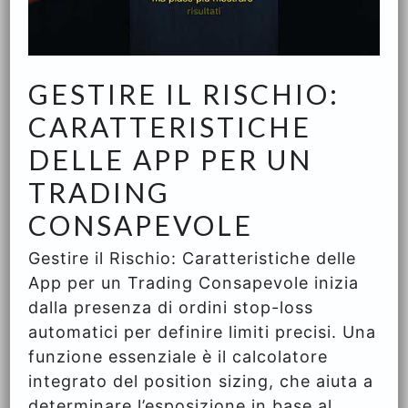
GESTIRE IL RISCHIO:
CARATTERISTICHE
DELLE APP PER UN
TRADING
CONSAPEVOLE
Gestire il Rischio: Caratteristiche delle
App per un Trading Consapevole inizia
dalla presenza di ordini stop-loss
automatici per definire limiti precisi. Una
funzione essenziale è il calcolatore
integrato del position sizing, che aiuta a
determinare l’esposizione in base al