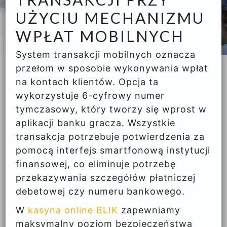
UŻYCIU MECHANIZMU
WPŁAT MOBILNYCH
System transakcji mobilnych oznacza
przełom w sposobie wykonywania wpłat
na kontach klientów. Opcja ta
wykorzystuje 6-cyfrowy numer
tymczasowy, który tworzy się wprost w
aplikacji banku gracza. Wszystkie
transakcja potrzebuje potwierdzenia za
pomocą interfejs smartfonową instytucji
finansowej, co eliminuje potrzebę
przekazywania szczegółów płatniczej
debetowej czy numeru bankowego.
W
kasyna online BLIK
zapewniamy
maksymalny poziom bezpieczeństwa