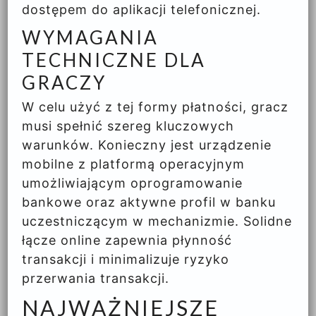
dostępem do aplikacji telefonicznej.
WYMAGANIA
TECHNICZNE DLA
GRACZY
W celu użyć z tej formy płatności, gracz
musi spełnić szereg kluczowych
warunków. Konieczny jest urządzenie
mobilne z platformą operacyjnym
umożliwiającym oprogramowanie
bankowe oraz aktywne profil w banku
uczestniczącym w mechanizmie. Solidne
łącze online zapewnia płynność
transakcji i minimalizuje ryzyko
przerwania transakcji.
NAJWAŻNIEJSZE