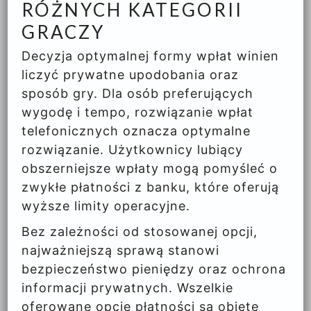
RÓŻNYCH KATEGORII
GRACZY
Decyzja optymalnej formy wpłat winien
liczyć prywatne upodobania oraz
sposób gry. Dla osób preferujących
wygodę i tempo, rozwiązanie wpłat
telefonicznych oznacza optymalne
rozwiązanie. Użytkownicy lubiący
obszerniejsze wpłaty mogą pomyśleć o
zwykłe płatności z banku, które oferują
wyższe limity operacyjne.
Bez zależności od stosowanej opcji,
najważniejszą sprawą stanowi
bezpieczeństwo pieniędzy oraz ochrona
informacji prywatnych. Wszelkie
oferowane opcje płatności są objęte