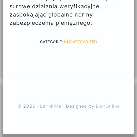
surowe działania weryfikacyjne,
zaspokajając globalne normy
zabezpieczenia pieniężnego.
CATEGORIE:
UNCATEGORIZED
© 2026 ·
Larixhitta
· Designed by
LienOnline