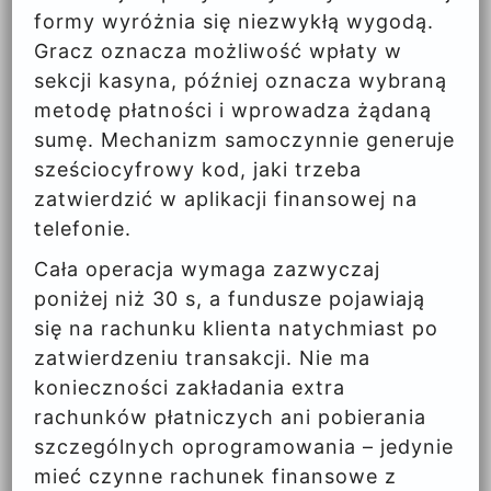
formy wyróżnia się niezwykłą wygodą.
Gracz oznacza możliwość wpłaty w
sekcji kasyna, później oznacza wybraną
metodę płatności i wprowadza żądaną
sumę. Mechanizm samoczynnie generuje
sześciocyfrowy kod, jaki trzeba
zatwierdzić w aplikacji finansowej na
telefonie.
Cała operacja wymaga zazwyczaj
poniżej niż 30 s, a fundusze pojawiają
się na rachunku klienta natychmiast po
zatwierdzeniu transakcji. Nie ma
konieczności zakładania extra
rachunków płatniczych ani pobierania
szczególnych oprogramowania – jedynie
mieć czynne rachunek finansowe z