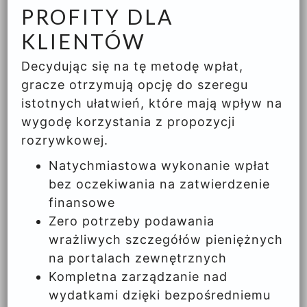
PROFITY DLA
KLIENTÓW
Decydując się na tę metodę wpłat,
gracze otrzymują opcję do szeregu
istotnych ułatwień, które mają wpływ na
wygodę korzystania z propozycji
rozrywkowej.
Natychmiastowa wykonanie wpłat
bez oczekiwania na zatwierdzenie
finansowe
Zero potrzeby podawania
wrażliwych szczegółów pieniężnych
na portalach zewnętrznych
Kompletna zarządzanie nad
wydatkami dzięki bezpośredniemu