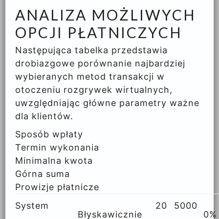
ANALIZA MOŻLIWYCH
OPCJI PŁATNICZYCH
Następująca tabelka przedstawia
drobiazgowe porównanie najbardziej
wybieranych metod transakcji w
otoczeniu rozgrywek wirtualnych,
uwzględniając główne parametry ważne
dla klientów.
Sposób wpłaty
Termin wykonania
Minimalna kwota
Górna suma
Prowizje płatnicze
System
20
5000
Błyskawicznie
0%