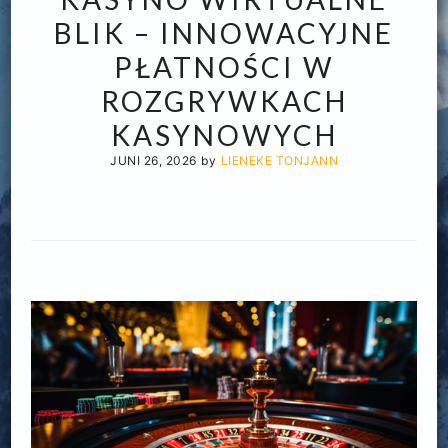
BLIK – INNOWACYJNE
PŁATNOŚCI W
ROZGRYWKACH
KASYNOWYCH
JUNI 26, 2026
by
LIENEKE TONJANN