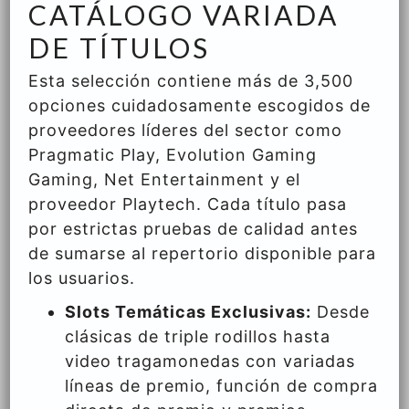
CATÁLOGO VARIADA
DE TÍTULOS
Esta selección contiene más de 3,500
opciones cuidadosamente escogidos de
proveedores líderes del sector como
Pragmatic Play, Evolution Gaming
Gaming, Net Entertainment y el
proveedor Playtech. Cada título pasa
por estrictas pruebas de calidad antes
de sumarse al repertorio disponible para
los usuarios.
Slots Temáticas Exclusivas:
Desde
clásicas de triple rodillos hasta
video tragamonedas con variadas
líneas de premio, función de compra