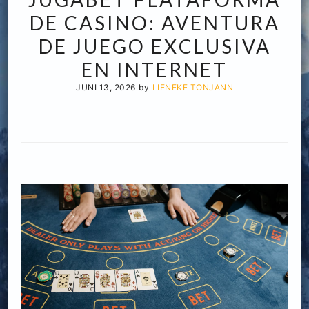
DE CASINO: AVENTURA
DE JUEGO EXCLUSIVA
EN INTERNET
JUNI 13, 2026
by
LIENEKE TONJANN