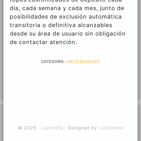
día, cada semana y cada mes, junto de
posibilidades de exclusión automática
transitoria o definitiva alcanzables
desde su área de usuario sin obligación
de contactar atención.
CATEGORIE:
UNCATEGORIZED
© 2026 ·
Larixhitta
· Designed by
LienOnline