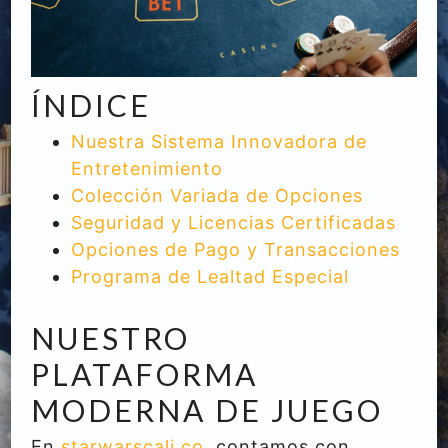
ÍNDICE
Nuestra Sistema Innovadora de
Entretenimiento
Colección Variada de Opciones
Seguridad y Licencias Certificadas
Opciones de Pago y Transacciones
Programa de Lealtad Especial
NUESTRO
PLATAFORMA
MODERNA DE JUEGO
En
starwarscali.co
, contamos con