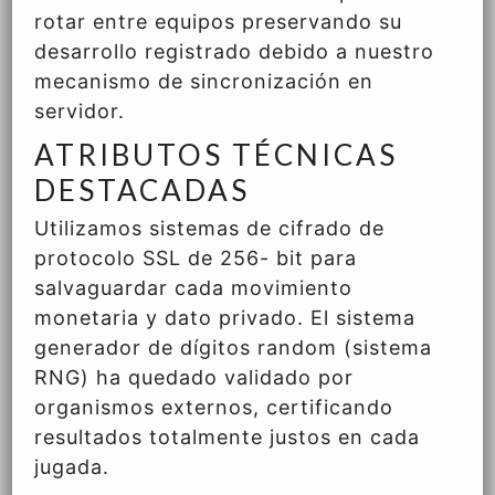
rotar entre equipos preservando su
desarrollo registrado debido a nuestro
mecanismo de sincronización en
servidor.
ATRIBUTOS TÉCNICAS
DESTACADAS
Utilizamos sistemas de cifrado de
protocolo SSL de 256- bit para
salvaguardar cada movimiento
monetaria y dato privado. El sistema
generador de dígitos random (sistema
RNG) ha quedado validado por
organismos externos, certificando
resultados totalmente justos en cada
jugada.