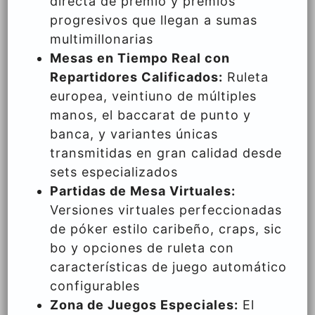
directa de premio y premios
progresivos que llegan a sumas
multimillonarias
Mesas en Tiempo Real con
Repartidores Calificados:
Ruleta
europea, veintiuno de múltiples
manos, el baccarat de punto y
banca, y variantes únicas
transmitidas en gran calidad desde
sets especializados
Partidas de Mesa Virtuales:
Versiones virtuales perfeccionadas
de póker estilo caribeño, craps, sic
bo y opciones de ruleta con
características de juego automático
configurables
Zona de Juegos Especiales:
El