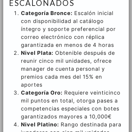
ESCALONADOS
Categoría Bronce:
Escalón inicial
con disponibilidad al catálogo
íntegro y soporte preferencial por
correo electrónico con réplica
garantizada en menos de 4 horas
Nivel Plata:
Obtenible después de
reunir cinco mil unidades, ofrece
manager de cuenta personal y
premios cada mes del 15% en
aportes
Categoría Oro:
Requiere veinticinco
mil puntos en total, otorga pases a
competencias especiales con botes
garantizados mayores a 10,000€
Nivel Platino:
Rango destinada para